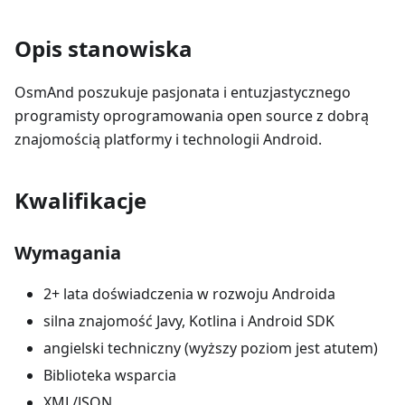
Opis stanowiska
OsmAnd poszukuje pasjonata i entuzjastycznego
programisty oprogramowania open source z dobrą
znajomością platformy i technologii Android.
Kwalifikacje
Wymagania
2+ lata doświadczenia w rozwoju Androida
silna znajomość Javy, Kotlina i Android SDK
angielski techniczny (wyższy poziom jest atutem)
Biblioteka wsparcia
XML/JSON