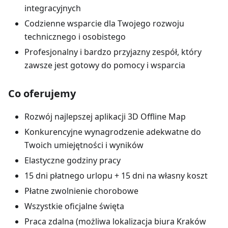
integracyjnych
Codzienne wsparcie dla Twojego rozwoju
technicznego i osobistego
Profesjonalny i bardzo przyjazny zespół, który
zawsze jest gotowy do pomocy i wsparcia
Co oferujemy
Rozwój najlepszej aplikacji 3D Offline Map
Konkurencyjne wynagrodzenie adekwatne do
Twoich umiejętności i wyników
Elastyczne godziny pracy
15 dni płatnego urlopu + 15 dni na własny koszt
Płatne zwolnienie chorobowe
Wszystkie oficjalne święta
Praca zdalna (możliwa lokalizacja biura Kraków