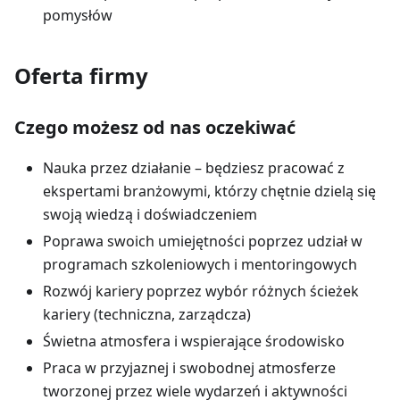
pomysłów
Oferta firmy
Czego możesz od nas oczekiwać
Nauka przez działanie – będziesz pracować z
ekspertami branżowymi, którzy chętnie dzielą się
swoją wiedzą i doświadczeniem
Poprawa swoich umiejętności poprzez udział w
programach szkoleniowych i mentoringowych
Rozwój kariery poprzez wybór różnych ścieżek
kariery (techniczna, zarządcza)
Świetna atmosfera i wspierające środowisko
Praca w przyjaznej i swobodnej atmosferze
tworzonej przez wiele wydarzeń i aktywności