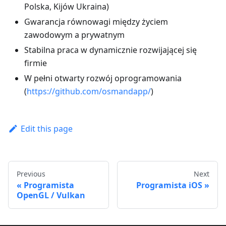
Polska, Kijów Ukraina)
Gwarancja równowagi między życiem
zawodowym a prywatnym
Stabilna praca w dynamicznie rozwijającej się
firmie
W pełni otwarty rozwój oprogramowania
(
https://github.com/osmandapp/
)
Edit this page
Previous
Next
Programista
Programista iOS
OpenGL / Vulkan