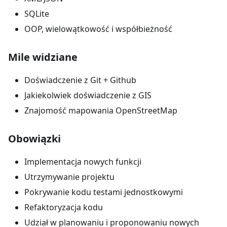
SQLite
OOP, wielowątkowość i współbieżność
Mile widziane
Doświadczenie z Git + Github
Jakiekolwiek doświadczenie z GIS
Znajomość mapowania OpenStreetMap
Obowiązki
Implementacja nowych funkcji
Utrzymywanie projektu
Pokrywanie kodu testami jednostkowymi
Refaktoryzacja kodu
Udział w planowaniu i proponowaniu nowych