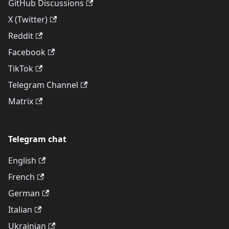
GitHub Discussions
X (Twitter)
Reddit
Facebook
TikTok
Telegram Channel
Matrix
Telegram chat
English
French
German
Italian
Ukrainian