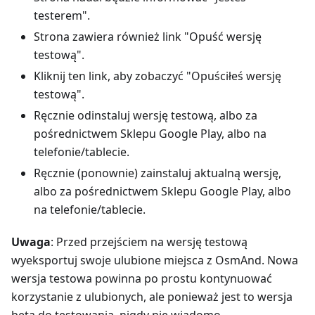
testerem".
Strona zawiera również link "Opuść wersję
testową".
Kliknij ten link, aby zobaczyć "Opuściłeś wersję
testową".
Ręcznie odinstaluj wersję testową, albo za
pośrednictwem Sklepu Google Play, albo na
telefonie/tablecie.
Ręcznie (ponownie) zainstaluj aktualną wersję,
albo za pośrednictwem Sklepu Google Play, albo
na telefonie/tablecie.
Uwaga
: Przed przejściem na wersję testową
wyeksportuj swoje ulubione miejsca z OsmAnd. Nowa
wersja testowa powinna po prostu kontynuować
korzystanie z ulubionych, ale ponieważ jest to wersja