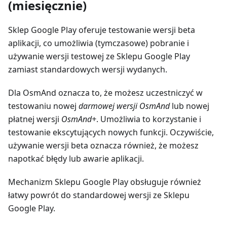
(miesięcznie)
Sklep Google Play oferuje testowanie wersji beta
aplikacji, co umożliwia (tymczasowe) pobranie i
używanie wersji testowej ze Sklepu Google Play
zamiast standardowych wersji wydanych.
Dla OsmAnd oznacza to, że możesz uczestniczyć w
testowaniu nowej
darmowej wersji OsmAnd
lub nowej
płatnej wersji
OsmAnd+
. Umożliwia to korzystanie i
testowanie ekscytujących nowych funkcji. Oczywiście,
używanie wersji beta oznacza również, że możesz
napotkać błędy lub awarie aplikacji.
Mechanizm Sklepu Google Play obsługuje również
łatwy powrót do standardowej wersji ze Sklepu
Google Play.