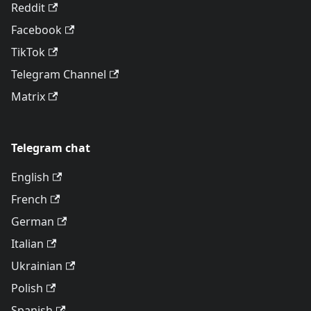
Reddit
Facebook
TikTok
Telegram Channel
Matrix
Telegram chat
English
French
German
Italian
Ukrainian
Polish
Spanish