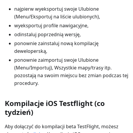
najpierw wyeksportuj swoje Ulubione
(Menu/Eksportuj na liście ulubionych),
wyeksportuj profile nawigacyjne,
odinstaluj poprzednią wersję,
ponownie zainstaluj nową kompilację
deweloperską,
ponownie zaimportuj swoje Ulubione
(Menu/Importuj), Wszystkie mapy/trasy itp.
pozostają na swoim miejscu bez zmian podczas tej
procedury.
Kompilacje iOS Testflight (co
tydzień)
Aby dołączyć do kompilacji beta TestFlight, możesz