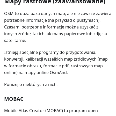
Mapy rastrowe (zaawansowane)
OSM to duża baza danych map, ale nie zawsze zawiera
potrzebne informacje (na przykład o pustyniach).
Czasami potrzebne informacje można uzyskać z
innych źródeł, takich jak mapy papierowe lub zdjęcia
satelitarne.
Istnieją specjalne programy do przygotowania,
konwersji, kalibracji wszelkich map źródłowych (map
w formacie obrazu, formacie pdf, rastrowych map
online) na mapy online OsmAnd.
Poniżej o niektórych z nich.
MOBAC
Mobile Atlas Creator (MOBAC) to program open