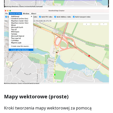
Mapy wektorowe (proste)
Kroki tworzenia mapy wektorowej za pomocą