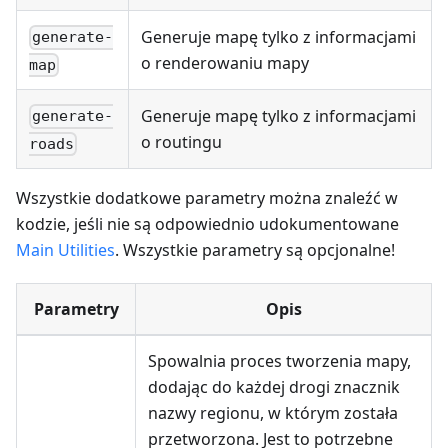
Generuje mapę tylko z informacjami
generate-
o renderowaniu mapy
map
Generuje mapę tylko z informacjami
generate-
o routingu
roads
Wszystkie dodatkowe parametry można znaleźć w
kodzie, jeśli nie są odpowiednio udokumentowane
Main Utilities
. Wszystkie parametry są opcjonalne!
Parametry
Opis
Spowalnia proces tworzenia mapy,
dodając do każdej drogi znacznik
nazwy regionu, w którym została
przetworzona. Jest to potrzebne