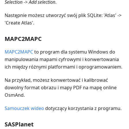
Selection
->
Add selection
.
Następnie możesz utworzyć swój plik SQLite: 'Atlas' ->
'Create Atlas'.
MAPC2MAPC
MAPC2MAPC
to program dla systemu Windows do
manipulowania mapami cyfrowymi i konwertowania
ich między różnymi platformami i oprogramowaniem.
Na przykład, możesz konwertować i kalibrować
dowolny format obrazu i mapy PDF na mapę online
OsmAnd.
Samouczek wideo
dotyczący korzystania z programu.
SASPlanet