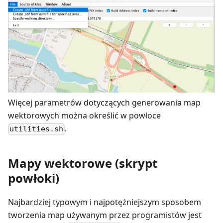
Więcej parametrów dotyczących generowania map
wektorowych można określić w powłoce
.
utilities.sh
Mapy wektorowe (skrypt
powłoki)
Najbardziej typowym i najpotężniejszym sposobem
tworzenia map używanym przez programistów jest