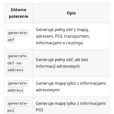
Główne
Opis
polecenie
Generuje pełny obf z mapą,
generate-
adresem, POI, transportem,
obf
informacjami o routingu
generate-
Generuje pełny obf, ale bez
obf-no-
informacji adresowych
address
Generuje mapę tylko z informacjami
generate-
adresowymi
address
Generuje mapę tylko z informacjami
generate-
POI
poi