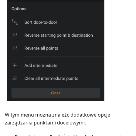
W tym menu można znaleźć dodatkowe opcje
zarządzania punktami docelowymi: