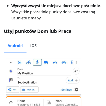
Wyczyść wszystkie miejsca docelowe pośrednie
.
Wszystkie pośrednie punkty docelowe zostaną
usunięte z mapy.
Użyj punktów Dom lub Praca
Android
iOS