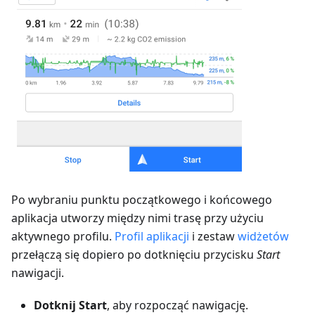
Po wybraniu punktu początkowego i końcowego
aplikacja utworzy między nimi trasę przy użyciu
aktywnego profilu.
Profil aplikacji
i zestaw
widżetów
przełączą się dopiero po dotknięciu przycisku
Start
nawigacji.
Dotknij Start
, aby rozpocząć nawigację.