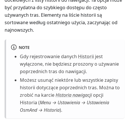
być przydatna do szybkiego dostępu do często
używanych tras. Elementy na liście historii są
sortowane według ostatniego użycia, zaczynając od
najnowszych.
NOTE
Gdy rejestrowanie danych
Historii
jest
wyłączone, nie będziesz proszony o używanie
poprzednich tras do nawigacji.
Możesz usunąć niektóre lub wszystkie zapisy
historii dotyczące poprzednich tras. Można to
zrobić na karcie
Historia nawigacji
opcji
Historia (
Menu → Ustawienia → Ustawienia
OsmAnd → Historia
).