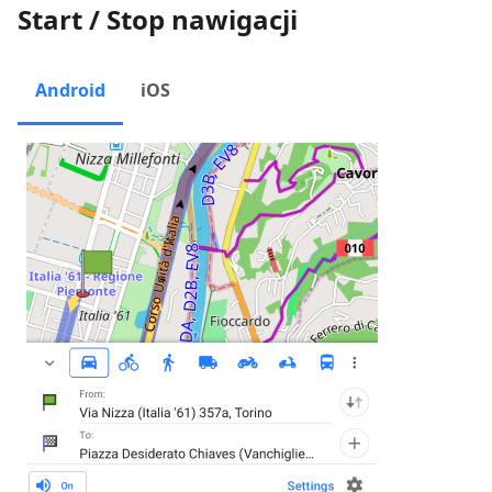
Start / Stop nawigacji
Android
iOS