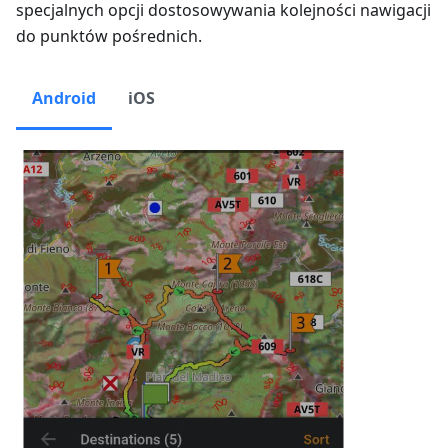
specjalnych opcji dostosowywania kolejności nawigacji
do punktów pośrednich.
Android
iOS