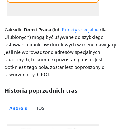
Zakładki
Dom
i
Praca
(lub
Punkty specjalne
dla
Ulubionych) mogą być używane do szybkiego
ustawiania punktów docelowych w menu nawigacji.
Jeśli nie wprowadzono adresów specjalnych
ulubionych, te komórki pozostaną puste. Jeśli
dotkniesz tego pola, zostaniesz poproszony o
utworzenie tych POI.
Historia poprzednich tras
Android
iOS