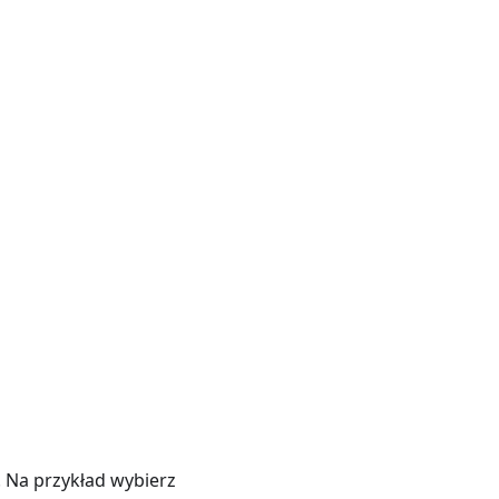
. Na przykład wybierz