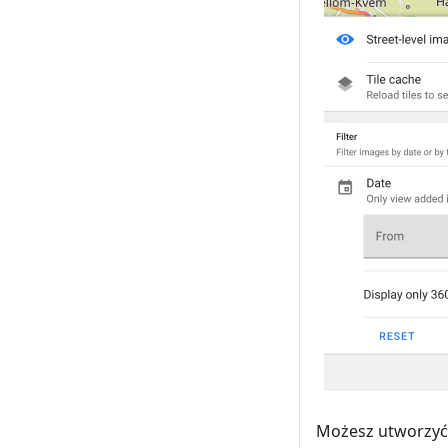
Możesz utworzyć f