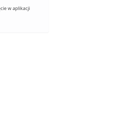
cie w aplikacji