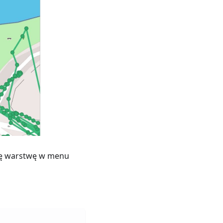
 tę warstwę w menu