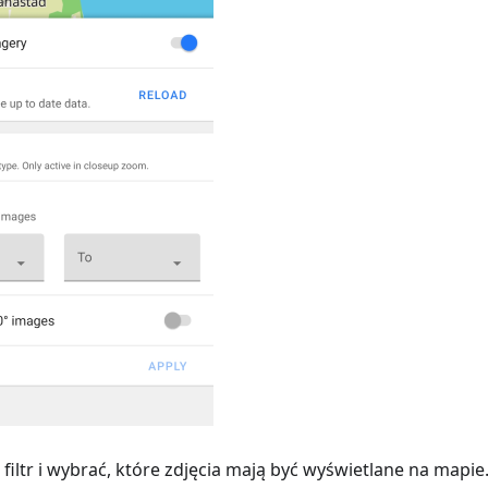
iltr i wybrać, które zdjęcia mają być wyświetlane na mapie