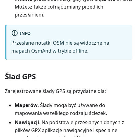
Możesz także cofnąć zmiany przed ich
przesłaniem.
INFO
Przesłane notatki OSM nie są widoczne na
mapach OsmAnd w trybie offline.
Ślad GPS
Zarejestrowane ślady GPS są przydatne dla:
Maperów
. Ślady mogą być używane do
mapowania wszelkiego rodzaju ścieżek.
Nawigacji
. Na podstawie przesłanych danych z
plików GPX aplikacje nawigacyjne i specjalne