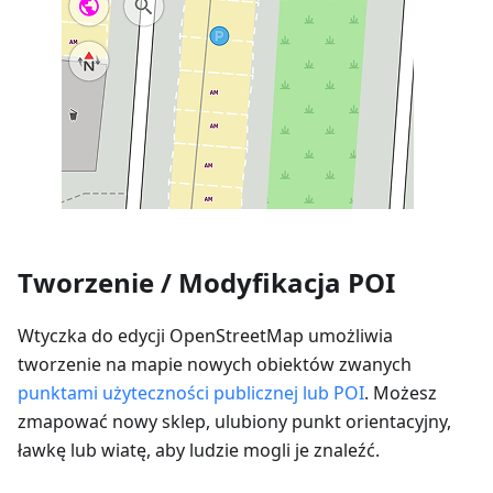
Tworzenie / Modyfikacja POI
Wtyczka do edycji OpenStreetMap umożliwia
tworzenie na mapie nowych obiektów zwanych
punktami użyteczności publicznej lub POI
. Możesz
zmapować nowy sklep, ulubiony punkt orientacyjny,
ławkę lub wiatę, aby ludzie mogli je znaleźć.