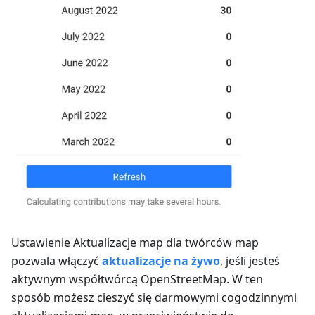
Ustawienie
Aktualizacje map dla twórców map
pozwala włączyć
aktualizacje na żywo
, jeśli jesteś
aktywnym współtwórcą OpenStreetMap. W ten
sposób możesz cieszyć się darmowymi cogodzinnymi