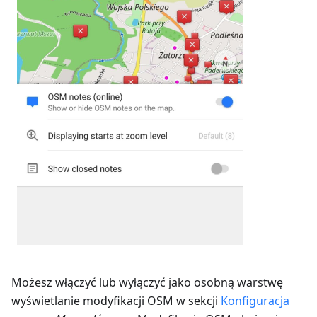
Możesz włączyć lub wyłączyć jako osobną warstwę
wyświetlanie modyfikacji OSM w sekcji
Konfiguracja