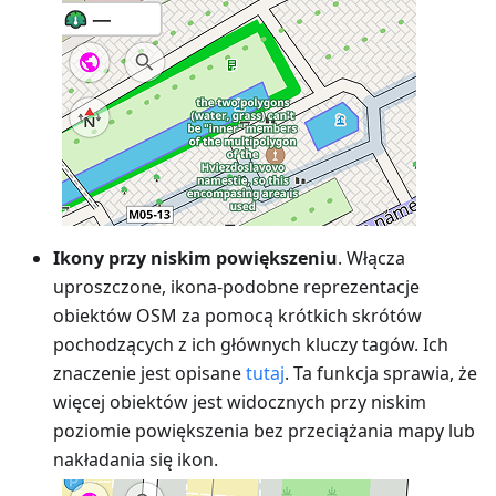
Ikony przy niskim powiększeniu
. Włącza
uproszczone, ikona-podobne reprezentacje
obiektów OSM za pomocą krótkich skrótów
pochodzących z ich głównych kluczy tagów. Ich
znaczenie jest opisane
tutaj
. Ta funkcja sprawia, że
więcej obiektów jest widocznych przy niskim
poziomie powiększenia bez przeciążania mapy lub
nakładania się ikon.