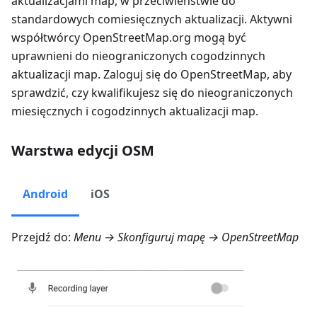
aktualizacjami map, w przeciwieństwie do
standardowych comiesięcznych aktualizacji. Aktywni
współtwórcy OpenStreetMap.org mogą być
uprawnieni do nieograniczonych cogodzinnych
aktualizacji map. Zaloguj się do OpenStreetMap, aby
sprawdzić, czy kwalifikujesz się do nieograniczonych
miesięcznych i cogodzinnych aktualizacji map.
Warstwa edycji OSM
Android
iOS
Przejdź do:
Menu → Skonfiguruj mapę → OpenStreetMap