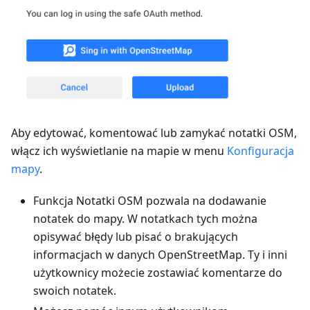
Aby edytować, komentować lub zamykać notatki OSM,
włącz ich wyświetlanie na mapie w menu
Konfiguracja
mapy
.
Funkcja Notatki OSM pozwala na dodawanie
notatek do mapy. W notatkach tych można
opisywać błędy lub pisać o brakujących
informacjach w danych OpenStreetMap. Ty i inni
użytkownicy możecie zostawiać komentarze do
swoich notatek.