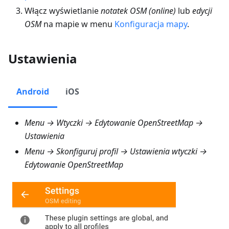
Włącz wyświetlanie
notatek OSM (online)
lub
edycji
OSM
na mapie w menu
Konfiguracja mapy
.
Ustawienia
Android
iOS
Menu → Wtyczki → Edytowanie OpenStreetMap →
Ustawienia
Menu → Skonfiguruj profil → Ustawienia wtyczki →
Edytowanie OpenStreetMap