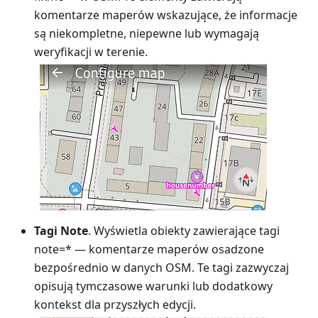
komentarze maperów wskazujące, że informacje
są niekompletne, niepewne lub wymagają
weryfikacji w terenie.
Tagi Note
. Wyświetla obiekty zawierające tagi
note=* — komentarze maperów osadzone
bezpośrednio w danych OSM. Te tagi zazwyczaj
opisują tymczasowe warunki lub dodatkowy
kontekst dla przyszłych edycji.