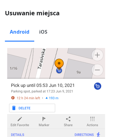
Usuwanie miejsca
Android
iOS