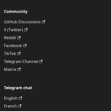
Community
GitHub Discussions
X (Twitter)
Reddit
Facebook
TikTok
Telegram Channel
Matrix
Telegram chat
English
French