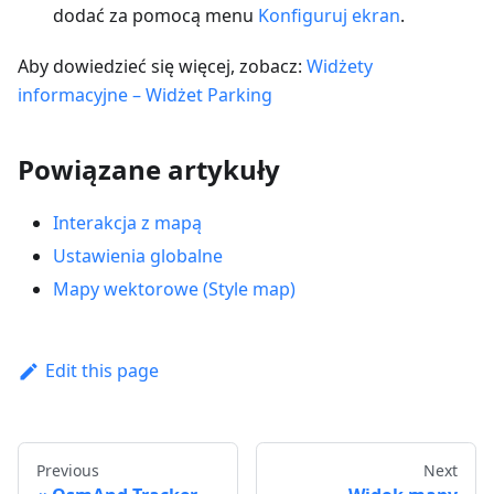
dodać za pomocą menu
Konfiguruj ekran
.
Aby dowiedzieć się więcej, zobacz:
Widżety
informacyjne – Widżet Parking
Powiązane artykuły
Interakcja z mapą
Ustawienia globalne
Mapy wektorowe (Style map)
Edit this page
Previous
Next