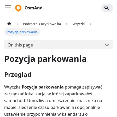
OsmAnd
Podręcznik użytkownika
Wtyczki
Pozycja parkowania
On this page
Pozycja parkowania
Przegląd
Wtyczka
Pozycja parkowania
pomaga zapisywać i
zarządzać lokalizacją, w której zaparkowałeś
samochód. Umożliwia umieszczenie znacznika na
mapie, śledzenie czasu parkowania i opcjonalnie
ustawienie przypomnienia w kalendarzu o