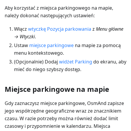
Aby korzystać z miejsca parkingowego na mapie,
należy dokonać następujących ustawień:
Włącz
wtyczkę Pozycja parkowania
z
Menu główne
→ Wtyczki
.
Ustaw
miejsce parkingowe
na mapie za pomocą
menu kontekstowego.
(Opcjonalnie) Dodaj
widżet Parking
do ekranu, aby
mieć do niego szybszy dostęp.
Miejsce parkingowe na mapie
Gdy zaznaczysz miejsce parkingowe, OsmAnd zapisze
jego współrzędne geograficzne wraz ze znacznikiem
czasu. W razie potrzeby można również dodać limit
czasowy i przypomnienie w kalendarzu. Miejsca