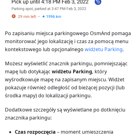
Po zapisaniu miejsca parkingowego OsmAnd pomaga
monitorować jego lokalizację i czas za pomocą menu
kontekstowego lub opcjonalnego
widżetu Parking
.
Możesz wyświetlić znacznik parkingu, pomniejszając
mapę lub dotykając
widżetu Parking
, który
wyśrodkowuje mapę na zapisanym miejscu. Widżet
pokazuje również odległość od bieżącej pozycji (lub
środka mapy) do lokalizacji parkingu.
Dodatkowe szczegóły są wyświetlane po dotknięciu
znacznika parkingu:
Czas rozpoczęcia
– moment umieszczenia