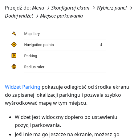
Przejdź do:
Menu → Skonfiguruj ekran
→ Wybierz panel →
Dodaj widżet →
Miejsce parkowania
Widżet Parking
pokazuje odległość od środka ekranu
do zapisanej lokalizacji parkingu i pozwala szybko
wyśrodkować mapę w tym miejscu.
Widżet jest widoczny dopiero po ustawieniu
pozycji parkowania.
Jeśli nie ma go jeszcze na ekranie, możesz go