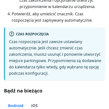
czas zakończenia i opcjonalnie utworzyć
przypomnienie w kalendarzu urządzenia.
Potwierdź, aby umieścić znacznik. Czas
rozpoczęcia jest zapisywany automatycznie.
CZAS ROZPOCZĘCIA
Czas rozpoczęcia jest zawsze ustawiany
automatycznie. Jeśli chcesz zmienić czas
zakończenia, musisz usunąć i ponownie utworzyć
miejsce parkingowe. Przypomnienia są dodawane
do kalendarza tylko wtedy, gdy wybrano tę opcję
podczas konfiguracji.
Bądź na bieżąco
Android
iOS