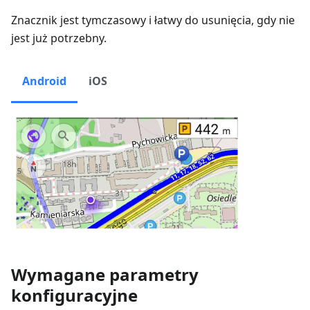
Znacznik jest tymczasowy i łatwy do usunięcia, gdy nie
jest już potrzebny.
Android
iOS
Wymagane parametry
konfiguracyjne