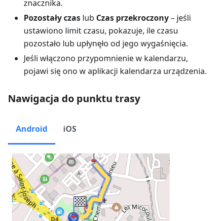
znacznika.
Pozostały czas
lub
Czas przekroczony
– jeśli
ustawiono limit czasu, pokazuje, ile czasu
pozostało lub upłynęło od jego wygaśnięcia.
Jeśli włączono przypomnienie w kalendarzu,
pojawi się ono w aplikacji kalendarza urządzenia.
Nawigacja do punktu trasy
Android
iOS