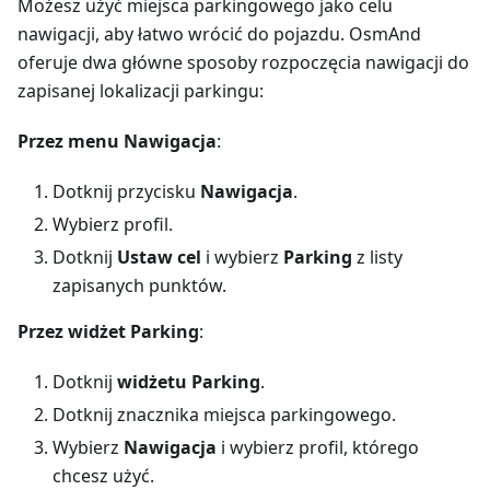
Możesz użyć miejsca parkingowego jako celu
nawigacji, aby łatwo wrócić do pojazdu. OsmAnd
oferuje dwa główne sposoby rozpoczęcia nawigacji do
zapisanej lokalizacji parkingu:
Przez menu Nawigacja
:
Dotknij przycisku
Nawigacja
.
Wybierz profil.
Dotknij
Ustaw cel
i wybierz
Parking
z listy
zapisanych punktów.
Przez widżet Parking
:
Dotknij
widżetu Parking
.
Dotknij znacznika miejsca parkingowego.
Wybierz
Nawigacja
i wybierz profil, którego
chcesz użyć.