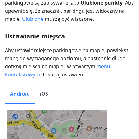
parkingowe są zapisywane jako
Ulubione punkty
. Aby
upewnić się, że znacznik parkingu jest widoczny na
mapie,
Ulubione
muszą być włączone.
Ustawianie miejsca
Aby ustawić miejsce parkingowe na mapie, powiększ
mapę do wymaganego poziomu, a następnie długo
dotknij miejsca na mapie i w otwartym
menu
kontekstowym
dokonaj ustawień.
Android
iOS