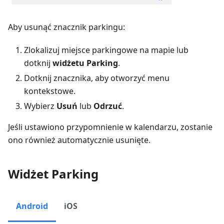
Aby usunąć znacznik parkingu:
Zlokalizuj miejsce parkingowe na mapie lub
dotknij
widżetu Parking
.
Dotknij znacznika, aby otworzyć menu
kontekstowe.
Wybierz
Usuń
lub
Odrzuć
.
Jeśli ustawiono przypomnienie w kalendarzu, zostanie
ono również automatycznie usunięte.
Widżet Parking
Android
iOS