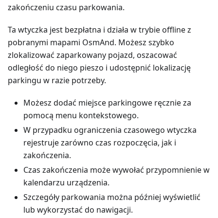
zakończeniu czasu parkowania.
Ta wtyczka jest bezpłatna i działa w trybie offline z
pobranymi mapami OsmAnd. Możesz szybko
zlokalizować zaparkowany pojazd, oszacować
odległość do niego pieszo i udostępnić lokalizację
parkingu w razie potrzeby.
Możesz dodać miejsce parkingowe ręcznie za
pomocą menu kontekstowego.
W przypadku ograniczenia czasowego wtyczka
rejestruje zarówno czas rozpoczęcia, jak i
zakończenia.
Czas zakończenia może wywołać przypomnienie w
kalendarzu urządzenia.
Szczegóły parkowania można później wyświetlić
lub wykorzystać do nawigacji.