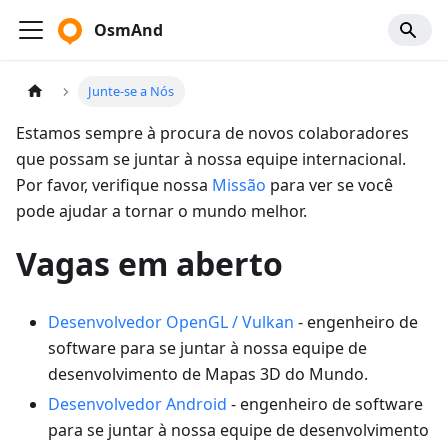
OsmAnd
Junte-se a Nós
Estamos sempre à procura de novos colaboradores
que possam se juntar à nossa equipe internacional.
Por favor, verifique nossa
Missão
para ver se você
pode ajudar a tornar o mundo melhor.
Vagas em aberto
Desenvolvedor OpenGL / Vulkan
- engenheiro de
software para se juntar à nossa equipe de
desenvolvimento de Mapas 3D do Mundo.
Desenvolvedor Android
- engenheiro de software
para se juntar à nossa equipe de desenvolvimento