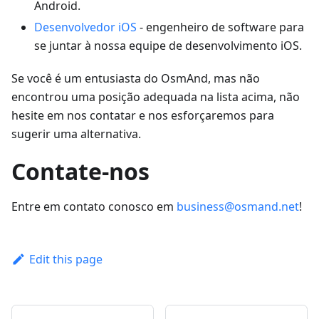
Android.
Desenvolvedor iOS
- engenheiro de software para
se juntar à nossa equipe de desenvolvimento iOS.
Se você é um entusiasta do OsmAnd, mas não
encontrou uma posição adequada na lista acima, não
hesite em nos contatar e nos esforçaremos para
sugerir uma alternativa.
Contate-nos
Entre em contato conosco em
business@osmand.net
!
Edit this page