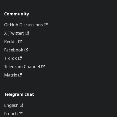
Community
GitHub Discussions
X (Twitter)
Reddit
Facebook
TikTok
Telegram Channel
Matrix
Telegram chat
English
French