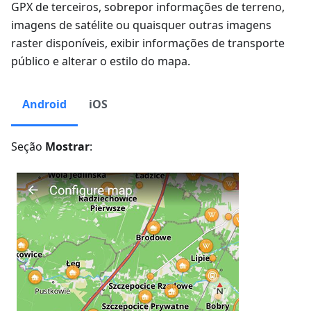
GPX de terceiros, sobrepor informações de terreno,
imagens de satélite ou quaisquer outras imagens
raster disponíveis, exibir informações de transporte
público e alterar o estilo do mapa.
Android
iOS
Seção
Mostrar
: