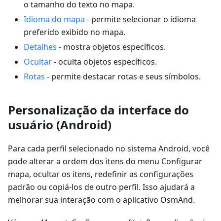
o tamanho do texto no mapa.
Idioma do mapa
- permite selecionar o idioma
preferido exibido no mapa.
Detalhes
- mostra objetos específicos.
Ocultar
- oculta objetos específicos.
Rotas
- permite destacar rotas e seus símbolos.
Personalização da interface do
usuário (Android)
Para cada perfil selecionado no sistema Android, você
pode alterar a ordem dos itens do menu
Configurar
mapa
, ocultar os itens, redefinir as configurações
padrão ou copiá-los de outro perfil. Isso ajudará a
melhorar sua interação com o aplicativo OsmAnd.