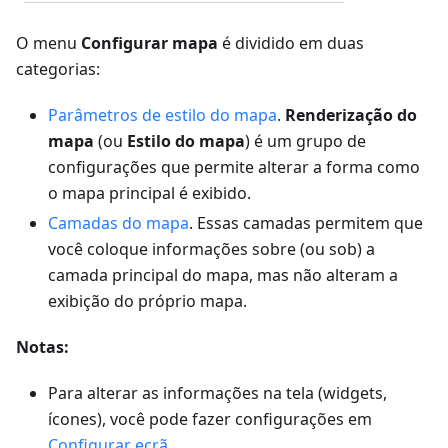
O menu
Configurar mapa
é dividido em duas
categorias:
Parâmetros de estilo do mapa
.
Renderização do
mapa
(ou
Estilo do mapa
) é um grupo de
configurações que permite alterar a forma como
o mapa principal é exibido.
Camadas do mapa
. Essas camadas permitem que
você coloque informações sobre (ou sob) a
camada principal do mapa, mas não alteram a
exibição do próprio mapa.
Notas:
Para alterar as informações na tela (widgets,
ícones), você pode fazer configurações em
Configurar ecrã
.