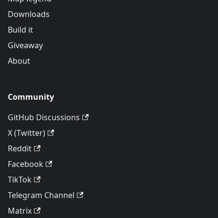
Downloads
Build it
Giveaway
About
Community
GitHub Discussions
X (Twitter)
Reddit
Facebook
TikTok
Telegram Channel
Matrix