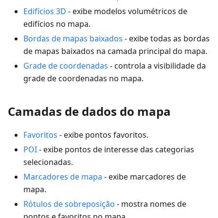
Edifícios 3D
- exibe modelos volumétricos de
edifícios no mapa.
Bordas de mapas baixados
- exibe todas as bordas
de mapas baixados na camada principal do mapa.
Grade de coordenadas
- controla a visibilidade da
grade de coordenadas no mapa.
Camadas de dados do mapa
Favoritos
- exibe pontos favoritos.
POI
- exibe pontos de interesse das categorias
selecionadas.
Marcadores de mapa
- exibe marcadores de
mapa.
Rótulos de sobreposição
- mostra nomes de
pontos e favoritos no mapa.