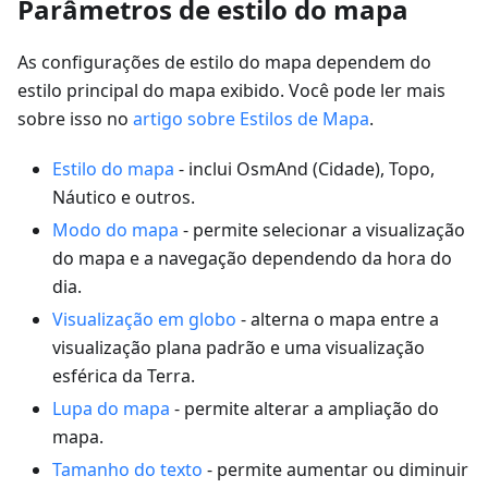
Parâmetros de estilo do mapa
As configurações de estilo do mapa dependem do
estilo principal do mapa exibido. Você pode ler mais
sobre isso no
artigo sobre Estilos de Mapa
.
Estilo do mapa
- inclui OsmAnd (Cidade), Topo,
Náutico e outros.
Modo do mapa
- permite selecionar a visualização
do mapa e a navegação dependendo da hora do
dia.
Visualização em globo
- alterna o mapa entre a
visualização plana padrão e uma visualização
esférica da Terra.
Lupa do mapa
- permite alterar a ampliação do
mapa.
Tamanho do texto
- permite aumentar ou diminuir