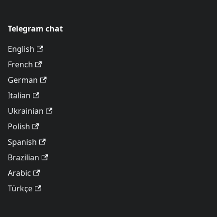
Telegram chat
English
French
German
Italian
Ukrainian
Polish
Spanish
Brazilian
Arabic
Türkçe