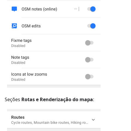
Seções
Rotas e Renderização do mapa
: