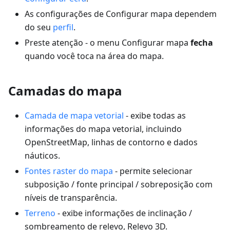
As configurações de Configurar mapa dependem
do seu
perfil
.
Preste atenção - o menu Configurar mapa
fecha
quando você toca na área do mapa.
Camadas do mapa
Camada de mapa vetorial
- exibe todas as
informações do mapa vetorial, incluindo
OpenStreetMap, linhas de contorno e dados
náuticos.
Fontes raster do mapa
- permite selecionar
subposição / fonte principal / sobreposição com
níveis de transparência.
Terreno
- exibe informações de inclinação /
sombreamento de relevo, Relevo 3D.