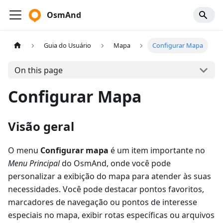
OsmAnd
Guia do Usuário
Mapa
Configurar Mapa
On this page
Configurar Mapa
Visão geral
O menu
Configurar mapa
é um item importante no
Menu Principal
do OsmAnd, onde você pode
personalizar a exibição do mapa para atender às suas
necessidades. Você pode destacar pontos favoritos,
marcadores de navegação ou pontos de interesse
especiais no mapa, exibir rotas específicas ou arquivos