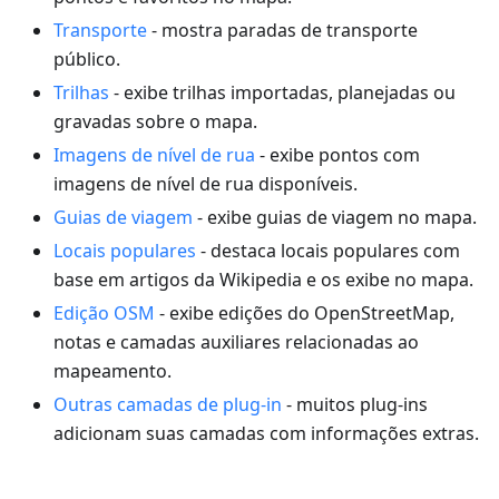
Transporte
- mostra paradas de transporte
público.
Trilhas
- exibe trilhas importadas, planejadas ou
gravadas sobre o mapa.
Imagens de nível de rua
- exibe pontos com
imagens de nível de rua disponíveis.
Guias de viagem
- exibe guias de viagem no mapa.
Locais populares
- destaca locais populares com
base em artigos da Wikipedia e os exibe no mapa.
Edição OSM
- exibe edições do OpenStreetMap,
notas e camadas auxiliares relacionadas ao
mapeamento.
Outras camadas de plug-in
- muitos plug-ins
adicionam suas camadas com informações extras.