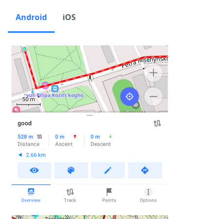
Android
iOS