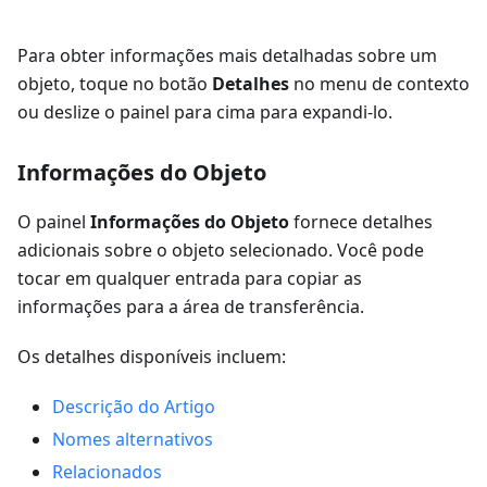
Para obter informações mais detalhadas sobre um
objeto, toque no botão
Detalhes
no menu de contexto
ou deslize o painel para cima para expandi-lo.
Informações do Objeto
O painel
Informações do Objeto
fornece detalhes
adicionais sobre o objeto selecionado. Você pode
tocar em qualquer entrada para copiar as
informações para a área de transferência.
Os detalhes disponíveis incluem:
Descrição do Artigo
Nomes alternativos
Relacionados