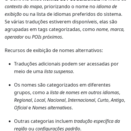
contexto do mapa
, priorizando o nome no
idioma de
exibição
ou na lista de idiomas preferidos do sistema.
Se várias traduções estiverem disponíveis, elas são
agrupadas em tags categorizadas, como
nome, marca,
operador
ou
POIs próximos
.
Recursos de exibição de nomes alternativos:
Traduções adicionais podem ser acessadas por
meio de uma
lista suspensa
.
Os nomes são categorizados em diferentes
grupos, como a
lista de nomes em outros idiomas
,
Regional
,
Local
,
Nacional
,
Internacional
,
Curto
,
Antigo
,
Oficial
e
Nomes alternativos
.
Outras categorias incluem
tradução específica da
região
ou
configurações padrão
.