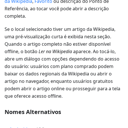
da Wikipedia
,
Favorito
ou descrição do Ponto de
Referência, ao tocar você pode abrir a descrição
completa.
Se o local selecionado tiver um artigo da Wikipedia,
uma pré-visualização curta é exibida nesta seção.
Quando o artigo completo não estiver disponível
offline, o botão
Ler na Wikipedia
aparece. Ao tocá-lo,
abre um diálogo com opções dependendo do acesso
do usuário: usuários com plano comprado podem
baixar os dados regionais da Wikipedia ou abrir o
artigo no navegador, enquanto usuários gratuitos
podem abrir o artigo online ou prosseguir para a tela
que oferece acesso offline.
Nomes Alternativos