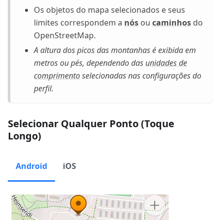
Os objetos do mapa selecionados e seus
limites correspondem a
nós
ou
caminhos
do
OpenStreetMap.
A altura dos picos das montanhas é exibida em
metros ou pés, dependendo das
unidades de
comprimento
selecionadas nas configurações do
perfil.
Selecionar Qualquer Ponto (Toque
Longo)
Android
iOS