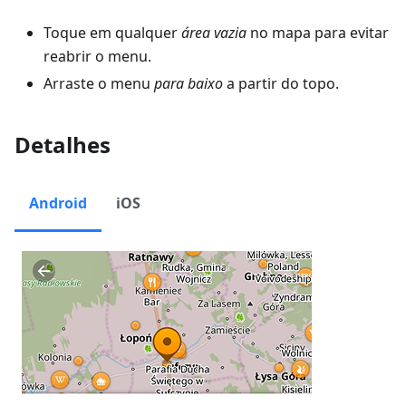
Toque em qualquer
área vazia
no mapa para evitar
reabrir o menu.
Arraste o menu
para baixo
a partir do topo.
Detalhes
Android
iOS