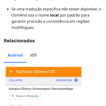
Se uma tradução específica
não estiver disponível
, o
OsmAnd usa o nome
local
por padrão para
garantir precisão e consistência em regiões
multilíngues.
Relacionados
Android
iOS