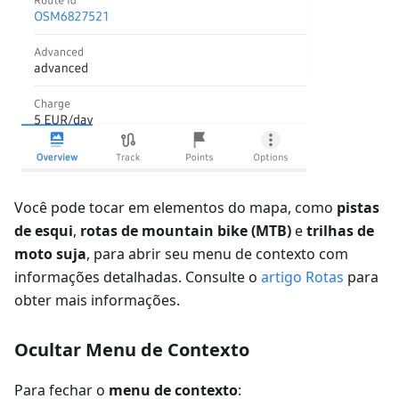
Você pode tocar em elementos do mapa, como
pistas
de esqui
,
rotas de mountain bike (MTB)
e
trilhas de
moto suja
, para abrir seu menu de contexto com
informações detalhadas. Consulte o
artigo Rotas
para
obter mais informações.
Ocultar Menu de Contexto
Para fechar o
menu de contexto
: