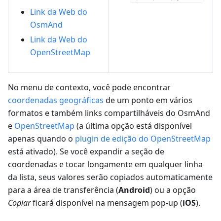
Link da Web do
OsmAnd
Link da Web do
OpenStreetMap
No menu de contexto, você pode encontrar
coordenadas geográficas
de um ponto em vários
formatos e também links compartilháveis do OsmAnd
e
OpenStreetMap
(a última opção está disponível
apenas quando o
plugin de edição do OpenStreetMap
está ativado). Se você expandir a seção de
coordenadas e tocar longamente em qualquer linha
da lista, seus valores serão copiados automaticamente
para a área de transferência (
Android
) ou a opção
Copiar
ficará disponível na mensagem pop-up (
iOS
).