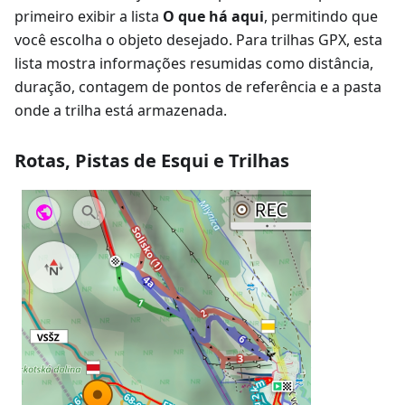
primeiro exibir a lista
O que há aqui
, permitindo que
você escolha o objeto desejado. Para trilhas GPX, esta
lista mostra informações resumidas como distância,
duração, contagem de pontos de referência e a pasta
onde a trilha está armazenada.
Rotas, Pistas de Esqui e Trilhas