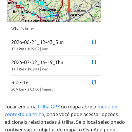
Tocar em uma
trilha GPX
no mapa abre o
menu de
contexto da trilha
, onde você pode acessar opções
adicionais relacionadas à trilha. Se o local selecionado
contiver vários objetos do mapa, o OsmAnd pode