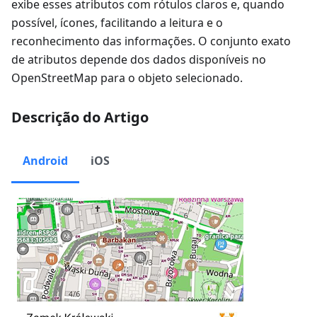
exibe esses atributos com rótulos claros e, quando
possível, ícones, facilitando a leitura e o
reconhecimento das informações. O conjunto exato
de atributos depende dos dados disponíveis no
OpenStreetMap para o objeto selecionado.
Descrição do Artigo
Android
iOS