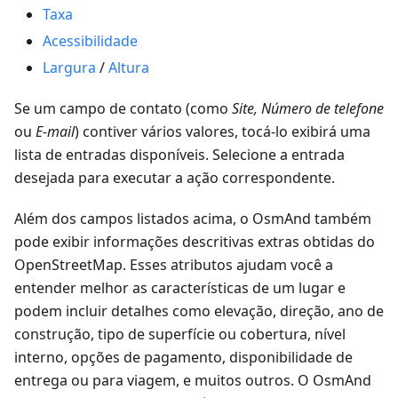
Taxa
Acessibilidade
Largura
/
Altura
Se um campo de contato (como
Site, Número de telefone
ou
E-mail
) contiver vários valores, tocá-lo exibirá uma
lista de entradas disponíveis. Selecione a entrada
desejada para executar a ação correspondente.
Além dos campos listados acima, o OsmAnd também
pode exibir informações descritivas extras obtidas do
OpenStreetMap. Esses atributos ajudam você a
entender melhor as características de um lugar e
podem incluir detalhes como elevação, direção, ano de
construção, tipo de superfície ou cobertura, nível
interno, opções de pagamento, disponibilidade de
entrega ou para viagem, e muitos outros. O OsmAnd