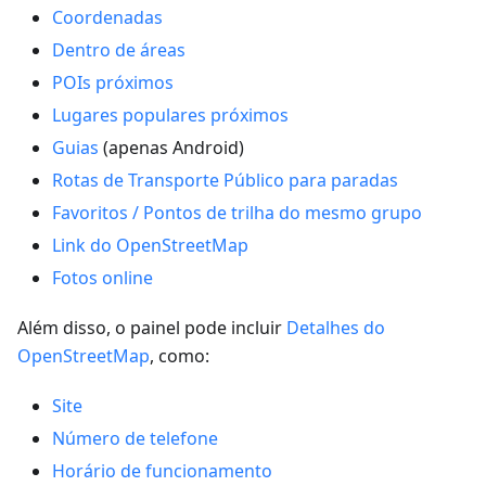
Coordenadas
Dentro de áreas
POIs próximos
Lugares populares próximos
Guias
(apenas Android)
Rotas de Transporte Público para paradas
Favoritos / Pontos de trilha do mesmo grupo
Link do OpenStreetMap
Fotos online
Além disso, o painel pode incluir
Detalhes do
OpenStreetMap
, como:
Site
Número de telefone
Horário de funcionamento