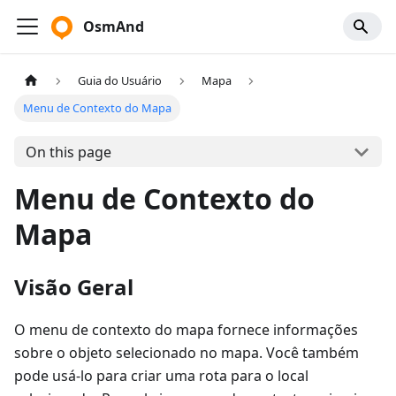
OsmAnd
Guia do Usuário
Mapa
Menu de Contexto do Mapa
On this page
Menu de Contexto do
Mapa
Visão Geral
O menu de contexto do mapa fornece informações
sobre o objeto selecionado no mapa. Você também
pode usá-lo para criar uma rota para o local