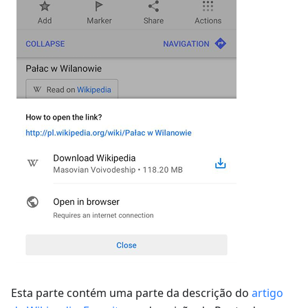
Esta parte contém uma parte da descrição do
artigo