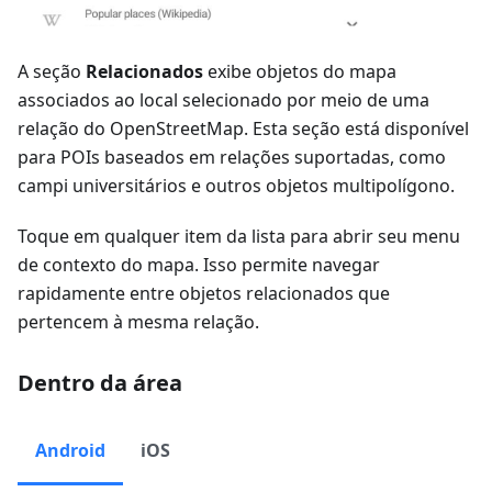
A seção
Relacionados
exibe objetos do mapa
associados ao local selecionado por meio de uma
relação do OpenStreetMap. Esta seção está disponível
para POIs baseados em relações suportadas, como
campi universitários e outros objetos multipolígono.
Toque em qualquer item da lista para abrir seu menu
de contexto do mapa. Isso permite navegar
rapidamente entre objetos relacionados que
pertencem à mesma relação.
Dentro da área
Android
iOS