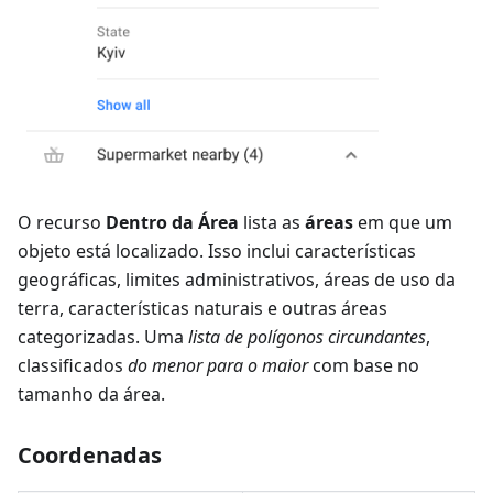
O recurso
Dentro da Área
lista as
áreas
em que um
objeto está localizado. Isso inclui características
geográficas, limites administrativos, áreas de uso da
terra, características naturais e outras áreas
categorizadas. Uma
lista de polígonos circundantes
,
classificados
do menor para o maior
com base no
tamanho da área.
Coordenadas