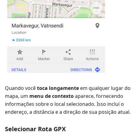
Quando você
toca longamente
em qualquer lugar do
mapa, um
menu de contexto
aparece, fornecendo
informações sobre o local selecionado. Isso inclui o
endereço, a distância e a direção de sua posição atual.
Selecionar Rota GPX