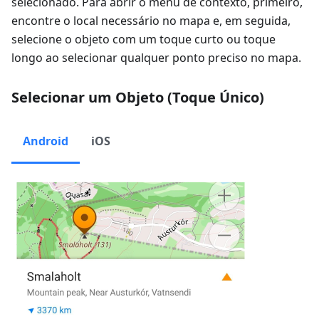
selecionado. Para abrir o menu de contexto, primeiro,
encontre o local necessário no mapa e, em seguida,
selecione o objeto com um toque curto ou toque
longo ao selecionar qualquer ponto preciso no mapa.
Selecionar um Objeto (Toque Único)
Android
iOS