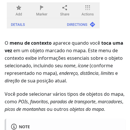
O
menu de contexto
aparece quando você
toca uma
vez
em um objeto marcado no mapa. Este menu de
contexto exibe informações essenciais sobre o objeto
selecionado, incluindo seu
nome
,
ícone
(conforme
representado no mapa),
endereço, distância
,
limites
e
direção
de sua posição atual.
Você pode selecionar vários tipos de objetos do mapa,
como
POIs
,
favoritos
,
paradas de transporte
,
marcadores
,
picos de montanhas
ou outros
objetos do mapa
.
NOTE