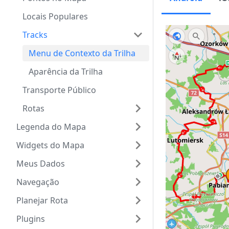
Locais Populares
Tracks
Menu de Contexto da Trilha
Aparência da Trilha
Transporte Público
Rotas
Legenda do Mapa
Widgets do Mapa
Meus Dados
Navegação
Planejar Rota
Plugins