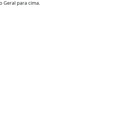
o Geral para cima.