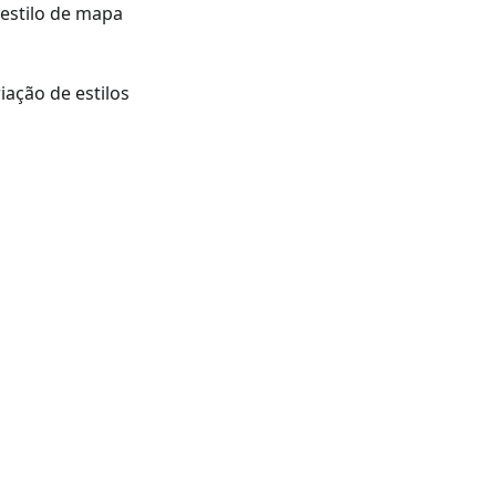
 estilo de mapa
iação de estilos