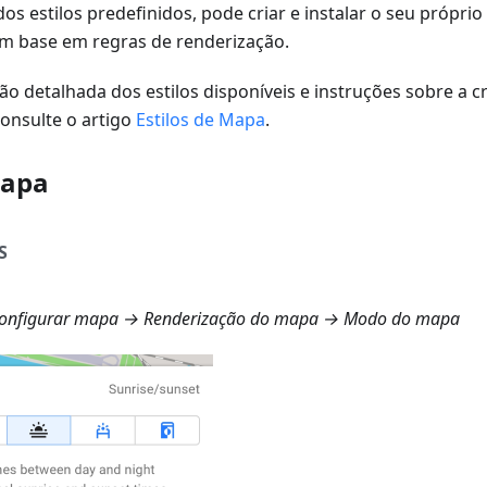
dos estilos predefinidos, pode criar e instalar o seu próprio
m base em regras de renderização.
o detalhada dos estilos disponíveis e instruções sobre a cr
consulte o artigo
Estilos de Mapa
.
Mapa
S
onfigurar mapa → Renderização do mapa → Modo do mapa