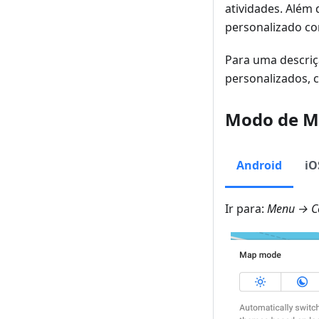
atividades. Além 
personalizado co
Para uma descriçã
personalizados, 
Modo de 
Android
iO
Ir para:
Menu → C