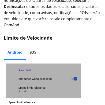
notificações de radares de velocidade. Selecione
Desinstalar
e todos os dados relacionados a radares
de velocidade, como avisos, notificações e POIs, serão
excluídos até que você reinstale completamente o
OsmAnd.
Limite de Velocidade
Android
iOS