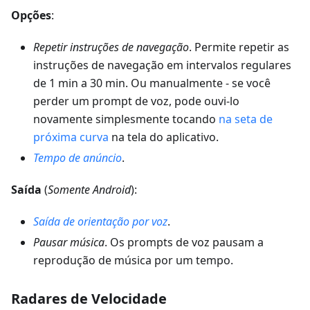
Opções
:
Repetir instruções de navegação
. Permite repetir as
instruções de navegação em intervalos regulares
de 1 min a 30 min. Ou manualmente - se você
perder um prompt de voz, pode ouvi-lo
novamente simplesmente tocando
na seta de
próxima curva
na tela do aplicativo.
Tempo de anúncio
.
Saída
(
Somente Android
):
Saída de orientação por voz
.
Pausar música
. Os prompts de voz pausam a
reprodução de música por um tempo.
Radares de Velocidade