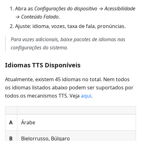
Abra as
Configurações do dispositivo → Acessibilidade
→ Conteúdo Falado
.
Ajuste: idioma, vozes, taxa de fala, pronúncias.
Para vozes adicionais, baixe pacotes de idiomas nas
configurações do sistema.
Idiomas TTS Disponíveis
Atualmente, existem 45 idiomas no total. Nem todos
os idiomas listados abaixo podem ser suportados por
todos os mecanismos TTS. Veja
aqui
.
A
Árabe
B
Bielorrusso, Búlgaro