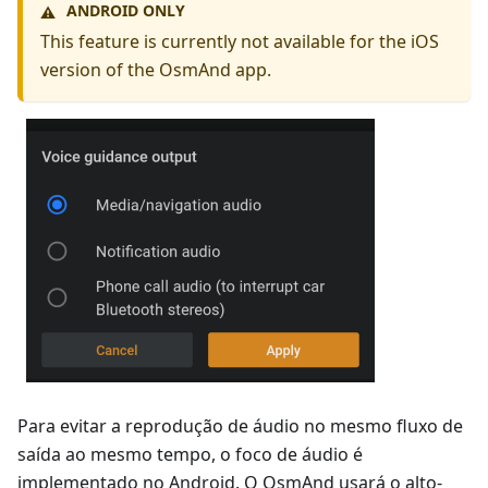
ANDROID ONLY
⚠️
This feature is currently not available for the iOS
version of the OsmAnd app.
Para evitar a reprodução de áudio no mesmo fluxo de
saída ao mesmo tempo, o foco de áudio é
implementado no Android. O OsmAnd usará o alto-