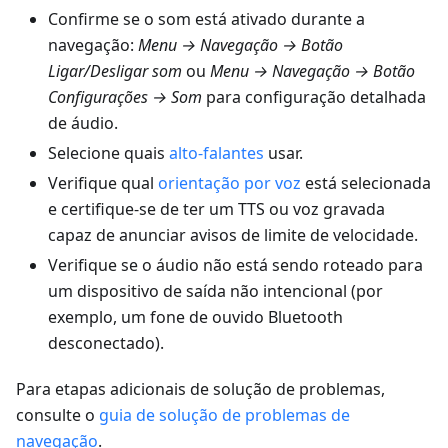
Confirme se o som está ativado durante a
navegação:
Menu → Navegação → Botão
Ligar/Desligar som
ou
Menu → Navegação → Botão
Configurações → Som
para configuração detalhada
de áudio.
Selecione quais
alto-falantes
usar.
Verifique qual
orientação por voz
está selecionada
e certifique-se de ter um TTS ou voz gravada
capaz de anunciar avisos de limite de velocidade.
Verifique se o áudio não está sendo roteado para
um dispositivo de saída não intencional (por
exemplo, um fone de ouvido Bluetooth
desconectado).
Para etapas adicionais de solução de problemas,
consulte o
guia de solução de problemas de
navegação
.