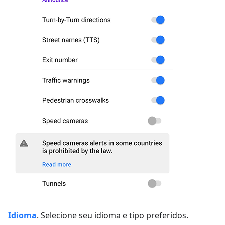
Idioma
. Selecione seu idioma e tipo preferidos.