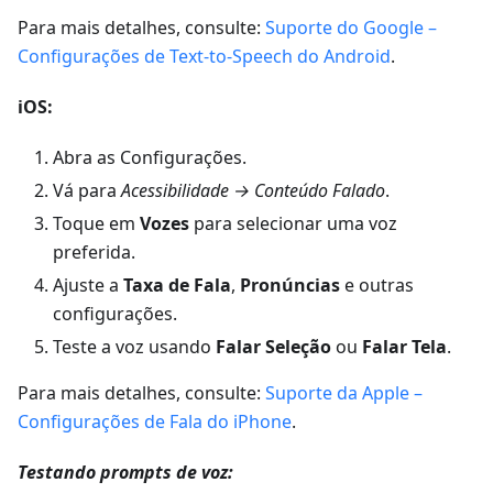
Para mais detalhes, consulte:
Suporte do Google –
Configurações de Text-to-Speech do Android
.
iOS:
Abra as Configurações.
Vá para
Acessibilidade → Conteúdo Falado
.
Toque em
Vozes
para selecionar uma voz
preferida.
Ajuste a
Taxa de Fala
,
Pronúncias
e outras
configurações.
Teste a voz usando
Falar Seleção
ou
Falar Tela
.
Para mais detalhes, consulte:
Suporte da Apple –
Configurações de Fala do iPhone
.
Testando prompts de voz: