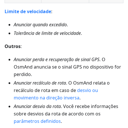
Limite de velocidade
:
Anunciar quando excedido
.
Tolerância de limite de velocidade
.
Outros
:
Anunciar perda e recuperação de sinal GPS
. O
OsmAnd anuncia se o sinal GPS no dispositivo for
perdido.
Anunciar recálculo de rota
. O OsmAnd relata o
recálculo de rota em caso de
desvio ou
movimento na direção inversa
.
Anunciar desvio da rota
. Você recebe informações
sobre desvios da rota de acordo com os
parâmetros definidos
.