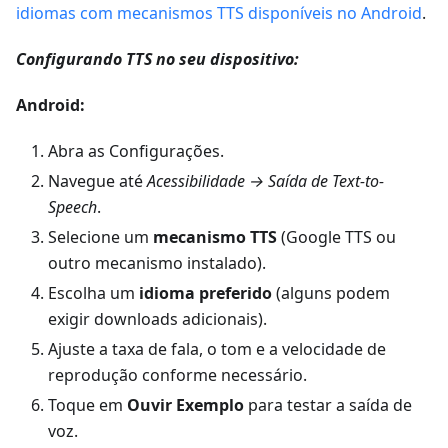
idiomas com mecanismos TTS disponíveis no Android
.
Configurando TTS no seu dispositivo:
Android:
Abra as Configurações.
Navegue até
Acessibilidade → Saída de Text-to-
Speech
.
Selecione um
mecanismo TTS
(Google TTS ou
outro mecanismo instalado).
Escolha um
idioma preferido
(alguns podem
exigir downloads adicionais).
Ajuste a taxa de fala, o tom e a velocidade de
reprodução conforme necessário.
Toque em
Ouvir Exemplo
para testar a saída de
voz.