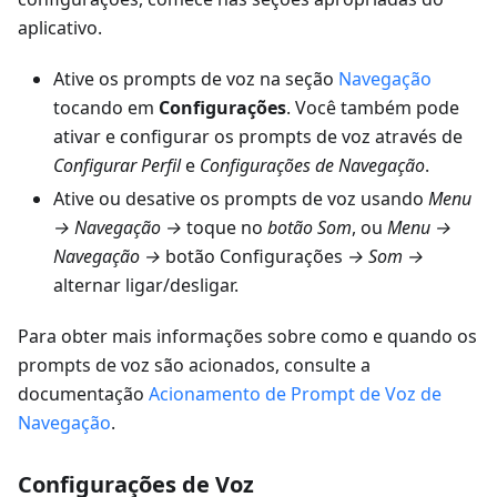
aplicativo.
Ative os prompts de voz na seção
Navegação
tocando em
Configurações
. Você também pode
ativar e configurar os prompts de voz através de
Configurar Perfil
e
Configurações de Navegação
.
Ative ou desative os prompts de voz usando
Menu
→ Navegação →
toque no
botão Som
, ou
Menu →
Navegação →
botão Configurações
→ Som →
alternar ligar/desligar.
Para obter mais informações sobre como e quando os
prompts de voz são acionados, consulte a
documentação
Acionamento de Prompt de Voz de
Navegação
.
Configurações de Voz