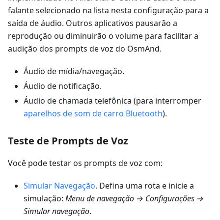
falante selecionado na lista nesta configuração para a
saída de áudio. Outros aplicativos pausarão a
reprodução ou diminuirão o volume para facilitar a
audição dos prompts de voz do OsmAnd.
Áudio de mídia/navegação.
Áudio de notificação.
Áudio de chamada telefônica (para interromper
aparelhos de som de carro Bluetooth
).
Teste de Prompts de Voz
Você pode testar os prompts de voz com:
Simular Navegação
. Defina uma rota e inicie a
simulação:
Menu de navegação → Configurações →
Simular navegação
.