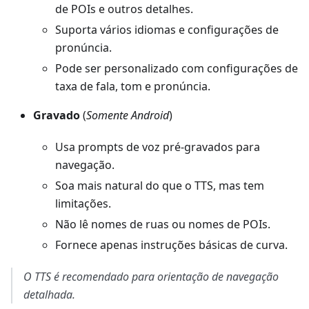
de POIs e outros detalhes.
Suporta vários idiomas e configurações de
pronúncia.
Pode ser personalizado com configurações de
taxa de fala, tom e pronúncia.
Gravado
(
Somente Android
)
Usa prompts de voz pré-gravados para
navegação.
Soa mais natural do que o TTS, mas tem
limitações.
Não lê nomes de ruas ou nomes de POIs.
Fornece apenas instruções básicas de curva.
O TTS é recomendado para orientação de navegação
detalhada.