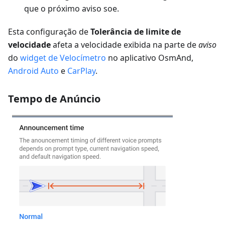
que o próximo aviso soe.
Esta configuração de
Tolerância de limite de
velocidade
afeta a velocidade exibida na parte de
aviso
do
widget de Velocímetro
no aplicativo OsmAnd,
Android Auto
e
CarPlay
.
Tempo de Anúncio