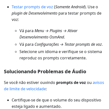
Testar prompts de voz
(
Somente Android
). Use o
plugin de Desenvolvimento
para testar prompts de
voz:
Vá para
Menu → Plugins → Ativar
Desenvolvimento OsmAnd
.
Vá para
Configurações → Testar prompts de voz
.
Selecione um idioma e verifique se o sistema
reproduz os prompts corretamente.
Solucionando Problemas de Áudio
Se você não estiver ouvindo
prompts de voz
ou
avisos
de limite de velocidade
:
Certifique-se de que o volume do seu dispositivo
esteja ligado e aumentado.