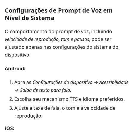
Configurações de Prompt de Voz em
Nível de Sistema
O comportamento do prompt de voz, incluindo
velocidade de reprodução, tom e pausas
, pode ser
ajustado apenas nas configurações do sistema do
dispositivo.
Android:
Abra as
Configurações do dispositivo → Acessibilidade
→ Saída de texto para fala
.
Escolha seu mecanismo TTS e idioma preferidos.
Ajuste a taxa de fala, o tom e a velocidade de
reprodução.
iOS: