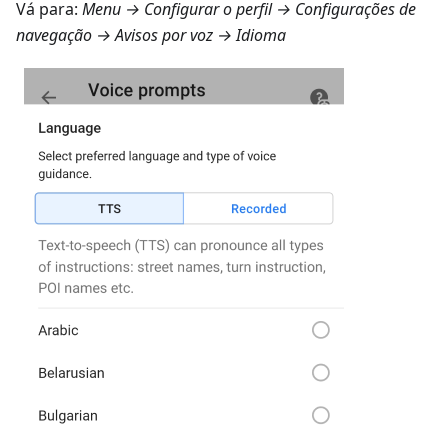
Vá para:
Menu → Configurar o perfil → Configurações de
navegação → Avisos por voz → Idioma