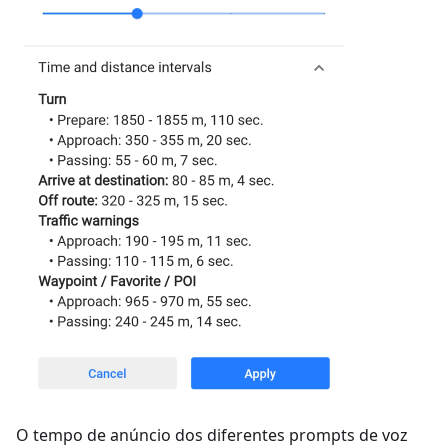
O tempo de anúncio dos diferentes prompts de voz