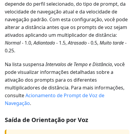
depende do perfil selecionado, do tipo de prompt, da
velocidade de navegação atual e da velocidade de
navegação padrão. Com esta configuração, você pode
alterar a distância antes que os prompts de voz sejam
ativados aplicando um multiplicador de distância:
Normal
- 1.0,
Adiantado
- 1.5,
Atrasado
- 0.5,
Muito tarde
-
0.25.
Na lista suspensa
Intervalos de Tempo e Distância
, você
pode visualizar informações detalhadas sobre a
ativação dos prompts para os diferentes
multiplicadores de distância. Para mais informações,
consulte
Acionamento de Prompt de Voz de
Navegação
.
Saída de Orientação por Voz