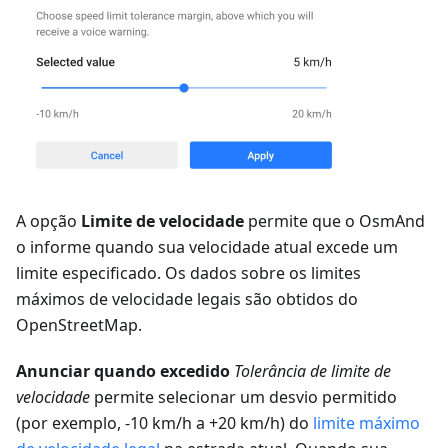
A opção
Limite de velocidade
permite que o OsmAnd
o informe quando sua velocidade atual excede um
limite especificado. Os dados sobre os limites
máximos de velocidade legais são obtidos do
OpenStreetMap.
Anunciar quando excedido
Tolerância de limite de
velocidade
permite selecionar um desvio permitido
(por exemplo, -10 km/h a +20 km/h) do
limite máximo