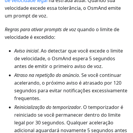
de velocidade legal
na estrada atual. Quando sua
velocidade excede essa tolerância, o OsmAnd emite
um prompt de voz.
Regras para ativar prompts de voz
quando o limite de
velocidade é excedido:
Aviso inicial
. Ao detectar que você excede o limite
de velocidade, o OsmAnd espera 5 segundos
antes de emitir o primeiro aviso de voz.
Atraso na repetição do anúncio
. Se você continuar
acelerando, o próximo aviso é atrasado por 120
segundos para evitar notificações excessivamente
frequentes.
Reinicialização do temporizador
. O temporizador é
reiniciado se você permanecer dentro do limite
legal por 30 segundos. Qualquer aceleração
adicional aguardará novamente 5 segundos antes