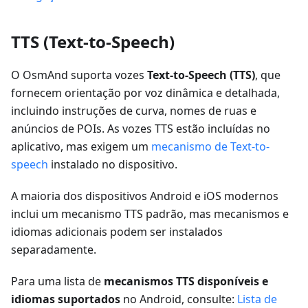
TTS (Text-to-Speech)
O OsmAnd suporta vozes
Text-to-Speech (TTS)
, que
fornecem orientação por voz dinâmica e detalhada,
incluindo instruções de curva, nomes de ruas e
anúncios de POIs. As vozes TTS estão incluídas no
aplicativo, mas exigem um
mecanismo de Text-to-
speech
instalado no dispositivo.
A maioria dos dispositivos Android e iOS modernos
inclui um mecanismo TTS padrão, mas mecanismos e
idiomas adicionais podem ser instalados
separadamente.
Para uma lista de
mecanismos TTS disponíveis e
idiomas suportados
no Android, consulte:
Lista de