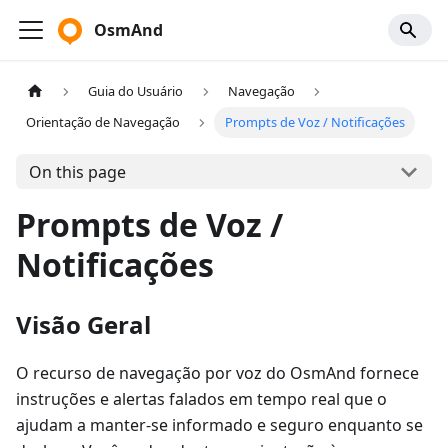
OsmAnd
Guia do Usuário
Navegação
Orientação de Navegação
Prompts de Voz / Notificações
On this page
Prompts de Voz /
Notificações
Visão Geral
O recurso de navegação por voz do OsmAnd fornece
instruções e alertas falados em tempo real que o
ajudam a manter-se informado e seguro enquanto se