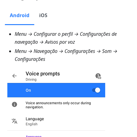
Android
iOS
Menu → Configurar o perfil → Configurações de
navegação → Avisos por voz
Menu → Navegação → Configurações → Som →
Configurações