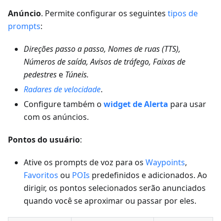
Anúncio
. Permite configurar os seguintes
tipos de
prompts
:
Direções passo a passo, Nomes de ruas (TTS),
Números de saída, Avisos de tráfego, Faixas de
pedestres
e
Túneis.
Radares de velocidade
.
Configure também o
widget de Alerta
para usar
com os anúncios.
Pontos do usuário
:
Ative os prompts de voz para os
Waypoints
,
Favoritos
ou
POIs
predefinidos e adicionados. Ao
dirigir, os pontos selecionados serão anunciados
quando você se aproximar ou passar por eles.