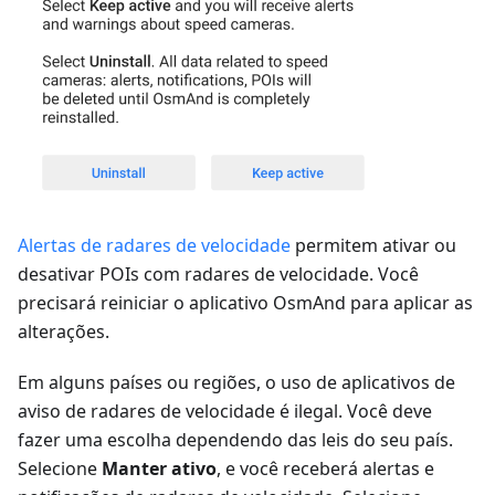
Alertas de radares de velocidade
permitem ativar ou
desativar POIs com radares de velocidade. Você
precisará reiniciar o aplicativo OsmAnd para aplicar as
alterações.
Em alguns países ou regiões, o uso de aplicativos de
aviso de radares de velocidade é ilegal. Você deve
fazer uma escolha dependendo das leis do seu país.
Selecione
Manter ativo
, e você receberá alertas e