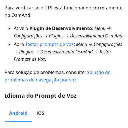
Para verificar se o TTS está funcionando corretamente
no OsmAnd:
Ative o
Plugin de Desenvolvimento
:
Menu →
Configurações → Plugins → Desenvolvimento OsmAnd
.
Abra
Testar prompts de voz
:
Menu → Configurações
→ Plugins → Desenvolvimento OsmAnd → Testar
Prompts de Voz
.
Para solução de problemas, consulte:
Solução de
problemas de navegação por voz
.
Idioma do Prompt de Voz
Android
iOS