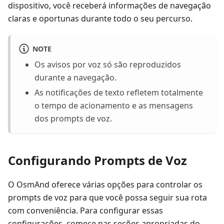
dispositivo, você receberá informações de navegação
claras e oportunas durante todo o seu percurso.
NOTE
Os avisos por voz só são reproduzidos
durante a navegação.
As notificações de texto refletem totalmente
o tempo de acionamento e as mensagens
dos prompts de voz.
Configurando Prompts de Voz
O OsmAnd oferece várias opções para controlar os
prompts de voz para que você possa seguir sua rota
com conveniência. Para configurar essas
configurações, comece nas seções apropriadas do