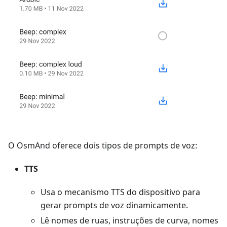
O OsmAnd oferece dois tipos de prompts de voz:
TTS
Usa o mecanismo TTS do dispositivo para
gerar prompts de voz dinamicamente.
Lê nomes de ruas, instruções de curva, nomes