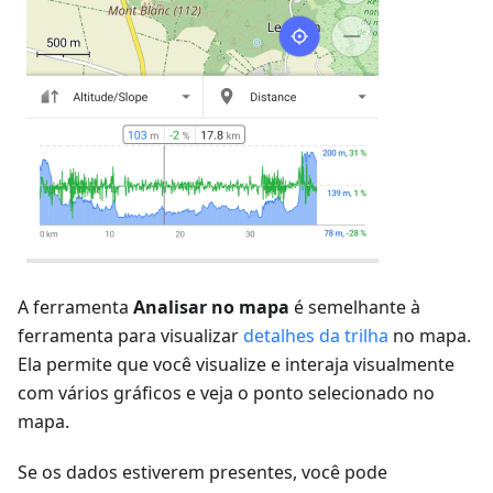
A ferramenta
Analisar no mapa
é semelhante à
ferramenta para visualizar
detalhes da trilha
no mapa.
Ela permite que você visualize e interaja visualmente
com vários gráficos e veja o ponto selecionado no
mapa.
Se os dados estiverem presentes, você pode