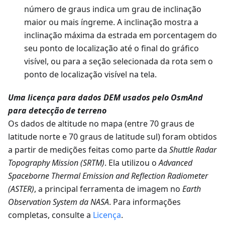
número de graus indica um grau de inclinação
maior ou mais íngreme. A inclinação mostra a
inclinação máxima da estrada em porcentagem do
seu ponto de localização até o final do gráfico
visível, ou para a seção selecionada da rota sem o
ponto de localização visível na tela.
Uma licença para dados DEM usados pelo OsmAnd
para detecção de terreno
Os dados de altitude no mapa (entre 70 graus de
latitude norte e 70 graus de latitude sul) foram obtidos
a partir de medições feitas como parte da
Shuttle Radar
Topography Mission (SRTM)
. Ela utilizou o
Advanced
Spaceborne Thermal Emission and Reflection Radiometer
(ASTER)
, a principal ferramenta de imagem no
Earth
Observation System da NASA
. Para informações
completas, consulte a
Licença
.