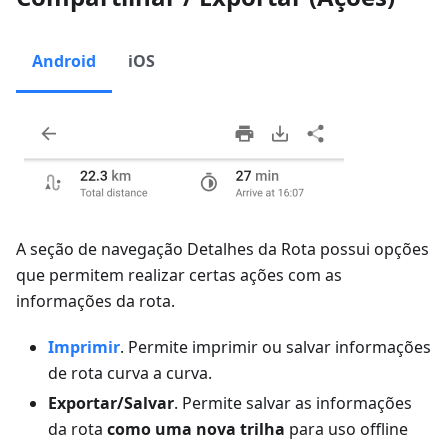
Android
iOS
A seção de navegação Detalhes da Rota possui opções
que permitem realizar certas ações com as
informações da rota.
Imprimir
. Permite imprimir ou salvar informações
de rota curva a curva.
Exportar/Salvar
. Permite salvar as informações
da rota
como uma nova trilha
para uso offline