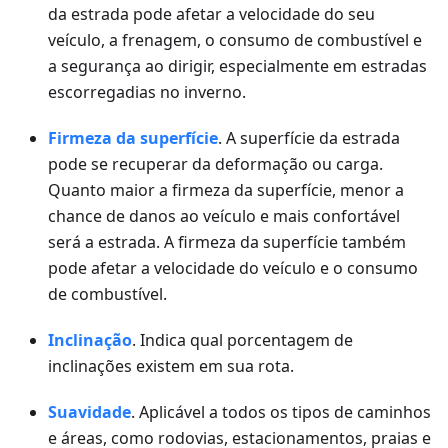
da estrada pode afetar a velocidade do seu
veículo, a frenagem, o consumo de combustível e
a segurança ao dirigir, especialmente em estradas
escorregadias no inverno.
Firmeza da superfície
. A superfície da estrada
pode se recuperar da deformação ou carga.
Quanto maior a firmeza da superfície, menor a
chance de danos ao veículo e mais confortável
será a estrada. A firmeza da superfície também
pode afetar a velocidade do veículo e o consumo
de combustível.
Inclinação
. Indica qual porcentagem de
inclinações existem em sua rota.
Suavidade
. Aplicável a todos os tipos de caminhos
e áreas, como rodovias, estacionamentos, praias e