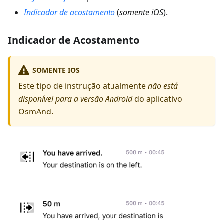
Indicador de acostamento
(
somente iOS
).
Indicador de Acostamento
SOMENTE IOS
Este tipo de instrução atualmente
não está
disponível para a versão Android
do aplicativo
OsmAnd.