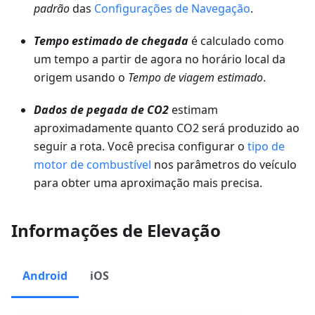
padrão
das
Configurações de Navegação
.
Tempo estimado de chegada
é calculado como
um tempo a partir de agora no horário local da
origem usando o
Tempo de viagem estimado
.
Dados de pegada de CO2
estimam
aproximadamente quanto CO2 será produzido ao
seguir a rota. Você precisa configurar o
tipo de
motor de combustível
nos parâmetros do veículo
para obter uma aproximação mais precisa.
Informações de Elevação
Android
iOS