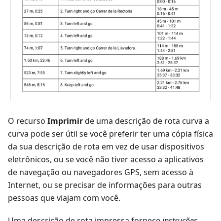
O recurso
Imprimir
de uma descrição de rota curva a
curva pode ser útil se você preferir ter uma cópia física
da sua descrição de rota em vez de usar dispositivos
eletrônicos, ou se você não tiver acesso a aplicativos
de navegação ou navegadores GPS, sem acesso à
Internet, ou se precisar de informações para outras
pessoas que viajam com você.
Uma descrição de rota impressa fornece
instruções