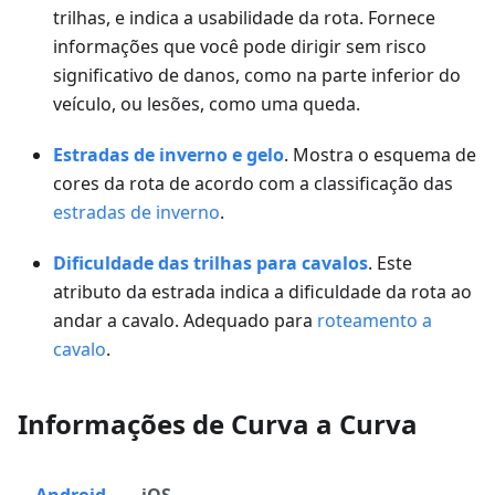
trilhas, e indica a usabilidade da rota. Fornece
informações que você pode dirigir sem risco
significativo de danos, como na parte inferior do
veículo, ou lesões, como uma queda.
Estradas de inverno e gelo
. Mostra o esquema de
cores da rota de acordo com a classificação das
estradas de inverno
.
Dificuldade das trilhas para cavalos
. Este
atributo da estrada indica a dificuldade da rota ao
andar a cavalo. Adequado para
roteamento a
cavalo
.
Informações de Curva a Curva