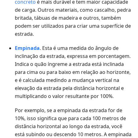
concreto
é mais durável e tem maior capacidade
de carga. Outros materiais, como cascalho, pedra
britada, tábuas de madeira e outros, também
podem ser utilizados para criar uma superfície de
estrada.
Empinada
. Esta é uma medida do ângulo de
inclinação da estrada, expressa em porcentagem.
Indica o quão íngreme a estrada está inclinada
para cima ou para baixo em relação ao horizonte,
e é calculada medindo a mudança vertical na
elevação da estrada pela distância horizontal e
multiplicando o valor resultante por 100%.
Por exemplo, se a empinada da estrada for de
10%, isso significa que para cada 100 metros de
distância horizontal ao longo da estrada, você
está subindo ou descendo 10 metros. A empinada