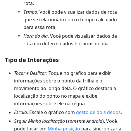
rota.
Tempo
. Você pode visualizar dados de rota
que se relacionam com o tempo calculado
para essa rota
Hora do dia
. Você pode visualizar dados de
rota em determinados horários do dia.
Tipo de Interações
Tocar e Deslizar
. Toque no gráfico para exibir
informações sobre o ponto da trilha e o
movimento ao longo dela. O gráfico destaca a
localização do ponto no mapa e exibe
informações sobre ele na régua.
Escala
. Escale o gráfico com
gesto de dois dedos
.
Seguir Minha localização
(
somente Android
). Você
pode tocar em
Minha posição
para sincronizar a