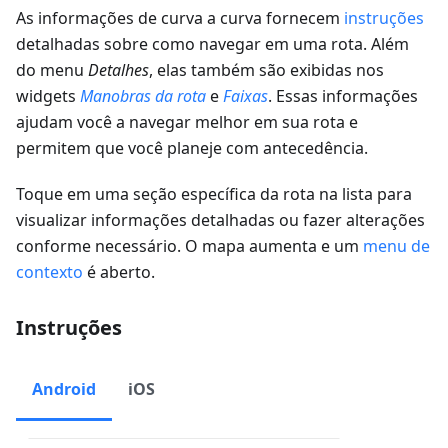
As informações de curva a curva fornecem
instruções
detalhadas sobre como navegar em uma rota. Além
do menu
Detalhes
, elas também são exibidas nos
widgets
Manobras da rota
e
Faixas
. Essas informações
ajudam você a navegar melhor em sua rota e
permitem que você planeje com antecedência.
Toque em uma seção específica da rota na lista para
visualizar informações detalhadas ou fazer alterações
conforme necessário. O mapa aumenta e um
menu de
contexto
é aberto.
Instruções
Android
iOS