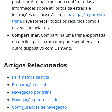
posterior. A trilha exportada contém todas as
informações sobre atributos da estrada e
instruções de curva. Assim, a
navegação por esta
trilha
deve fornecer todos os recursos como a
navegação pela rota.
Compartilhar
. Compartilha uma trilha exportada
ou um link para a rota que pode ser aberta em
outro dispositivo com OsmAnd.
Artigos Relacionados
Parâmetros da rota
Preparação da rota
Navegação por trilha
Navegação por marcadores
Configurações de navegação