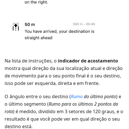
Na lista de instruções, o
indicador de acostamento
mostra qual direção da sua localização atual e direção
de movimento para o seu ponto final é o seu destino,
isso pode ser esquerda, direita e em frente.
O ângulo entre o seu destino (
Rumo
do último ponto
) e
o último segmento (
Rumo para os últimos 2 pontos da
rota
) é medido, dividido em 3 setores de 120 graus, e o
resultado é que você pode ver em qual direção o seu
destino está.