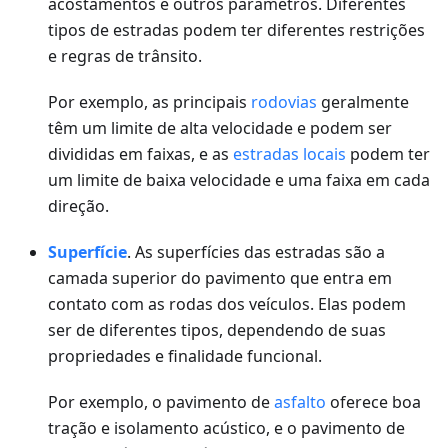
acostamentos e outros parâmetros. Diferentes
tipos de estradas podem ter diferentes restrições
e regras de trânsito.
Por exemplo, as principais
rodovias
geralmente
têm um limite de alta velocidade e podem ser
divididas em faixas, e as
estradas locais
podem ter
um limite de baixa velocidade e uma faixa em cada
direção.
Superfície
. As superfícies das estradas são a
camada superior do pavimento que entra em
contato com as rodas dos veículos. Elas podem
ser de diferentes tipos, dependendo de suas
propriedades e finalidade funcional.
Por exemplo, o pavimento de
asfalto
oferece boa
tração e isolamento acústico, e o pavimento de