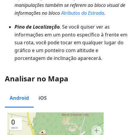
manipulações também se referem ao bloco visual de
informações no bloco
Atributos da Estrada
.
Pino de Localização
. Se você quiser ver as
informações em um ponto específico à frente em
sua rota, você pode tocar em qualquer lugar do
gráfico e um ponteiro com altitude e
porcentagem de inclinação aparecerá.
Analisar no Mapa
Android
iOS