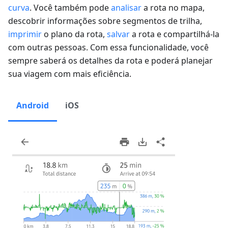
curva
. Você também pode
analisar
a rota no mapa,
descobrir informações sobre segmentos de trilha,
imprimir
o plano da rota,
salvar
a rota e compartilhá-la
com outras pessoas. Com essa funcionalidade, você
sempre saberá os detalhes da rota e poderá planejar
sua viagem com mais eficiência.
Android
iOS