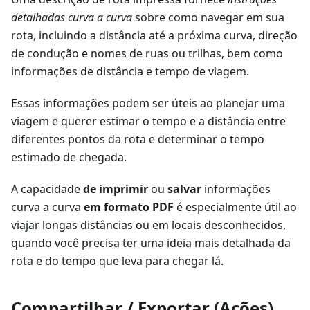
detalhadas curva a curva
sobre como navegar em sua
rota, incluindo a distância até a próxima curva, direção
de condução e nomes de ruas ou trilhas, bem como
informações de distância e tempo de viagem.
Essas informações podem ser úteis ao planejar uma
viagem e querer estimar o tempo e a distância entre
diferentes pontos da rota e determinar o tempo
estimado de chegada.
A capacidade
de imprimir
ou
salvar
informações
curva a curva
em formato PDF
é especialmente útil ao
viajar longas distâncias ou em locais desconhecidos,
quando você precisa ter uma ideia mais detalhada da
rota e do tempo que leva para chegar lá.
Compartilhar / Exportar (Ações)