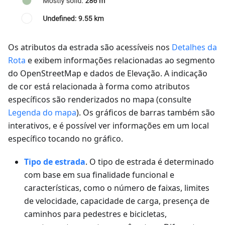
Os atributos da estrada são acessíveis nos
Detalhes da
Rota
e exibem informações relacionadas ao segmento
do OpenStreetMap e dados de Elevação. A indicação
de cor está relacionada à forma como atributos
específicos são renderizados no mapa (consulte
Legenda do mapa
). Os gráficos de barras também são
interativos, e é possível ver informações em um local
específico tocando no gráfico.
Tipo de estrada
. O tipo de estrada é determinado
com base em sua finalidade funcional e
características, como o número de faixas, limites
de velocidade, capacidade de carga, presença de
caminhos para pedestres e bicicletas,