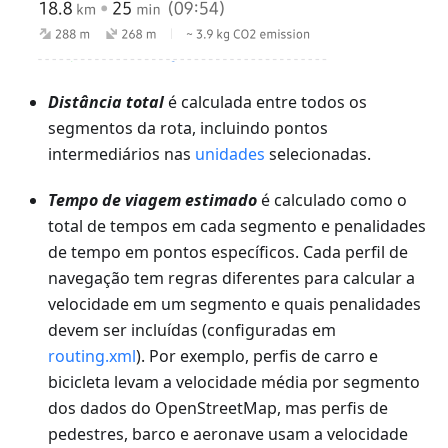
Distância total
é calculada entre todos os
segmentos da rota, incluindo pontos
intermediários nas
unidades
selecionadas.
Tempo de viagem estimado
é calculado como o
total de tempos em cada segmento e penalidades
de tempo em pontos específicos. Cada perfil de
navegação tem regras diferentes para calcular a
velocidade em um segmento e quais penalidades
devem ser incluídas (configuradas em
routing.xml
). Por exemplo, perfis de carro e
bicicleta levam a velocidade média por segmento
dos dados do OpenStreetMap, mas perfis de
pedestres, barco e aeronave usam a velocidade