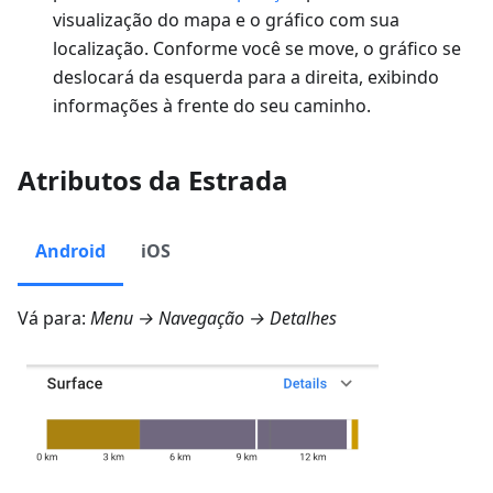
visualização do mapa e o gráfico com sua
localização. Conforme você se move, o gráfico se
deslocará da esquerda para a direita, exibindo
informações à frente do seu caminho.
Atributos da Estrada
Android
iOS
Vá para:
Menu → Navegação → Detalhes