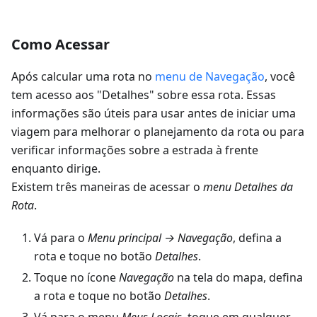
Como Acessar
Após calcular uma rota no
menu de Navegação
, você
tem acesso aos "Detalhes" sobre essa rota. Essas
informações são úteis para usar antes de iniciar uma
viagem para melhorar o planejamento da rota ou para
verificar informações sobre a estrada à frente
enquanto dirige.
Existem três maneiras de acessar o
menu Detalhes da
Rota
.
Vá para o
Menu principal → Navegação
, defina a
rota e toque no botão
Detalhes
.
Toque no ícone
Navegação
na tela do mapa, defina
a rota e toque no botão
Detalhes
.