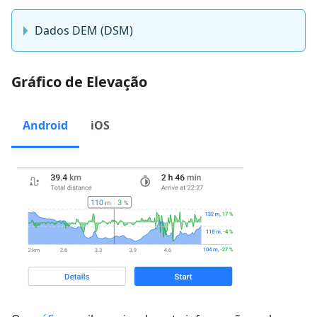
Dados DEM (DSM)
Gráfico de Elevação
Android
iOS