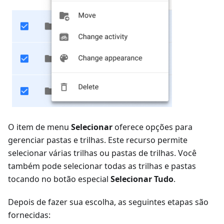
O item de menu
Selecionar
oferece opções para
gerenciar pastas e trilhas. Este recurso permite
selecionar várias trilhas ou pastas de trilhas. Você
também pode selecionar todas as trilhas e pastas
tocando no botão especial
Selecionar Tudo
.
Depois de fazer sua escolha, as seguintes etapas são
fornecidas: