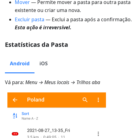
Mover
— Permite mover a pasta para outra pasta
existente ou criar uma nova.
Excluir pasta
— Exclui a pasta após a confirmação.
Esta ação é irreversível.
Estatísticas da Pasta
Android
iOS
Vá para:
Menu → Meus locais → Trilhos
aba