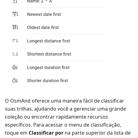
O OsmAnd oferece uma maneira fácil de classificar
suas trilhas, ajudando você a gerenciar uma grande
coleção ou encontrar rapidamente recursos
específicos. Para acessar o menu de classificação,
toque em
Classificar por
na parte superior da lista de