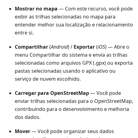
Mostrar no mapa
— Com este recurso, você pode
exibir as trilhas selecionadas no mapa para
entender melhor sua localização e relacionamento
entre si.
Compartilhar
(
Android
) /
Exportar
(
iOS
) — Abre o
menu Compartilhar do sistema e envia as trilhas
selecionadas como arquivos GPX (.gpx) ou exporta
pastas selecionadas usando o aplicativo ou
serviço de nuvem escolhido.
Carregar para OpenStreetMap
— Você pode
enviar trilhas selecionadas para o OpenStreetMap,
contribuindo para o desenvolvimento e melhoria
dos dados.
Mover
— Você pode organizar seus dados