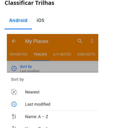
Classificar Trilhas
Android
iOS