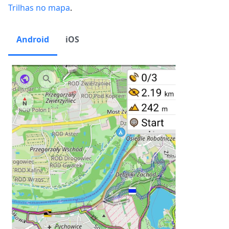
Trilhas no mapa
.
Android
iOS