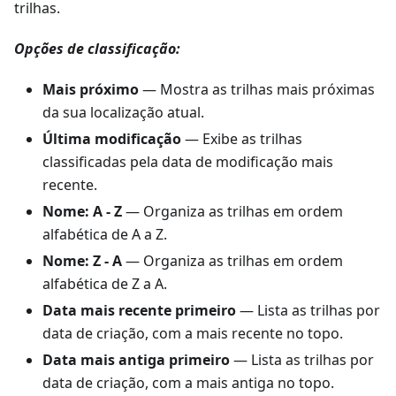
trilhas.
Opções de classificação:
Mais próximo
— Mostra as trilhas mais próximas
da sua localização atual.
Última modificação
— Exibe as trilhas
classificadas pela data de modificação mais
recente.
Nome: A - Z
— Organiza as trilhas em ordem
alfabética de A a Z.
Nome: Z - A
— Organiza as trilhas em ordem
alfabética de Z a A.
Data mais recente primeiro
— Lista as trilhas por
data de criação, com a mais recente no topo.
Data mais antiga primeiro
— Lista as trilhas por
data de criação, com a mais antiga no topo.