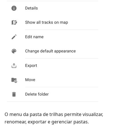
O menu da pasta de trilhas permite visualizar,
renomear, exportar e gerenciar pastas.