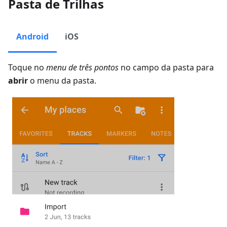
Pasta de Trilhas
Android
iOS
Toque no
menu de três pontos
no campo da pasta para
abrir
o menu da pasta.