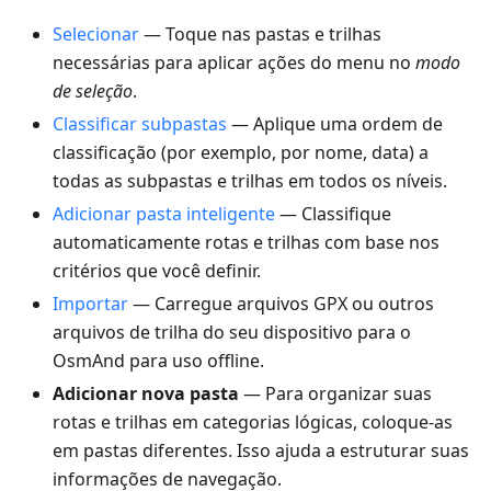
Selecionar
— Toque nas pastas e trilhas
necessárias para aplicar ações do menu no
modo
de seleção
.
Classificar subpastas
— Aplique uma ordem de
classificação (por exemplo, por nome, data) a
todas as subpastas e trilhas em todos os níveis.
Adicionar pasta inteligente
— Classifique
automaticamente rotas e trilhas com base nos
critérios que você definir.
Importar
— Carregue arquivos GPX ou outros
arquivos de trilha do seu dispositivo para o
OsmAnd para uso offline.
Adicionar nova pasta
— Para organizar suas
rotas e trilhas em categorias lógicas, coloque-as
em pastas diferentes. Isso ajuda a estruturar suas
informações de navegação.