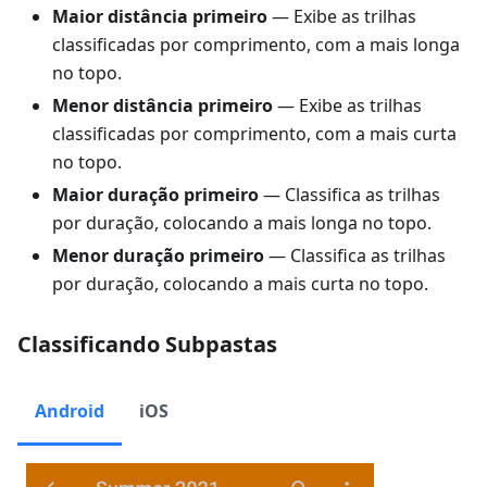
Maior distância primeiro
— Exibe as trilhas
classificadas por comprimento, com a mais longa
no topo.
Menor distância primeiro
— Exibe as trilhas
classificadas por comprimento, com a mais curta
no topo.
Maior duração primeiro
— Classifica as trilhas
por duração, colocando a mais longa no topo.
Menor duração primeiro
— Classifica as trilhas
por duração, colocando a mais curta no topo.
Classificando Subpastas
Android
iOS