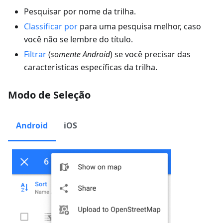
Pesquisar por nome da trilha.
Classificar por
para uma pesquisa melhor, caso
você não se lembre do título.
Filtrar
(
somente Android
) se você precisar das
características específicas da trilha.
Modo de Seleção
Android
iOS