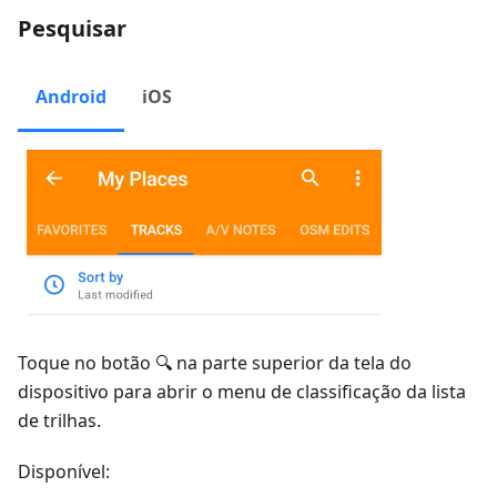
Pesquisar
Android
iOS
Toque no botão 🔍 na parte superior da tela do
dispositivo para abrir o menu de classificação da lista
de trilhas.
Disponível: