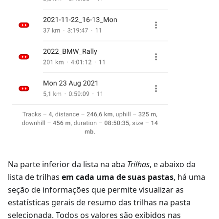
Na parte inferior da lista na aba
Trilhas
, e abaixo da
lista de trilhas
em cada uma de suas pastas
, há uma
seção de informações que permite visualizar as
estatísticas gerais de resumo das trilhas na pasta
selecionada. Todos os valores são exibidos nas