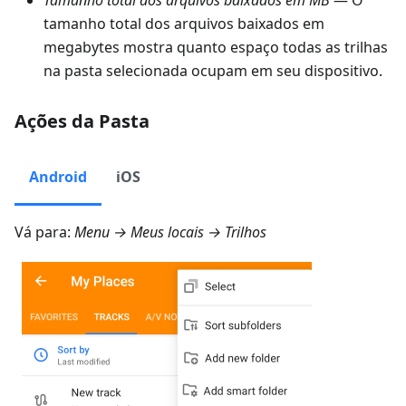
Tamanho total dos arquivos baixados em MB
— O
tamanho total dos arquivos baixados em
megabytes mostra quanto espaço todas as trilhas
na pasta selecionada ocupam em seu dispositivo.
Ações da Pasta
Android
iOS
Vá para:
Menu → Meus locais → Trilhos