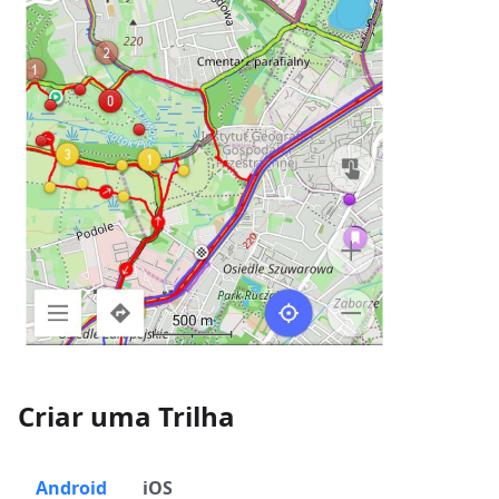
Criar uma Trilha
Android
iOS