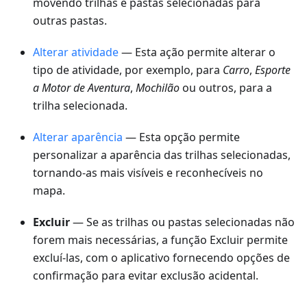
movendo trilhas e pastas selecionadas para
outras pastas.
Alterar atividade
— Esta ação permite alterar o
tipo de atividade, por exemplo, para
Carro
,
Esporte
a Motor de Aventura
,
Mochilão
ou outros, para a
trilha selecionada.
Alterar aparência
— Esta opção permite
personalizar a aparência das trilhas selecionadas,
tornando-as mais visíveis e reconhecíveis no
mapa.
Excluir
— Se as trilhas ou pastas selecionadas não
forem mais necessárias, a função Excluir permite
excluí-las, com o aplicativo fornecendo opções de
confirmação para evitar exclusão acidental.