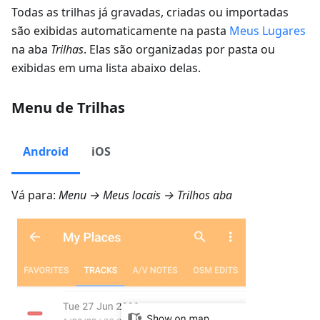
Todas as trilhas já gravadas, criadas ou importadas
são exibidas automaticamente na pasta
Meus Lugares
na aba
Trilhas
. Elas são organizadas por pasta ou
exibidas em uma lista abaixo delas.
Menu de Trilhas
Android
iOS
Vá para:
Menu → Meus locais → Trilhos
aba