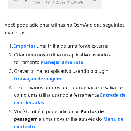
Você pode adicionar trilhas no OsmAnd das seguintes
maneiras:
Importar
uma trilha de uma fonte externa.
Criar uma nova trilha no aplicativo usando a
ferramenta
Planejar uma rota
.
Gravar trilha no aplicativo usando o plugin
Gravação de viagem
.
Inserir vários pontos por coordenadas e salvá-los
como uma trilha usando a ferramenta
Entrada de
coordenadas
.
Você também pode adicionar
Pontos de
passagem
a uma nova trilha através do
Menu de
contexto
.