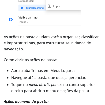
As ações na pasta ajudam você a organizar, classificar
e importar trilhas, para estruturar seus dados de
navegação.
Como abrir as ações da pasta:
Abra a aba Trilhas em Meus Lugares.
Navegue até a pasta que deseja gerenciar.
Toque no
menu de três pontos
no canto superior
direito para abrir o menu de ações da pasta.
Ações no menu da pasta: