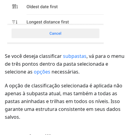
Se você deseja classificar
subpastas
, vá para o menu
de três pontos dentro da pasta selecionada e
selecione as
opções
necessárias.
A opção de classificação selecionada é aplicada não
apenas à subpasta atual, mas também a todas as
pastas aninhadas e trilhas em todos os níveis. Isso
garante uma estrutura consistente em seus dados
salvos.