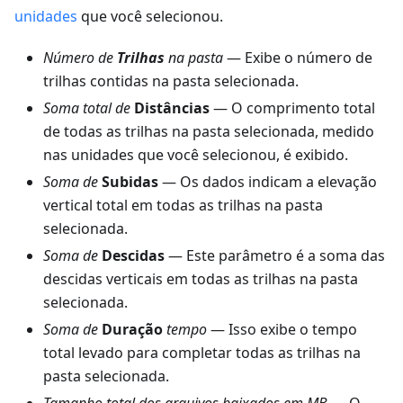
unidades
que você selecionou.
Número de
Trilhas
na pasta
— Exibe o número de
trilhas contidas na pasta selecionada.
Soma total de
Distâncias
— O comprimento total
de todas as trilhas na pasta selecionada, medido
nas unidades que você selecionou, é exibido.
Soma de
Subidas
— Os dados indicam a elevação
vertical total em todas as trilhas na pasta
selecionada.
Soma de
Descidas
— Este parâmetro é a soma das
descidas verticais em todas as trilhas na pasta
selecionada.
Soma de
Duração
tempo
— Isso exibe o tempo
total levado para completar todas as trilhas na
pasta selecionada.