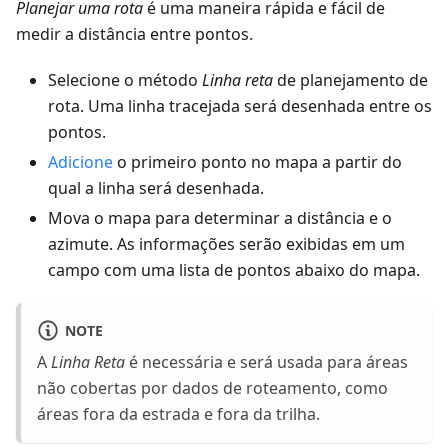
Planejar uma rota
é uma maneira rápida e fácil de
medir a distância entre pontos.
Selecione o método
Linha reta
de planejamento de
rota. Uma linha tracejada será desenhada entre os
pontos.
Adicione
o primeiro ponto no mapa a partir do
qual a linha será desenhada.
Mova o mapa para determinar a distância e o
azimute. As informações serão exibidas em um
campo com uma lista de pontos abaixo do mapa.
NOTE
A
Linha Reta
é necessária e será usada para áreas
não cobertas por dados de roteamento, como
áreas fora da estrada e fora da trilha.