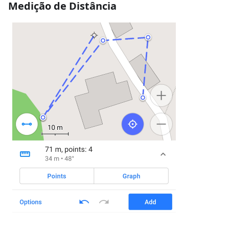
Medição de Distância