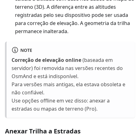
terreno (3D). A diferença entre as altitudes
registradas pelo seu dispositivo pode ser usada
para correção de elevação. A geometria da trilha
permanece inalterada.
NOTE
Correção de elevação online
(baseada em
servidor) foi removida nas versões recentes do
OsmAnd e está indisponível.
Para versões mais antigas, ela estava obsoleta e
não confiável.
Use opções offline em vez disso: anexar a
estradas ou mapas de terreno (Pro).
Anexar Trilha a Estradas