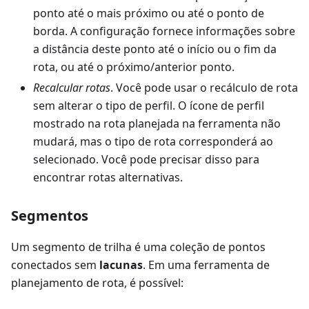
ponto até o mais próximo ou até o ponto de
borda. A configuração fornece informações sobre
a distância deste ponto até o início ou o fim da
rota, ou até o próximo/anterior ponto.
Recalcular rotas
. Você pode usar o recálculo de rota
sem alterar o tipo de perfil. O ícone de perfil
mostrado na rota planejada na ferramenta não
mudará, mas o tipo de rota corresponderá ao
selecionado. Você pode precisar disso para
encontrar rotas alternativas.
Segmentos
Um segmento de trilha é uma coleção de pontos
conectados sem
lacunas
. Em uma ferramenta de
planejamento de rota, é possível: