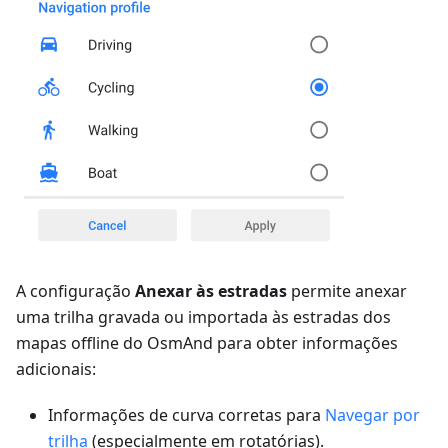
A configuração
Anexar às estradas
permite anexar
uma trilha gravada ou importada às estradas dos
mapas offline do OsmAnd para obter informações
adicionais:
Informações de curva corretas para
Navegar por
trilha
(especialmente em rotatórias).