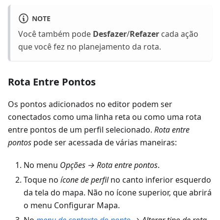
NOTE
Você também pode
Desfazer
/
Refazer
cada ação
que você fez no planejamento da rota.
Rota Entre Pontos
Os pontos adicionados no editor podem ser
conectados como uma linha reta ou como uma rota
entre pontos de um perfil selecionado.
Rota entre
pontos
pode ser acessada de várias maneiras:
No menu
Opções
→
Rota entre pontos
.
Toque no
ícone de perfil
no canto inferior esquerdo
da tela do mapa. Não no ícone superior, que abrirá
o menu Configurar Mapa.