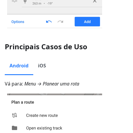
Principais Casos de Uso
Android
iOS
Vá para:
Menu → Planear uma rota