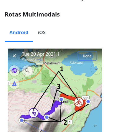
Rotas Multimodais
Android
iOS