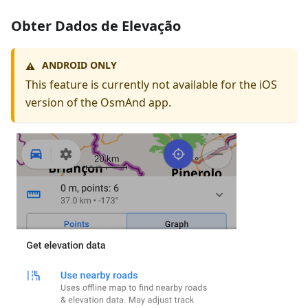
Obter Dados de Elevação
ANDROID ONLY
⚠️
This feature is currently not available for the iOS
version of the OsmAnd app.