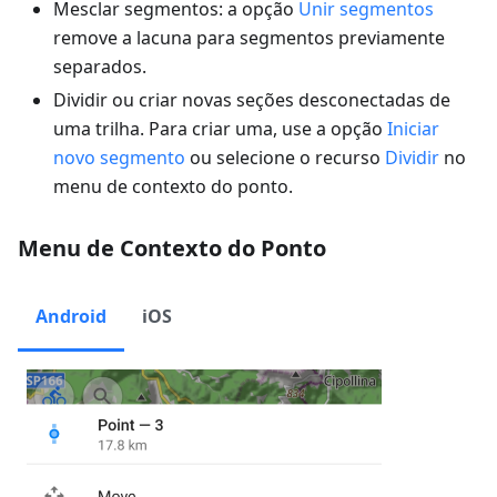
Mesclar segmentos: a opção
Unir segmentos
remove a lacuna para segmentos previamente
separados.
Dividir ou criar novas seções desconectadas de
uma trilha. Para criar uma, use a opção
Iniciar
novo segmento
ou selecione o recurso
Dividir
no
menu de contexto do ponto.
Menu de Contexto do Ponto
Android
iOS