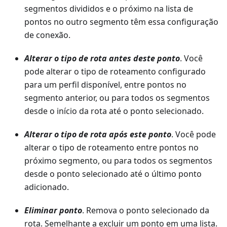
segmentos divididos e o próximo na lista de
pontos no outro segmento têm essa configuração
de conexão.
Alterar o tipo de rota antes deste ponto
. Você
pode alterar o tipo de roteamento configurado
para um perfil disponível, entre pontos no
segmento anterior, ou para todos os segmentos
desde o início da rota até o ponto selecionado.
Alterar o tipo de rota após este ponto
. Você pode
alterar o tipo de roteamento entre pontos no
próximo segmento, ou para todos os segmentos
desde o ponto selecionado até o último ponto
adicionado.
Eliminar ponto
. Remova o ponto selecionado da
rota. Semelhante a excluir um ponto em uma lista.