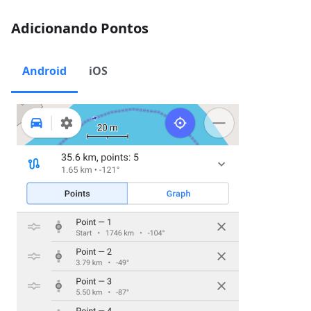
Adicionando Pontos
Android
iOS