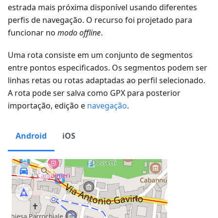
estrada mais próxima disponível usando diferentes
perfis de navegação. O recurso foi projetado para
funcionar no
modo offline
.
Uma rota consiste em um conjunto de segmentos
entre pontos especificados. Os segmentos podem ser
linhas retas ou rotas adaptadas ao perfil selecionado.
A rota pode ser salva como GPX para posterior
importação, edição e
navegação
.
Android
iOS