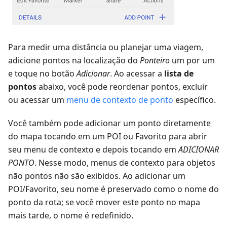
Para medir uma distância ou planejar uma viagem,
adicione pontos na localização do
Ponteiro
um por um
e toque no botão
Adicionar
. Ao acessar a
lista de
pontos
abaixo, você pode reordenar pontos, excluir
ou acessar um
menu de contexto de ponto
específico.
Você também pode adicionar um ponto diretamente
do mapa tocando em um POI ou Favorito para abrir
seu menu de contexto e depois tocando em
ADICIONAR
PONTO
. Nesse modo, menus de contexto para objetos
não pontos não são exibidos. Ao adicionar um
POI/Favorito, seu nome é preservado como o nome do
ponto da rota; se você mover este ponto no mapa
mais tarde, o nome é redefinido.