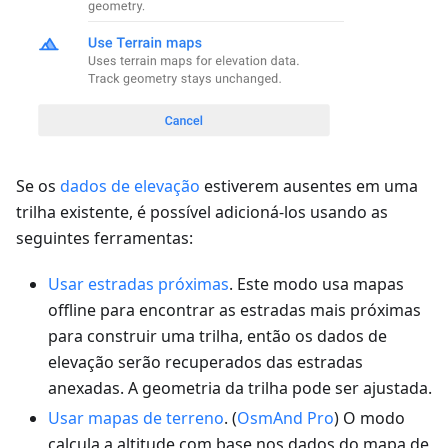
Se os
dados de elevação
estiverem ausentes em uma
trilha existente, é possível adicioná-los usando as
seguintes ferramentas:
Usar estradas próximas
. Este modo usa mapas
offline para encontrar as estradas mais próximas
para construir uma trilha, então os dados de
elevação serão recuperados das estradas
anexadas. A geometria da trilha pode ser ajustada.
Usar mapas de terreno
. (
OsmAnd Pro
) O modo
calcula a altitude com base nos dados do mapa de