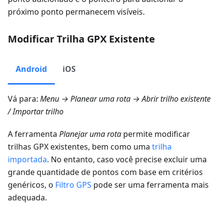
próximo ponto permanecem visíveis.
Modificar Trilha GPX Existente
Android
iOS
Vá para:
Menu → Planear uma rota → Abrir trilho existente
/
Importar trilho
A ferramenta
Planejar uma rota
permite modificar
trilhas GPX existentes, bem como uma
trilha
importada
. No entanto, caso você precise excluir uma
grande quantidade de pontos com base em critérios
genéricos, o
Filtro GPS
pode ser uma ferramenta mais
adequada.