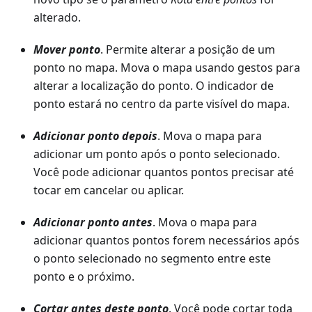
alterado.
Mover ponto
. Permite alterar a posição de um
ponto no mapa. Mova o mapa usando gestos para
alterar a localização do ponto. O indicador de
ponto estará no centro da parte visível do mapa.
Adicionar ponto depois
. Mova o mapa para
adicionar um ponto após o ponto selecionado.
Você pode adicionar quantos pontos precisar até
tocar em cancelar ou aplicar.
Adicionar ponto antes
. Mova o mapa para
adicionar quantos pontos forem necessários após
o ponto selecionado no segmento entre este
ponto e o próximo.
Cortar antes deste ponto
. Você pode cortar toda