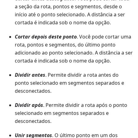
a seção da rota, pontos e segmentos, desde o
início até o ponto selecionado. A distância a ser
cortada é indicada sob o nome da opção.
Cortar depois deste ponto
. Você pode cortar uma
rota, pontos e segmentos, do último ponto
adicionado ao ponto selecionado. A distância a ser
cortada é indicada sob o nome da opção.
Dividir antes
. Permite dividir a rota antes do
ponto selecionado em segmentos separados e
desconectados.
Dividir após
. Permite dividir a rota após o ponto
selecionado em segmentos separados e
desconectados.
Unir segmentos
. O último ponto em um dos