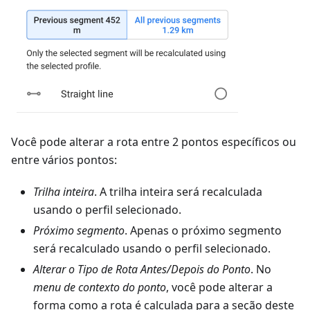
Você pode alterar a rota entre 2 pontos específicos ou
entre vários pontos:
Trilha inteira
. A trilha inteira será recalculada
usando o perfil selecionado.
Próximo segmento
. Apenas o próximo segmento
será recalculado usando o perfil selecionado.
Alterar o Tipo de Rota Antes/Depois do Ponto
. No
menu de contexto do ponto
, você pode alterar a
forma como a rota é calculada para a seção deste