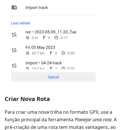
Criar Nova Rota
Para criar uma nova trilha no formato GPX, use a
função principal da ferramenta
Planejar uma rota
. A
pré-criação de uma rota tem muitas vantagens, ao