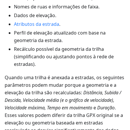
Nomes de ruas e informações de faixa.
Dados de elevação.
Atributos da estrada
.
Perfil de elevação atualizado com base na
geometria da estrada.
Recálculo possível da geometria da trilha
(simplificando ou ajustando pontos à rede de
estradas).
Quando uma trilha é anexada a estradas, os seguintes
parâmetros podem mudar porque a geometria e a
elevação da trilha são recalculadas:
Distância, Subida /
Descida, Velocidade média (e o gráfico de velocidade),
Velocidade máxima, Tempo em movimento
e
Duração
.
Esses valores podem diferir da trilha GPX original se a
elevação ou geometria baseada em estradas