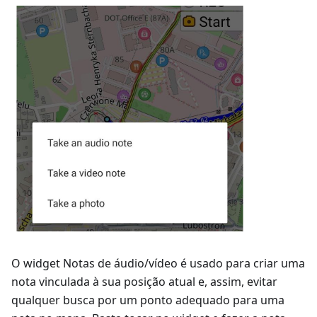
O widget
Notas de áudio/vídeo
é usado para criar uma
nota vinculada à sua posição atual e, assim, evitar
qualquer busca por um ponto adequado para uma