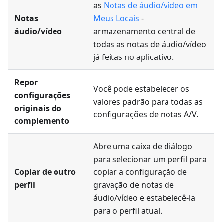
as
Notas de áudio/vídeo em
Notas
Meus Locais
-
áudio/vídeo
armazenamento central de
todas as notas de áudio/vídeo
já feitas no aplicativo.
Repor
Você pode estabelecer os
configurações
valores padrão para todas as
originais do
configurações de notas A/V.
complemento
Abre uma caixa de diálogo
para selecionar um perfil para
Copiar de outro
copiar a configuração de
perfil
gravação de notas de
áudio/vídeo e estabelecê-la
para o perfil atual.