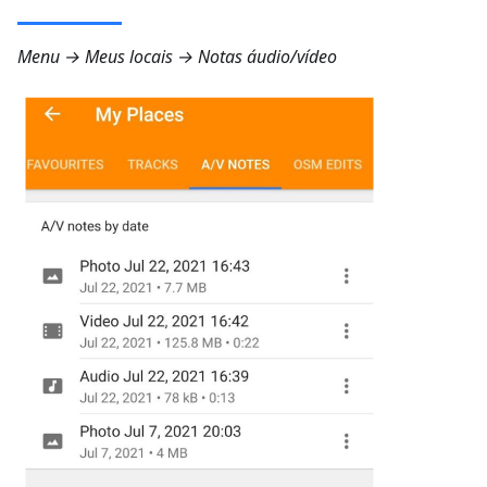
Menu → Meus locais → Notas áudio/vídeo