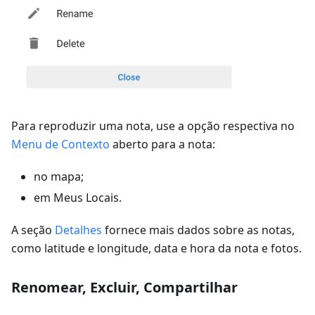
Para reproduzir uma nota, use a opção respectiva no
Menu de Contexto
aberto para a nota:
no mapa;
em Meus Locais.
A seção
Detalhes
fornece mais dados sobre as notas,
como latitude e longitude, data e hora da nota e fotos.
Renomear, Excluir, Compartilhar