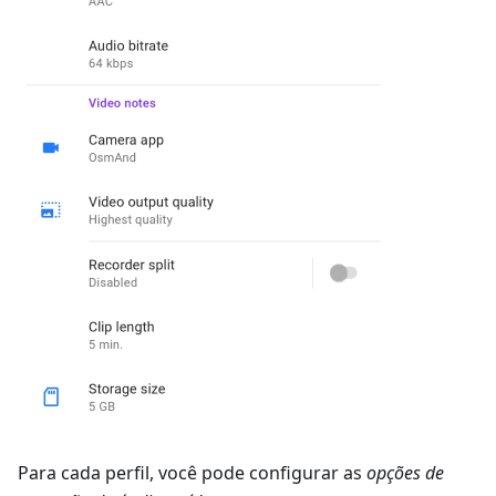
Para cada perfil, você pode configurar as
opções de