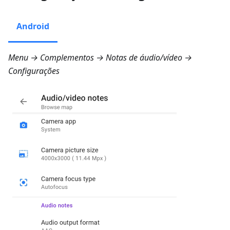
Android
Menu → Complementos → Notas de áudio/vídeo →
Configurações