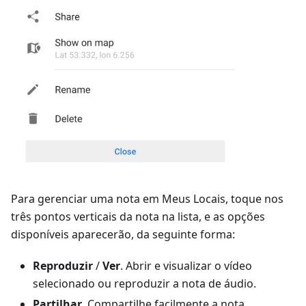
Para gerenciar uma nota em Meus Locais, toque nos
três pontos verticais da nota na lista, e as opções
disponíveis aparecerão, da seguinte forma:
Reproduzir
/
Ver
. Abrir e visualizar o vídeo
selecionado ou reproduzir a nota de áudio.
Partilhar
. Compartilhe facilmente a nota