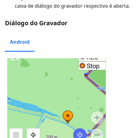
caixa de diálogo do gravador respectivo é aberta.
Diálogo do Gravador
Android