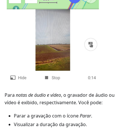
Para
notas de áudio e vídeo
, o gravador de áudio ou
vídeo é exibido, respectivamente. Você pode:
Parar a gravação com o ícone
Parar
.
Visualizar a duração da gravação.