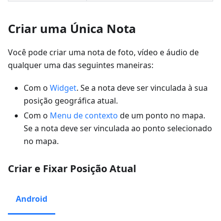
Criar uma Única Nota
Você pode criar uma nota de foto, vídeo e áudio de
qualquer uma das seguintes maneiras:
Com o
Widget
. Se a nota deve ser vinculada à sua
posição geográfica atual.
Com o
Menu de contexto
de um ponto no mapa.
Se a nota deve ser vinculada ao ponto selecionado
no mapa.
Criar e Fixar Posição Atual
Android