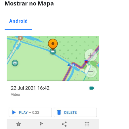
Mostrar no Mapa
Android