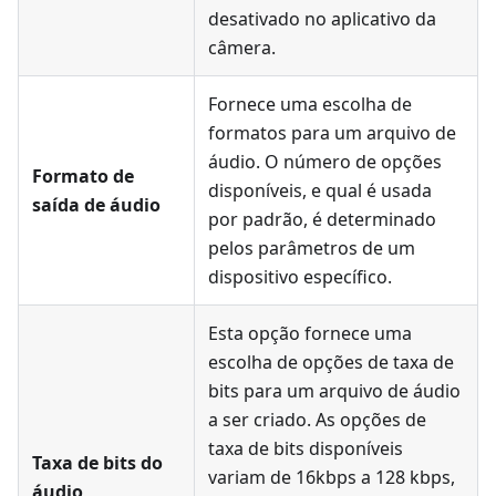
desativado no aplicativo da
câmera.
Fornece uma escolha de
formatos para um arquivo de
áudio. O número de opções
Formato de
disponíveis, e qual é usada
saída de áudio
por padrão, é determinado
pelos parâmetros de um
dispositivo específico.
Esta opção fornece uma
escolha de opções de taxa de
bits para um arquivo de áudio
a ser criado. As opções de
taxa de bits disponíveis
Taxa de bits do
variam de 16kbps a 128 kbps,
áudio