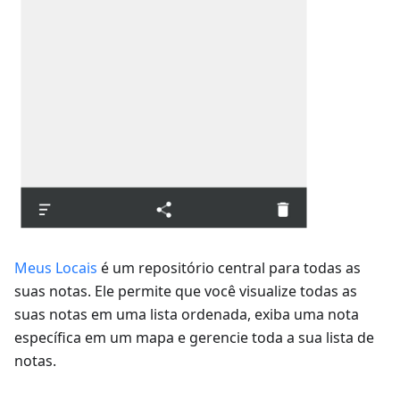
Meus Locais
é um repositório central para todas as
suas notas. Ele permite que você visualize todas as
suas notas em uma lista ordenada, exiba uma nota
específica em um mapa e gerencie toda a sua lista de
notas.