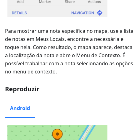
Para mostrar uma nota específica no mapa, use a lista
de notas em Meus Locais, encontre a necessária e
toque nela. Como resultado, o mapa aparece, destaca
a localização da nota e abre o Menu de Contexto. É
possível trabalhar com a nota selecionando as opções
no menu de contexto.
Reproduzir
Android