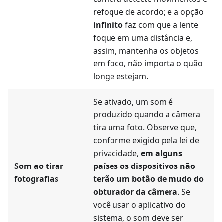
refoque de acordo; e a opção
infinito
faz com que a lente
foque em uma distância e,
assim, mantenha os objetos
em foco, não importa o quão
longe estejam.
Se ativado, um som é
produzido quando a câmera
tira uma foto. Observe que,
conforme exigido pela lei de
privacidade,
em alguns
Som ao tirar
países os dispositivos não
fotografias
terão um botão de mudo do
obturador da câmera
. Se
você usar o aplicativo do
sistema, o som deve ser