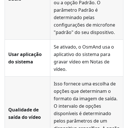
ou a opção Padrão. O
parâmetro Padrão é
determinado pelas
configurações de microfone
"padrão" do seu dispositivo.
Se ativado, o OsmAnd usa o
Usar aplicação
aplicativo do sistema para
do sistema
gravar vídeo em
Notas de
vídeo
.
Isso fornece uma escolha de
opções que determinam o
formato da imagem de saída.
O intervalo de opções
Qualidade de
disponíveis é determinado
saída do vídeo
pelos parâmetros de um