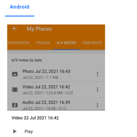
Android