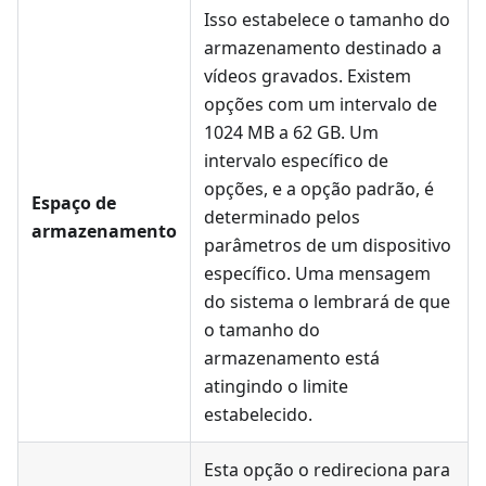
Isso estabelece o tamanho do
armazenamento destinado a
vídeos gravados. Existem
opções com um intervalo de
1024 MB a 62 GB. Um
intervalo específico de
opções, e a opção padrão, é
Espaço de
determinado pelos
armazenamento
parâmetros de um dispositivo
específico. Uma mensagem
do sistema o lembrará de que
o tamanho do
armazenamento está
atingindo o limite
estabelecido.
Esta opção o redireciona para