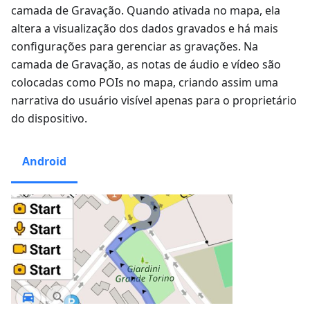
camada de Gravação. Quando ativada no mapa, ela
altera a visualização dos dados gravados e há mais
configurações para gerenciar as gravações. Na
camada de Gravação, as notas de áudio e vídeo são
colocadas como POIs no mapa, criando assim uma
narrativa do usuário visível apenas para o proprietário
do dispositivo.
Android