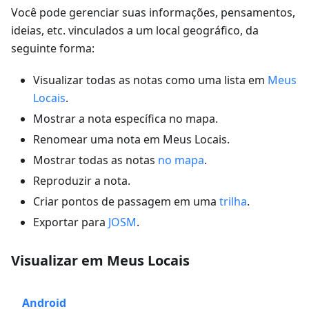
Você pode gerenciar suas informações, pensamentos,
ideias, etc. vinculados a um local geográfico, da
seguinte forma:
Visualizar todas as notas como uma lista em
Meus
Locais
.
Mostrar a nota específica no mapa.
Renomear uma nota em Meus Locais.
Mostrar todas as notas
no mapa
.
Reproduzir a nota.
Criar pontos de passagem em uma
trilha
.
Exportar para
JOSM
.
Visualizar em Meus Locais
Android