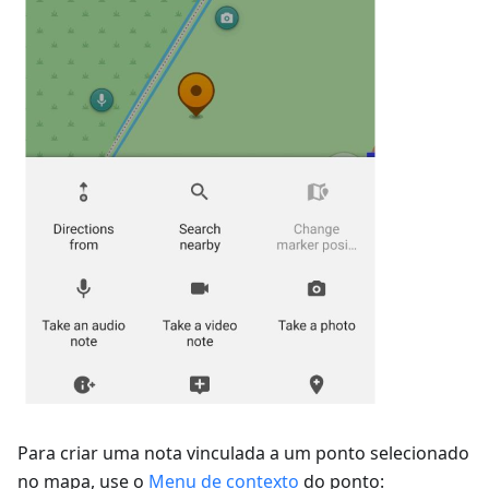
Para criar uma nota vinculada a um ponto selecionado
no mapa, use o
Menu de contexto
do ponto: