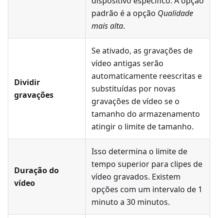
dispositivo específico. A opção
padrão é a opção
Qualidade
mais alta
.
Se ativado, as gravações de
vídeo antigas serão
automaticamente reescritas e
Dividir
substituídas por novas
gravações
gravações de vídeo se o
tamanho do armazenamento
atingir o limite de tamanho.
Isso determina o limite de
tempo superior para clipes de
Duração do
vídeo gravados. Existem
vídeo
opções com um intervalo de 1
minuto a 30 minutos.