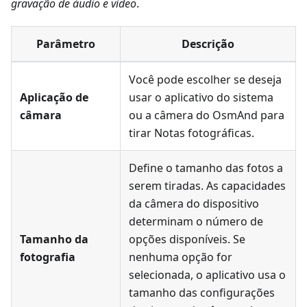
gravação de áudio e vídeo
.
Parâmetro
Descrição
Você pode escolher se deseja
Aplicação de
usar o aplicativo do sistema
câmara
ou a câmera do OsmAnd para
tirar
Notas fotográficas
.
Define o tamanho das fotos a
serem tiradas. As capacidades
da câmera do dispositivo
determinam o número de
Tamanho da
opções disponíveis. Se
fotografia
nenhuma opção for
selecionada, o aplicativo usa o
tamanho das configurações