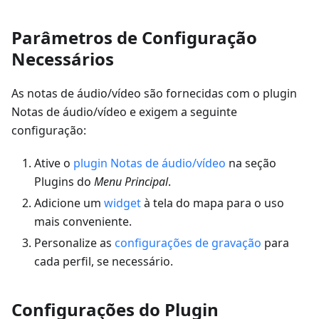
Parâmetros de Configuração
Necessários
As notas de áudio/vídeo são fornecidas com o plugin
Notas de áudio/vídeo e exigem a seguinte
configuração:
Ative o
plugin Notas de áudio/vídeo
na seção
Plugins do
Menu Principal
.
Adicione um
widget
à tela do mapa para o uso
mais conveniente.
Personalize as
configurações de gravação
para
cada perfil, se necessário.
Configurações do Plugin