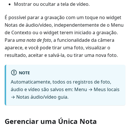
Mostrar ou ocultar a tela de vídeo.
É possível parar a gravação com um toque no widget
Notas de áudio/vídeo
, independentemente de o Menu
de Contexto ou o widget terem iniciado a gravação.
Para
uma nota de foto
, a funcionalidade da câmera
aparece, e você pode tirar uma foto, visualizar o
resultado, aceitar e salvá-la, ou tirar uma nova foto.
NOTE
Automaticamente, todos os registros de foto,
áudio e vídeo são salvos em:
Menu → Meus locais
→ Notas áudio/vídeo
guia.
Gerenciar uma Única Nota