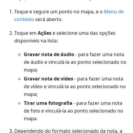
Toque e segure um ponto no mapa, e o
Menu de
contexto
será aberto.
Toque em
Ações
e selecione uma das opções
disponíveis na lista:
Gravar nota de áudio
- para fazer uma nota
de áudio e vinculá-la ao ponto selecionado no
mapa;
Gravar nota de vídeo
- para fazer uma nota
de vídeo e vinculá-la ao ponto selecionado no
mapa;
Tirar uma fotografia
- para fazer uma nota
de foto e vinculá-la ao ponto selecionado no
mapa.
Dependendo do formato selecionado da nota, a