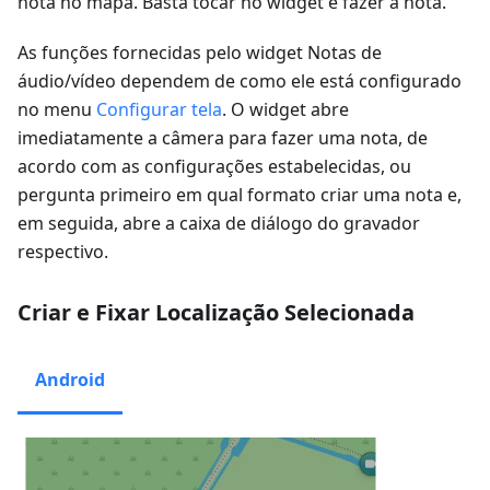
nota no mapa. Basta tocar no widget e fazer a nota.
As funções fornecidas pelo widget
Notas de
áudio/vídeo
dependem de como ele está configurado
no menu
Configurar tela
. O widget abre
imediatamente a câmera para fazer uma nota, de
acordo com as configurações estabelecidas, ou
pergunta primeiro em qual formato criar uma nota e,
em seguida, abre a caixa de diálogo do gravador
respectivo.
Criar e Fixar Localização Selecionada
Android