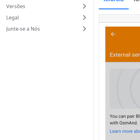
Versões
Legal
Junte-se a Nós