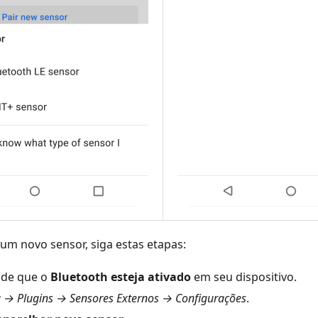
um novo sensor, siga estas etapas:
e de que o
Bluetooth esteja ativado
em seu dispositivo.
 → Plugins → Sensores Externos → Configurações
.