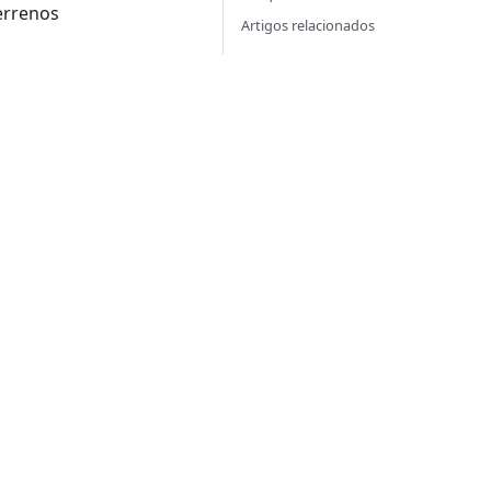
errenos
Artigos relacionados