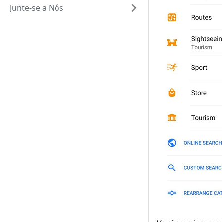
Junte-se a Nós