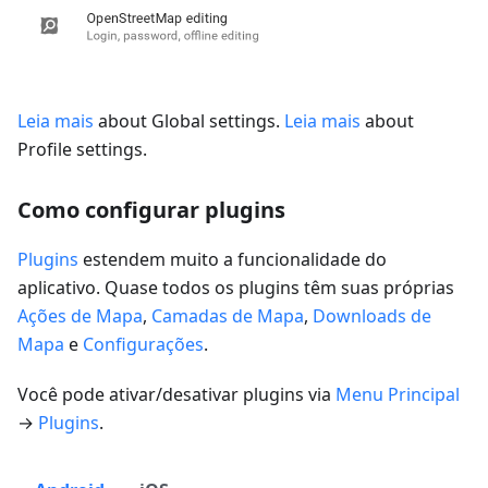
Leia mais
about Global settings.
Leia mais
about
Profile settings.
Como configurar plugins
Plugins
estendem muito a funcionalidade do
aplicativo. Quase todos os plugins têm suas próprias
Ações de Mapa
,
Camadas de Mapa
,
Downloads de
Mapa
e
Configurações
.
Você pode ativar/desativar plugins via
Menu Principal
→
Plugins
.