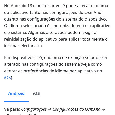
No Android 13 e posterior, você pode alterar o idioma
do aplicativo tanto nas configurações do OsmAnd
quanto nas configurações do sistema do dispositivo.
O idioma selecionado é sincronizado entre o aplicativo
e o sistema. Algumas alterações podem exigir a
reinicialização do aplicativo para aplicar totalmente o
idioma selecionado.
Em dispositivos iOS, o idioma de exibição só pode ser
alterado nas configurações do sistema (veja como
alterar as preferências de idioma por aplicativo no
iOS
).
Android
iOS
Vá para:
Configurações → Configurações do OsmAnd
→