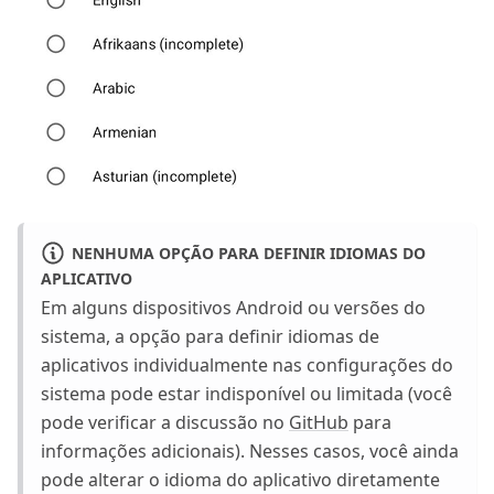
NENHUMA OPÇÃO PARA DEFINIR IDIOMAS DO
APLICATIVO
Em alguns dispositivos Android ou versões do
sistema, a opção para definir idiomas de
aplicativos individualmente nas configurações do
sistema pode estar indisponível ou limitada (você
pode verificar a discussão no
GitHub
para
informações adicionais). Nesses casos, você ainda
pode alterar o idioma do aplicativo diretamente