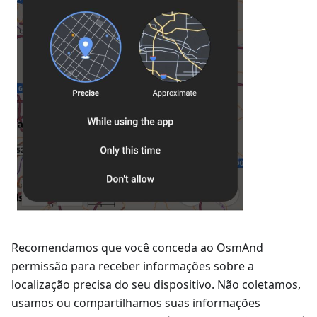
Recomendamos que você conceda ao OsmAnd
permissão para receber informações sobre a
localização precisa do seu dispositivo. Não coletamos,
usamos ou compartilhamos suas informações