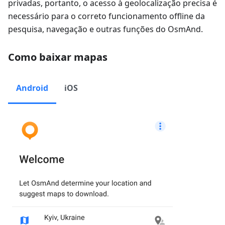
privadas, portanto, o acesso à geolocalização precisa é
necessário para o correto funcionamento offline da
pesquisa, navegação e outras funções do OsmAnd.
Como baixar mapas
Android
iOS