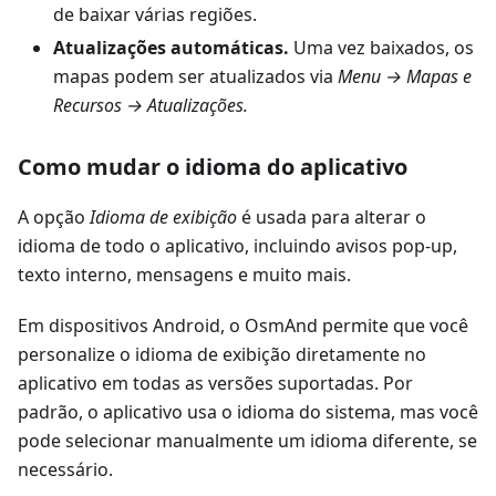
de baixar várias regiões.
Atualizações automáticas.
Uma vez baixados, os
mapas podem ser atualizados via
Menu → Mapas e
Recursos → Atualizações.
Como mudar o idioma do aplicativo
A opção
Idioma de exibição
é usada para alterar o
idioma de todo o aplicativo, incluindo avisos pop-up,
texto interno, mensagens e muito mais.
Em dispositivos Android, o OsmAnd permite que você
personalize o idioma de exibição diretamente no
aplicativo em todas as versões suportadas. Por
padrão, o aplicativo usa o idioma do sistema, mas você
pode selecionar manualmente um idioma diferente, se
necessário.