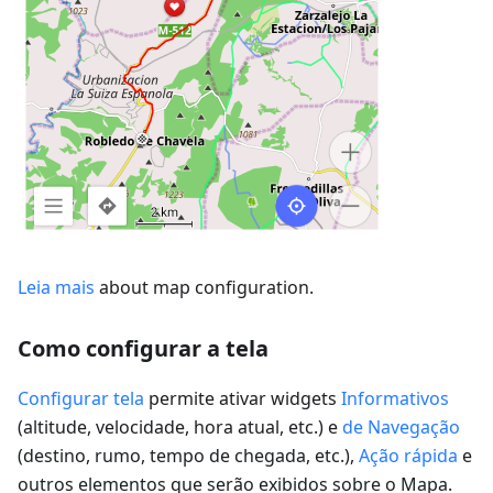
Leia mais
about map configuration.
Como configurar a tela
Configurar tela
permite ativar widgets
Informativos
(altitude, velocidade, hora atual, etc.) e
de Navegação
(destino, rumo, tempo de chegada, etc.),
Ação rápida
e
outros elementos que serão exibidos sobre o Mapa.