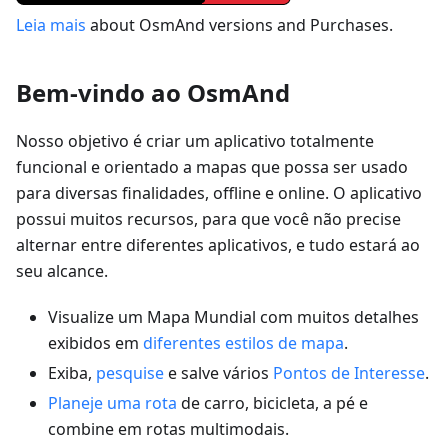
Leia mais
about OsmAnd versions and Purchases.
Bem-vindo ao OsmAnd
Nosso objetivo é criar um aplicativo totalmente
funcional e orientado a mapas que possa ser usado
para diversas finalidades, offline e online. O aplicativo
possui muitos recursos, para que você não precise
alternar entre diferentes aplicativos, e tudo estará ao
seu alcance.
Visualize um Mapa Mundial com muitos detalhes
exibidos em
diferentes estilos de mapa
.
Exiba,
pesquise
e salve vários
Pontos de Interesse
.
Planeje uma rota
de carro, bicicleta, a pé e
combine em rotas multimodais.