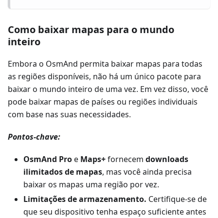
Como baixar mapas para o mundo
inteiro
Embora o OsmAnd permita baixar mapas para todas
as regiões disponíveis, não há um único pacote para
baixar o mundo inteiro de uma vez. Em vez disso, você
pode baixar mapas de países ou regiões individuais
com base nas suas necessidades.
Pontos-chave:
OsmAnd Pro
e
Maps+
fornecem
downloads
ilimitados de mapas
, mas você ainda precisa
baixar os mapas uma região por vez.
Limitações de armazenamento.
Certifique-se de
que seu dispositivo tenha espaço suficiente antes