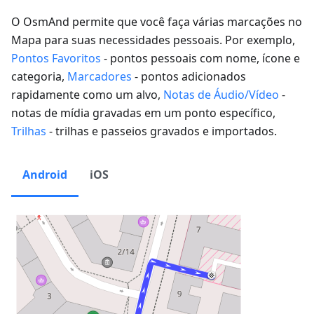
O OsmAnd permite que você faça várias marcações no
Mapa para suas necessidades pessoais. Por exemplo,
Pontos Favoritos
- pontos pessoais com nome, ícone e
categoria,
Marcadores
- pontos adicionados
rapidamente como um alvo,
Notas de Áudio/Vídeo
-
notas de mídia gravadas em um ponto específico,
Trilhas
- trilhas e passeios gravados e importados.
Android
iOS