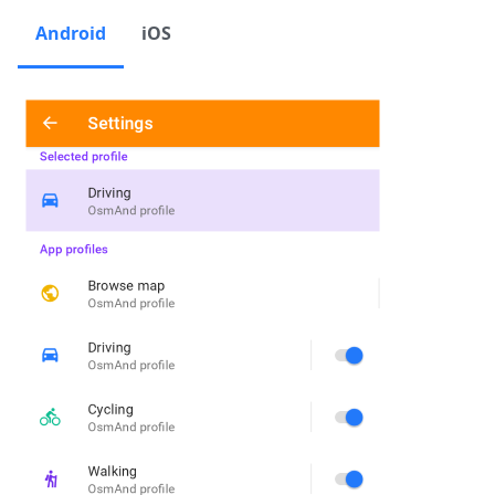
Android
iOS