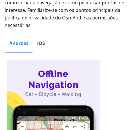
como iniciar a navegação e como pesquisar pontos de
interesse. Familiarize-se com os pontos principais da
política de privacidade do OsmAnd e as permissões
necessárias.
Android
iOS