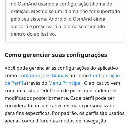
no OsmAnd usando a configuração Idioma de
exibição. Mesmo se um idioma não for suportado
pelo seu sistema Android, o OsmAnd ainda
aplicará e preservará o idioma selecionado
dentro do aplicativo.
Como gerenciar suas configurações
Você pode gerenciar as configurações do aplicativo
como
Configurações Globais
ou como
Configuração
de Perfil
através do
Menu Principal
. O aplicativo vem
com uma lista predefinida de perfis que podem ser
modificados posteriormente. Cada perfil pode ser
considerado um aplicativo de mapa personalizado
para fins específicos. Por padrão, os perfis são usados
apenas como diferentes modos de navegação.