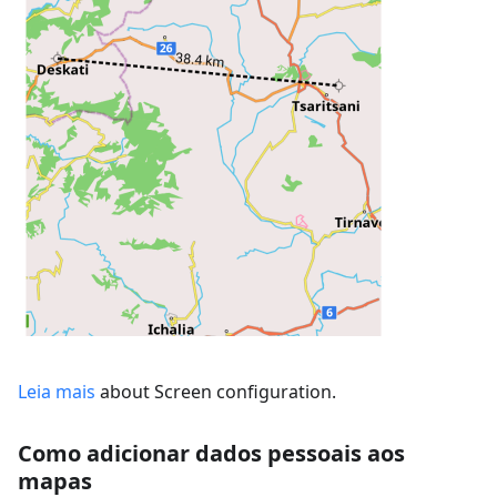
Leia mais
about Screen configuration.
Como adicionar dados pessoais aos
mapas