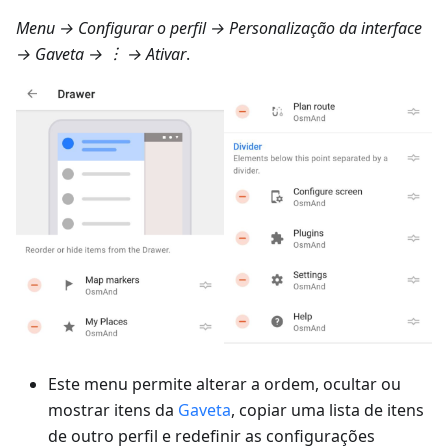
Menu → Configurar o perfil → Personalização da interface
→ Gaveta
→ ︙ → Ativar
.
Este menu permite alterar a ordem, ocultar ou
mostrar itens da
Gaveta
, copiar uma lista de itens
de outro perfil e redefinir as configurações