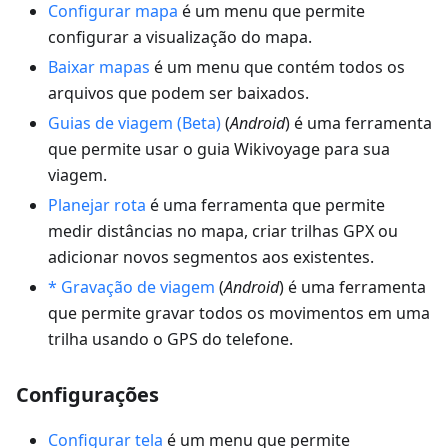
Configurar mapa
é um menu que permite
configurar a visualização do mapa.
Baixar mapas
é um menu que contém todos os
arquivos que podem ser baixados.
Guias de viagem (Beta)
(
Android
) é uma ferramenta
que permite usar o guia Wikivoyage para sua
viagem.
Planejar rota
é uma ferramenta que permite
medir distâncias no mapa, criar trilhas GPX ou
adicionar novos segmentos aos existentes.
* Gravação de viagem
(
Android
) é uma ferramenta
que permite gravar todos os movimentos em uma
trilha usando o GPS do telefone.
Configurações
Configurar tela
é um menu que permite