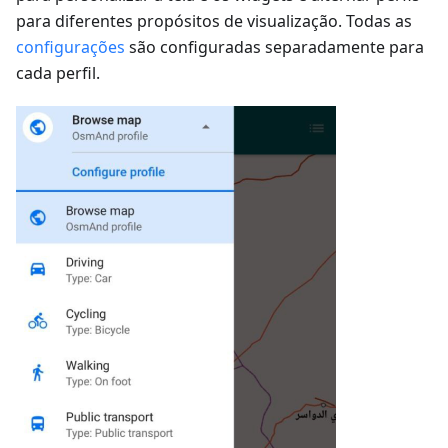
para diferentes propósitos de visualização. Todas as
configurações
são configuradas separadamente para
cada perfil.