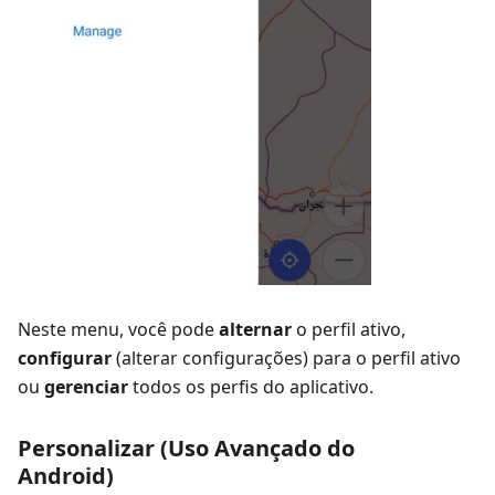
Neste menu, você pode
alternar
o perfil ativo,
configurar
(alterar configurações) para o perfil ativo
ou
gerenciar
todos os perfis do aplicativo.
Personalizar (Uso Avançado do
Android)