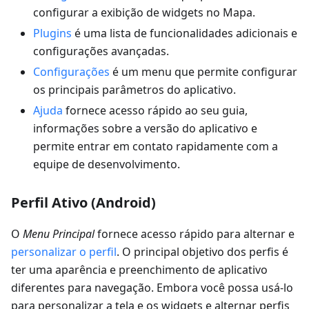
configurar a exibição de widgets no Mapa.
Plugins
é uma lista de funcionalidades adicionais e
configurações avançadas.
Configurações
é um menu que permite configurar
os principais parâmetros do aplicativo.
Ajuda
fornece acesso rápido ao seu guia,
informações sobre a versão do aplicativo e
permite entrar em contato rapidamente com a
equipe de desenvolvimento.
Perfil Ativo (Android)
O
Menu Principal
fornece acesso rápido para alternar e
personalizar o perfil
. O principal objetivo dos perfis é
ter uma aparência e preenchimento de aplicativo
diferentes para navegação. Embora você possa usá-lo
para personalizar a tela e os widgets e alternar perfis