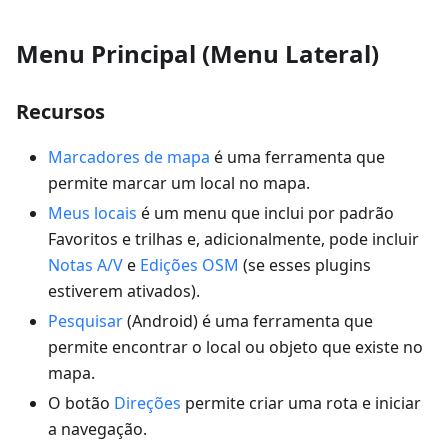
Menu Principal (Menu Lateral)
Recursos
Marcadores de mapa
é uma ferramenta que
permite marcar um local no mapa.
Meus locais
é um menu que inclui por padrão
Favoritos e trilhas e, adicionalmente, pode incluir
Notas A/V
e
Edições OSM
(se esses plugins
estiverem ativados).
Pesquisar
(Android) é uma ferramenta que
permite encontrar o local ou objeto que existe no
mapa.
O botão
Direções
permite criar uma rota e iniciar
a navegação.