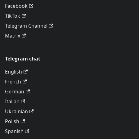
Facebook
TikTok
Telegram Channel
Matrix
Telegram chat
English
French
German
Italian
Ukrainian
Polish
Spanish