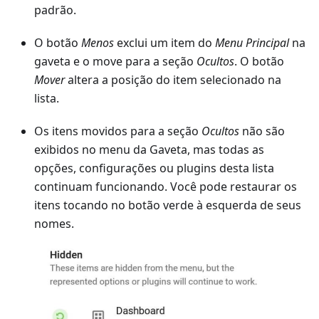
padrão.
O botão
Menos
exclui um item do
Menu Principal
na
gaveta e o move para a seção
Ocultos
. O botão
Mover
altera a posição do item selecionado na
lista.
Os itens movidos para a seção
Ocultos
não são
exibidos no menu da Gaveta, mas todas as
opções, configurações ou plugins desta lista
continuam funcionando. Você pode restaurar os
itens tocando no botão verde à esquerda de seus
nomes.