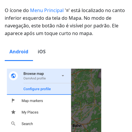
O ícone do
Menu Principal
'≡' está localizado no canto
inferior esquerdo da tela do Mapa. No modo de
navegação, este botão não é visível por padrão. Ele
aparece após um toque curto no mapa.
Android
iOS