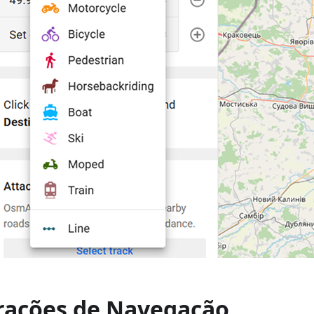
rações de Navegação