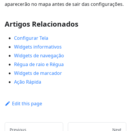
aparecerão no mapa antes de sair das configurações.
Artigos Relacionados
Configurar Tela
Widgets informativos
Widgets de navegação
Régua de raio e Régua
Widgets de marcador
Ação Rápida
Edit this page
Previous
Next