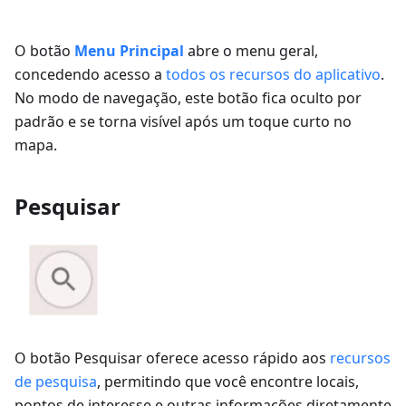
O botão
Menu Principal
abre o menu geral,
concedendo acesso a
todos os recursos do aplicativo
.
No modo de navegação, este botão fica oculto por
padrão e se torna visível após um toque curto no
mapa.
Pesquisar
O botão Pesquisar oferece acesso rápido aos
recursos
de pesquisa
, permitindo que você encontre locais,
pontos de interesse e outras informações diretamente