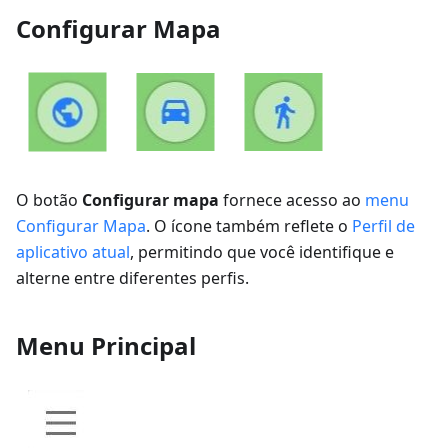
Configurar Mapa
O botão
Configurar mapa
fornece acesso ao
menu
Configurar Mapa
. O ícone também reflete o
Perfil de
aplicativo atual
, permitindo que você identifique e
alterne entre diferentes perfis.
Menu Principal