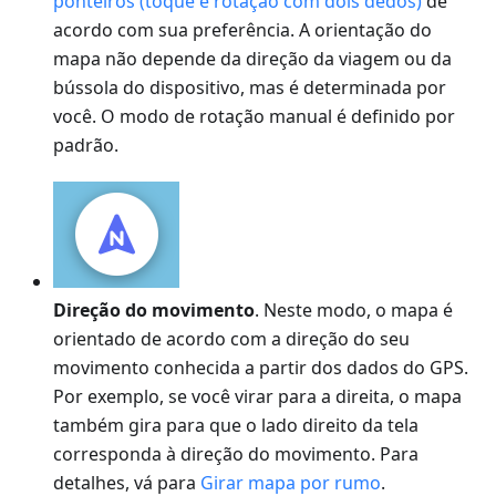
ponteiros (toque e rotação com dois dedos)
de
acordo com sua preferência. A orientação do
mapa não depende da direção da viagem ou da
bússola do dispositivo, mas é determinada por
você. O modo de rotação manual é definido por
padrão.
Direção do movimento
. Neste modo, o mapa é
orientado de acordo com a direção do seu
movimento conhecida a partir dos dados do GPS.
Por exemplo, se você virar para a direita, o mapa
também gira para que o lado direito da tela
corresponda à direção do movimento. Para
detalhes, vá para
Girar mapa por rumo
.