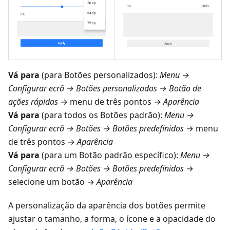
Vá para
(para Botões personalizados):
Menu →
Configurar ecrã → Botões personalizados → Botão de
ações rápidas
→ menu de três pontos →
Aparência
Vá para
(para todos os Botões padrão):
Menu →
Configurar ecrã → Botões → Botões predefinidos
→ menu
de três pontos →
Aparência
Vá para
(para um Botão padrão específico):
Menu →
Configurar ecrã → Botões → Botões predefinidos
→
selecione um botão →
Aparência
A personalização da aparência dos botões permite
ajustar o tamanho, a forma, o ícone e a opacidade do