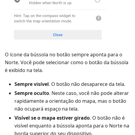
O ícone da bússola no botão sempre aponta para o
Norte. Você pode selecionar como o botão da bússola
é exibido na tela.
Sempre visível
. O botão não desaparece da tela.
Sempre oculto
. Neste caso, você não pode alterar
rapidamente a orientação do mapa, mas o botão
não ocupará espaço na tela.
Visível se o mapa estiver girado
. O botão não é
visível enquanto a bússola aponta para o Norte na
borda superior do seu dispositivo.