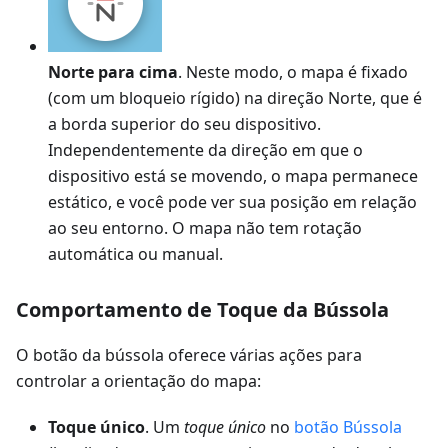
Norte para cima
. Neste modo, o mapa é fixado
(com um bloqueio rígido) na direção Norte, que é
a borda superior do seu dispositivo.
Independentemente da direção em que o
dispositivo está se movendo, o mapa permanece
estático, e você pode ver sua posição em relação
ao seu entorno. O mapa não tem rotação
automática ou manual.
Comportamento de Toque da Bússola
O botão da bússola oferece várias ações para
controlar a orientação do mapa:
Toque único
. Um
toque único
no
botão Bússola