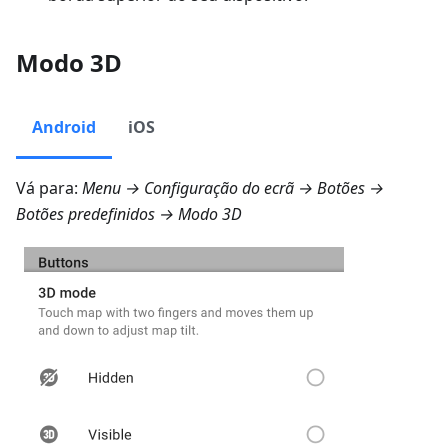
Modo 3D
Android
iOS
Vá para:
Menu → Configuração do ecrã → Botões →
Botões predefinidos → Modo 3D