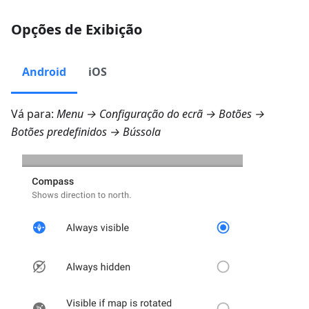
Opções de Exibição
Android
iOS
Vá para:
Menu → Configuração do ecrã → Botões →
Botões predefinidos → Bússola