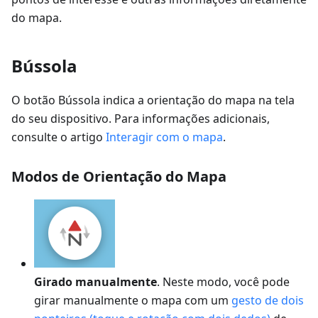
do mapa.
Bússola
O botão Bússola indica a orientação do mapa na tela
do seu dispositivo. Para informações adicionais,
consulte o artigo
Interagir com o mapa
.
Modos de Orientação do Mapa
Girado manualmente
. Neste modo, você pode
girar manualmente o mapa com um
gesto de dois