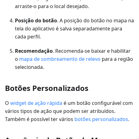
arraste-o para o local desejado.
Posição do botão
. A posição do botão no mapa na
tela do aplicativo é salva separadamente para
cada perfil.
Recomendação
. Recomenda-se baixar e habilitar
o
mapa de sombreamento de relevo
para a região
selecionada.
Botões Personalizados
O
widget de ação rápida
é um botão configurável com
vários tipos de ação que podem ser atribuídos.
Também é possível ter vários
botões personalizados
.