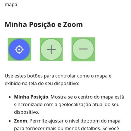
mapa.
Minha Posição e Zoom
Use estes botões para controlar como o mapa é
exibido na tela do seu dispositivo:
Minha Posição
. Mostra se o centro do mapa está
sincronizado com a geolocalização atual do seu
dispositivo.
Zoom
. Permite ajustar o nível de zoom do mapa
para fornecer mais ou menos detalhes. Se você