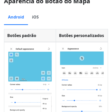
Aparência do Botão do Mapa
Android
iOS
Botões padrão
Botões personalizados