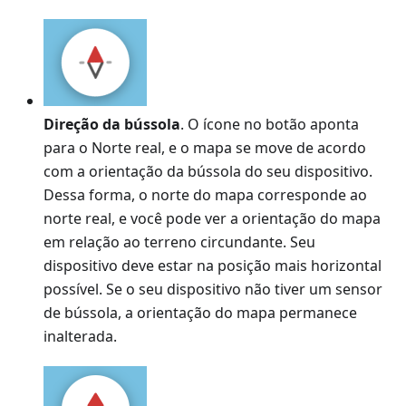
Direção da bússola
. O ícone no botão aponta
para o Norte real, e o mapa se move de acordo
com a orientação da bússola do seu dispositivo.
Dessa forma, o norte do mapa corresponde ao
norte real, e você pode ver a orientação do mapa
em relação ao terreno circundante. Seu
dispositivo deve estar na posição mais horizontal
possível. Se o seu dispositivo não tiver um sensor
de bússola, a orientação do mapa permanece
inalterada.