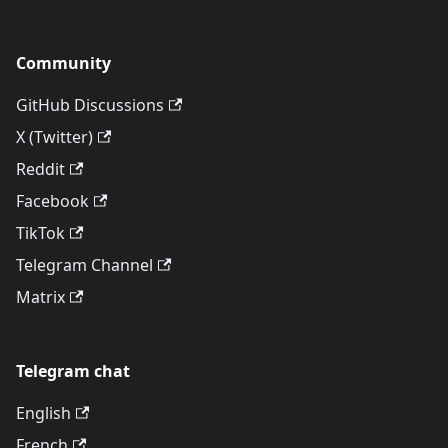
Community
GitHub Discussions
X (Twitter)
Reddit
Facebook
TikTok
Telegram Channel
Matrix
Telegram chat
English
French