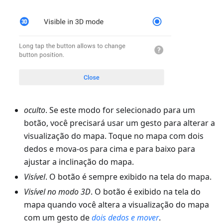
oculto
. Se este modo for selecionado para um
botão, você precisará usar um gesto para alterar a
visualização do mapa. Toque no mapa com dois
dedos e mova-os para cima e para baixo para
ajustar a inclinação do mapa.
Visível
. O botão é sempre exibido na tela do mapa.
Visível no modo 3D
. O botão é exibido na tela do
mapa quando você altera a visualização do mapa
com um gesto de
dois dedos e mover
.