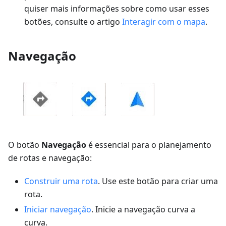
quiser mais informações sobre como usar esses
botões, consulte o artigo
Interagir com o mapa
.
Navegação
O botão
Navegação
é essencial para o planejamento
de rotas e navegação:
Construir uma rota
. Use este botão para criar uma
rota.
Iniciar navegação
. Inicie a navegação curva a
curva.