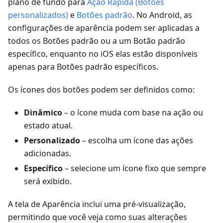
plano de fundo para
Ação Rápida (Botões
personalizados)
e
Botões padrão
. No Android, as
configurações de aparência podem ser aplicadas a
todos os Botões padrão ou a um Botão padrão
específico, enquanto no iOS elas estão disponíveis
apenas para Botões padrão específicos.
Os ícones dos botões podem ser definidos como:
Dinâmico
– o ícone muda com base na ação ou
estado atual.
Personalizado
– escolha um ícone das ações
adicionadas.
Específico
– selecione um ícone fixo que sempre
será exibido.
A tela de Aparência inclui uma pré-visualização,
permitindo que você veja como suas alterações