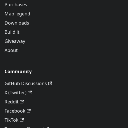
Purchases
Map legend
Downloads
Build it
Giveaway
About
Community
GitHub Discussions
X (Twitter)
Reddit
Facebook
TikTok