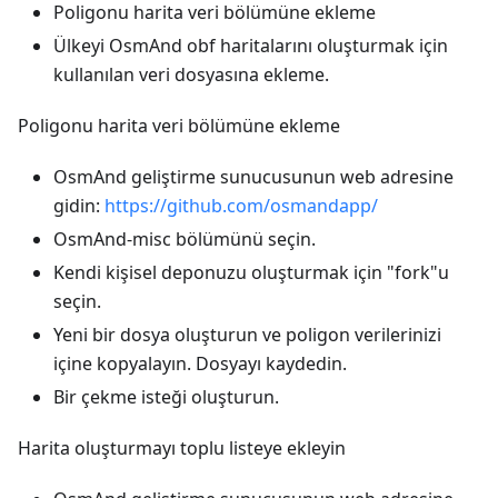
Poligonu harita veri bölümüne ekleme
Ülkeyi OsmAnd obf haritalarını oluşturmak için
kullanılan veri dosyasına ekleme.
Poligonu harita veri bölümüne ekleme
OsmAnd geliştirme sunucusunun web adresine
gidin:
https://github.com/osmandapp/
OsmAnd-misc bölümünü seçin.
Kendi kişisel deponuzu oluşturmak için "fork"u
seçin.
Yeni bir dosya oluşturun ve poligon verilerinizi
içine kopyalayın. Dosyayı kaydedin.
Bir çekme isteği oluşturun.
Harita oluşturmayı toplu listeye ekleyin