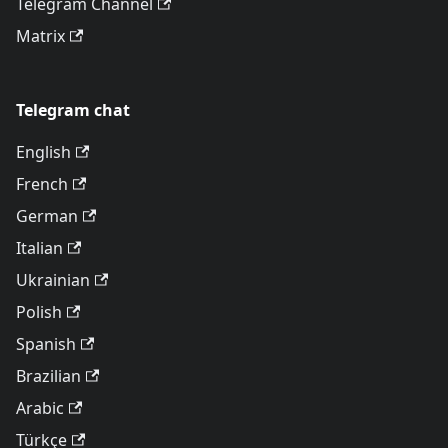
Telegram Channel
Matrix
Telegram chat
English
French
German
Italian
Ukrainian
Polish
Spanish
Brazilian
Arabic
Türkçe