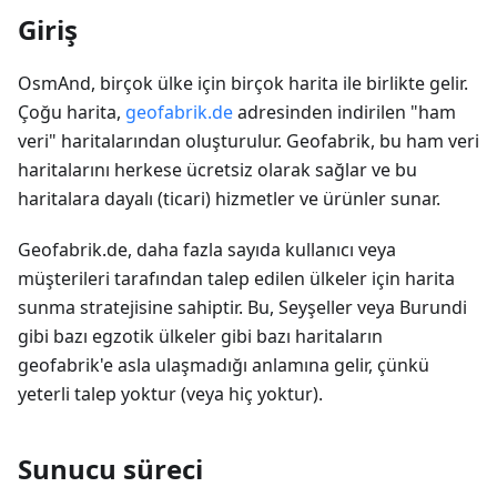
Giriş
OsmAnd, birçok ülke için birçok harita ile birlikte gelir.
Çoğu harita,
geofabrik.de
adresinden indirilen "ham
veri" haritalarından oluşturulur. Geofabrik, bu ham veri
haritalarını herkese ücretsiz olarak sağlar ve bu
haritalara dayalı (ticari) hizmetler ve ürünler sunar.
Geofabrik.de, daha fazla sayıda kullanıcı veya
müşterileri tarafından talep edilen ülkeler için harita
sunma stratejisine sahiptir. Bu, Seyşeller veya Burundi
gibi bazı egzotik ülkeler gibi bazı haritaların
geofabrik'e asla ulaşmadığı anlamına gelir, çünkü
yeterli talep yoktur (veya hiç yoktur).
Sunucu süreci