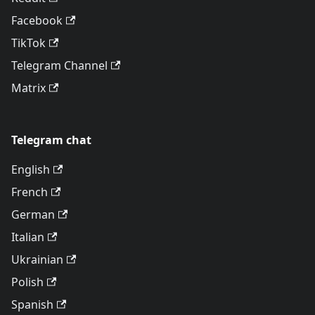
Facebook
TikTok
Telegram Channel
Matrix
Telegram chat
English
French
German
Italian
Ukrainian
Polish
Spanish