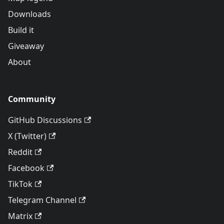
Downloads
Build it
Giveaway
About
Community
GitHub Discussions
X (Twitter)
Reddit
Facebook
TikTok
Telegram Channel
Matrix