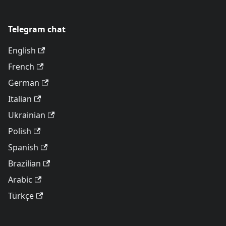
Telegram chat
English
French
German
Italian
Ukrainian
Polish
Spanish
Brazilian
Arabic
Türkçe