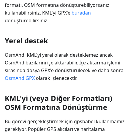
formatı, OSM formatına dönüştürebiliyorsanız
kullanabilirsiniz. KML'yi GPX'e
buradan
dönüştürebilirsiniz.
Yerel destek
OsmAnd, KML'yi yerel olarak desteklemez ancak
OsmAnd bazılarını içe aktarabilir. İçe aktarma işlemi
sırasında dosya GPX'e dönüştürülecek ve daha sonra
OsmAnd GPX
olarak işlenecektir.
KML'yi (veya Diğer Formatları)
OSM Formatına Dönüştürme
Bu görevi gerçekleştirmek için gpsbabel kullanmamız
gerekiyor. Popüler GPS alıcıları ve haritalama