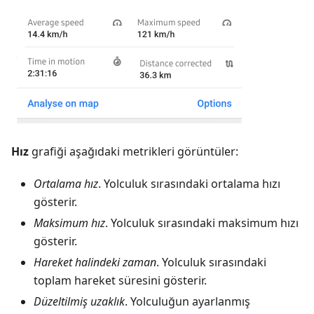
Hız
grafiği aşağıdaki metrikleri görüntüler:
Ortalama hız
. Yolculuk sırasındaki ortalama hızı
gösterir.
Maksimum hız
. Yolculuk sırasındaki maksimum hızı
gösterir.
Hareket halindeki zaman
. Yolculuk sırasındaki
toplam hareket süresini gösterir.
Düzeltilmiş uzaklık
. Yolculuğun ayarlanmış