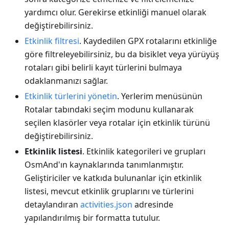
yardımcı olur. Gerekirse etkinliği manuel olarak
değiştirebilirsiniz.
Etkinlik filtresi
. Kaydedilen GPX rotalarını etkinliğe
göre filtreleyebilirsiniz, bu da bisiklet veya yürüyüş
rotaları gibi belirli kayıt türlerini bulmaya
odaklanmanızı sağlar.
Etkinlik türlerini yönetin
. Yerlerim menüsünün
Rotalar tabındaki seçim modunu kullanarak
seçilen klasörler veya rotalar için etkinlik türünü
değiştirebilirsiniz.
Etkinlik listesi
. Etkinlik kategorileri ve grupları
OsmAnd'ın kaynaklarında tanımlanmıştır.
Geliştiriciler ve katkıda bulunanlar için etkinlik
listesi, mevcut etkinlik gruplarını ve türlerini
detaylandıran
activities.json
adresinde
yapılandırılmış bir formatta tutulur.