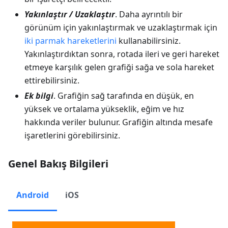
Yakınlaştır / Uzaklaştır
. Daha ayrıntılı bir
görünüm için yakınlaştırmak ve uzaklaştırmak için
iki parmak hareketlerini
kullanabilirsiniz.
Yakınlaştırdıktan sonra, rotada ileri ve geri hareket
etmeye karşılık gelen grafiği sağa ve sola hareket
ettirebilirsiniz.
Ek bilgi
. Grafiğin sağ tarafında en düşük, en
yüksek ve ortalama yükseklik, eğim ve hız
hakkında veriler bulunur. Grafiğin altında mesafe
işaretlerini görebilirsiniz.
Genel Bakış Bilgileri
Android
iOS