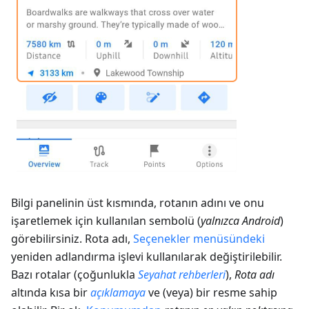
Bilgi panelinin üst kısmında, rotanın adını ve onu
işaretlemek için kullanılan sembolü (
yalnızca Android
)
görebilirsiniz. Rota adı,
Seçenekler menüsündeki
yeniden adlandırma işlevi kullanılarak değiştirilebilir.
Bazı rotalar (çoğunlukla
Seyahat rehberleri
),
Rota adı
altında kısa bir
açıklamaya
ve (veya) bir resme sahip