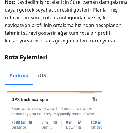
Not:
Kaydedilmiş rotalar için Süre, zaman damgalarına
dayalı gerçek seyahat süresini gösterir. Planlanmış
rotalar için Süre, rota uzunluğundan ve seçilen
navigasyon profilinin ortalama hızından hesaplanan
tahmini süreyi gösterir, eğer tüm rota bir profil
kullanıyorsa ve düz çizgi segmentleri içermiyorsa.
Rota Eylemleri
Android
iOS