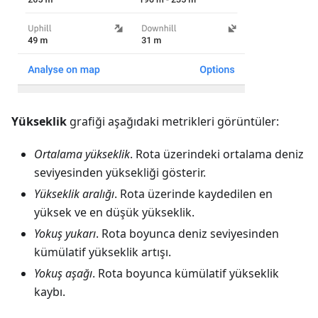
Yükseklik
grafiği aşağıdaki metrikleri görüntüler:
Ortalama yükseklik
. Rota üzerindeki ortalama deniz
seviyesinden yüksekliği gösterir.
Yükseklik aralığı
. Rota üzerinde kaydedilen en
yüksek ve en düşük yükseklik.
Yokuş yukarı
. Rota boyunca deniz seviyesinden
kümülatif yükseklik artışı.
Yokuş aşağı
. Rota boyunca kümülatif yükseklik
kaybı.