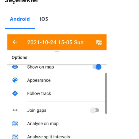
Android
iOS