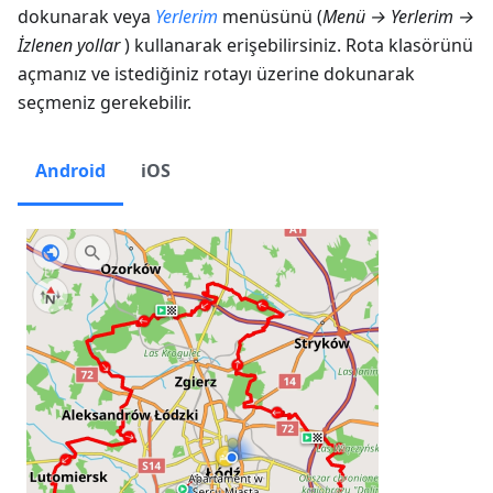
dokunarak veya
Yerlerim
menüsünü (
Menü → Yerlerim →
İzlenen yollar
) kullanarak erişebilirsiniz. Rota klasörünü
açmanız ve istediğiniz rotayı üzerine dokunarak
seçmeniz gerekebilir.
Android
iOS