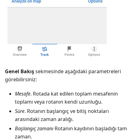
Genel Bakış
sekmesinde aşağıdaki parametreleri
görebilirsiniz:
Mesafe
. Rotada kat edilen toplam mesafenin
toplamı veya rotanın kendi uzunluğu.
Süre
. Rotanın başlangıç ve bitiş noktaları
arasındaki zaman aralığı.
Başlangıç zamanı
Rotanın kaydının başladığı tam
zaman.