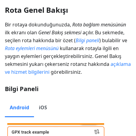
Rota Genel Bakışı
Bir rotaya dokunduğunuzda,
Rota bağlam menüsünün
ilk ekranı olan
Genel Bakış sekmesi
açılır. Bu sekmede,
seçilen rota hakkında bir özet (
Bilgi paneli
) bulabilir ve
Rota eylemleri menüsünü
kullanarak rotayla ilgili en
yaygın eylemleri gerçekleştirebilirsiniz. Genel Bakış
sekmesini yukarı çekerseniz rotanız hakkında
açıklama
ve hizmet bilgilerini
görebilirsiniz.
Bilgi Paneli
Android
iOS