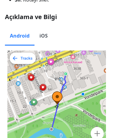
Açıklama ve Bilgi
Android
iOS