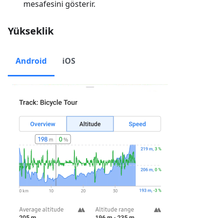
mesafesini gösterir.
Yükseklik
Android
iOS