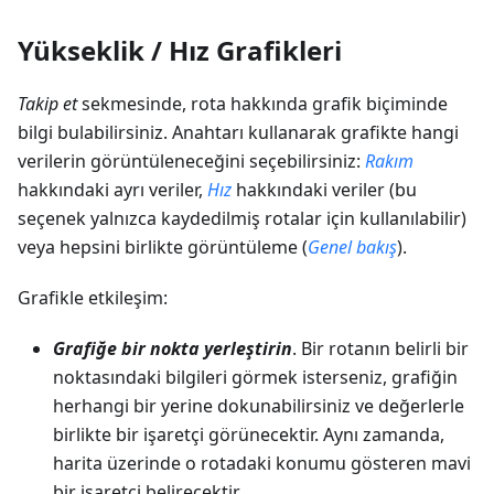
Yükseklik / Hız Grafikleri
Takip et
sekmesinde, rota hakkında grafik biçiminde
bilgi bulabilirsiniz. Anahtarı kullanarak grafikte hangi
verilerin görüntüleneceğini seçebilirsiniz:
Rakım
hakkındaki ayrı veriler,
Hız
hakkındaki veriler (bu
seçenek yalnızca kaydedilmiş rotalar için kullanılabilir)
veya hepsini birlikte görüntüleme (
Genel bakış
).
Grafikle etkileşim:
Grafiğe bir nokta yerleştirin
. Bir rotanın belirli bir
noktasındaki bilgileri görmek isterseniz, grafiğin
herhangi bir yerine dokunabilirsiniz ve değerlerle
birlikte bir işaretçi görünecektir. Aynı zamanda,
harita üzerinde o rotadaki konumu gösteren mavi
bir işaretçi belirecektir.