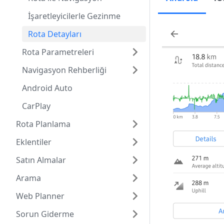
İşaretleyicilerle Gezinme
Rota Detayları
Rota Parametreleri
Navigasyon Rehberliği
Android Auto
CarPlay
Rota Planlama
Eklentiler
Satın Almalar
Arama
Web Planner
Sorun Giderme