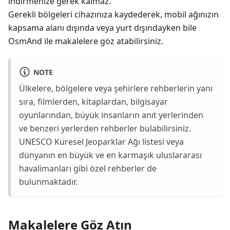
indirmenize gerek kalmaz.
Gerekli bölgeleri cihazınıza kaydederek, mobil ağınızın
kapsama alanı dışında veya yurt dışındayken bile
OsmAnd ile makalelere göz atabilirsiniz.
NOTE
Ülkelere, bölgelere veya şehirlere rehberlerin yanı
sıra, filmlerden, kitaplardan, bilgisayar
oyunlarından, büyük insanların anıt yerlerinden
ve benzeri yerlerden rehberler bulabilirsiniz.
UNESCO Küresel Jeoparklar Ağı listesi veya
dünyanın en büyük ve en karmaşık uluslararası
havalimanları gibi özel rehberler de
bulunmaktadır.
Makalelere Göz Atın