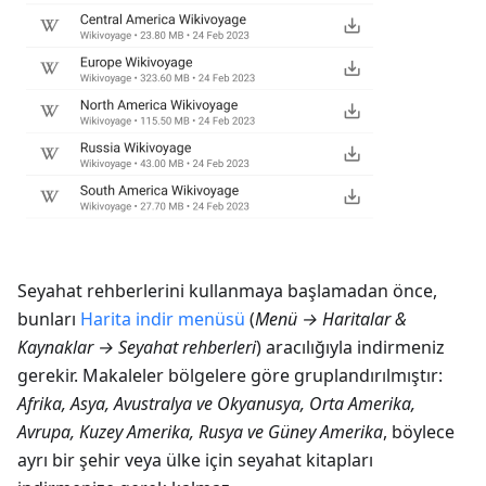
Seyahat rehberlerini kullanmaya başlamadan önce,
bunları
Harita indir menüsü
(
Menü → Haritalar &
Kaynaklar → Seyahat rehberleri
) aracılığıyla indirmeniz
gerekir. Makaleler bölgelere göre gruplandırılmıştır:
Afrika, Asya, Avustralya ve Okyanusya, Orta Amerika,
Avrupa, Kuzey Amerika, Rusya ve Güney Amerika
, böylece
ayrı bir şehir veya ülke için seyahat kitapları