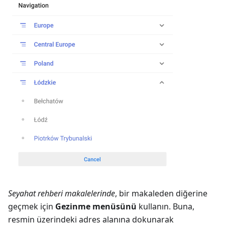
Seyahat rehberi makalelerinde
, bir makaleden diğerine
geçmek için
Gezinme menüsünü
kullanın. Buna,
resmin üzerindeki adres alanına dokunarak