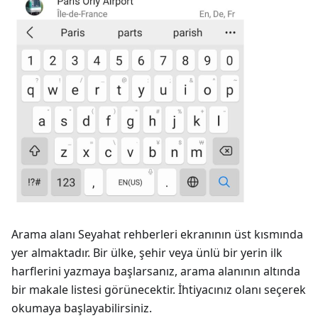
Arama alanı
Seyahat rehberleri
ekranının üst kısmında
yer almaktadır. Bir ülke, şehir veya ünlü bir yerin ilk
harflerini yazmaya başlarsanız, arama alanının altında
bir makale listesi görünecektir. İhtiyacınız olanı seçerek
okumaya başlayabilirsiniz.