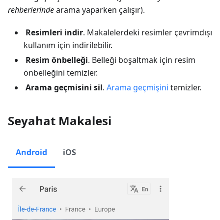
rehberlerinde
arama yaparken çalışır).
Resimleri indir
. Makalelerdeki resimler çevrimdışı
kullanım için indirilebilir.
Resim önbelleği
. Belleği boşaltmak için resim
önbelleğini temizler.
Arama geçmisini sil
.
Arama geçmişini
temizler.
Seyahat Makalesi
Android
iOS