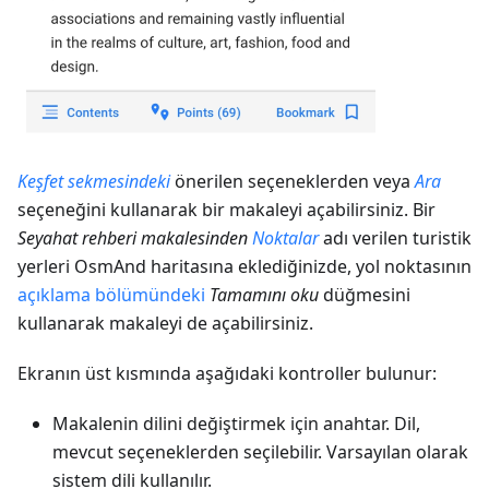
Keşfet sekmesindeki
önerilen seçeneklerden veya
Ara
seçeneğini kullanarak bir makaleyi açabilirsiniz. Bir
Seyahat rehberi makalesinden
Noktalar
adı verilen turistik
yerleri OsmAnd haritasına eklediğinizde, yol noktasının
açıklama bölümündeki
Tamamını oku
düğmesini
kullanarak makaleyi de açabilirsiniz.
Ekranın üst kısmında aşağıdaki kontroller bulunur:
Makalenin dilini değiştirmek için anahtar. Dil,
mevcut seçeneklerden seçilebilir. Varsayılan olarak
sistem dili kullanılır.