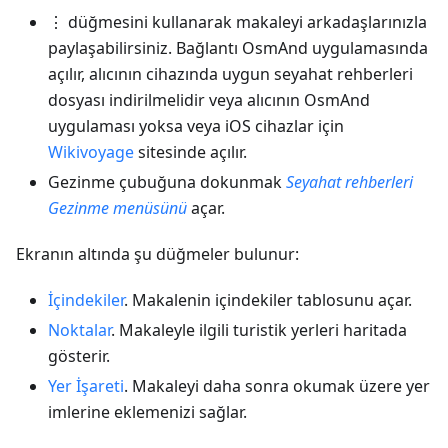
⋮ düğmesini kullanarak makaleyi arkadaşlarınızla
paylaşabilirsiniz. Bağlantı OsmAnd uygulamasında
açılır, alıcının cihazında uygun seyahat rehberleri
dosyası indirilmelidir veya alıcının OsmAnd
uygulaması yoksa veya iOS cihazlar için
Wikivoyage
sitesinde açılır.
Gezinme çubuğuna dokunmak
Seyahat rehberleri
Gezinme menüsünü
açar.
Ekranın altında şu düğmeler bulunur:
İçindekiler
. Makalenin içindekiler tablosunu açar.
Noktalar
. Makaleyle ilgili turistik yerleri haritada
gösterir.
Yer İşareti
. Makaleyi daha sonra okumak üzere yer
imlerine eklemenizi sağlar.