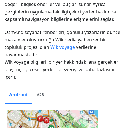
değerli bilgiler, öneriler ve ipuçları sunar. Ayrıca
gezginlerin uygulamadaki ilgi çekici yerler hakkında
kapsamlı navigasyon bilgilerine erişmelerini sağlar.
OsmAnd seyahat rehberleri, gönüllü yazarların güncel
makaleler oluşturduğu Wikipedia'ya benzer bir
topluluk projesi olan
Wikivoyage
verilerine
dayanmaktadır.
Wikivoyage bilgileri, bir yer hakkındaki ana gerçekleri,
ulaşımı, ilgi çekici yerleri, alışverişi ve daha fazlasını
içerir.
Android
iOS