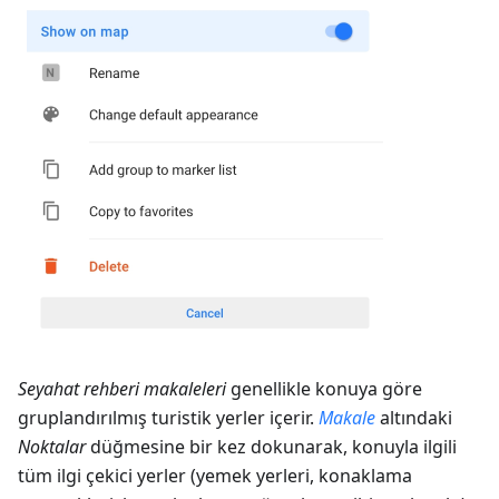
Seyahat rehberi makaleleri
genellikle konuya göre
gruplandırılmış turistik yerler içerir.
Makale
altındaki
Noktalar
düğmesine bir kez dokunarak, konuyla ilgili
tüm ilgi çekici yerler (yemek yerleri, konaklama