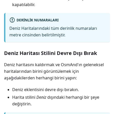
kapatılabilir.
DERINLIK NUMARALARI
Deniz Haritalarındaki tüm derinlik numaraları
metre cinsinden belirtilmiştir.
Deniz Haritası Stilini Devre Dışı Bırak
Deniz haritasını kaldırmak ve OsmAnd'ın geleneksel
haritalarından birini görüntülemek için
aşağıdakilerden herhangi birini yapın:
Deniz eklentisini devre dışı bırakın.
Harita stilini
Deniz
dışındaki herhangi bir şeye
değiştirin.