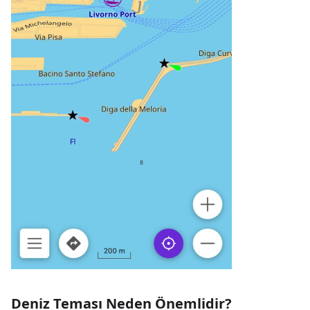
Deniz Teması Neden Önemlidir?