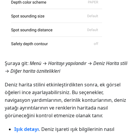
Şuraya git:
Menü
→
Haritayı yapılandır
→
Deniz Harita stili
→
Diğer harita öznitelikleri
Deniz harita stilini etkinleştirdikten sonra, ek görsel
öğeleri ince ayarlayabilirsiniz. Bu seçenekler,
navigasyon yardımlarının, derinlik konturlarının, deniz
yatağı ayrıntılarının ve renklerin haritada nasıl
görüneceğini kontrol etmenize olanak tanır.
Işık detayı
. Deniz işareti ışık bilgilerinin nasıl