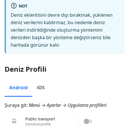
NOT
Deniz eklentisini devre dışı bırakmak, yüklenen
deniz verilerini kaldırmaz, bu nedenle deniz
verileri indirildiğinde oluşturma yöntemini
denizden başka bir yönteme değiştirseniz bile
haritada görünür kalır.
Deniz Profili
Android
iOS
Şuraya git:
Menü → Ayarlar → Uygulama profilleri