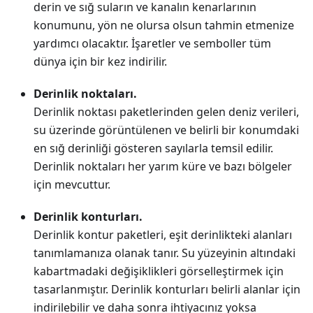
derin ve sığ suların ve kanalın kenarlarının
konumunu, yön ne olursa olsun tahmin etmenize
yardımcı olacaktır. İşaretler ve semboller tüm
dünya için bir kez indirilir.
Derinlik noktaları.
Derinlik noktası paketlerinden gelen deniz verileri,
su üzerinde görüntülenen ve belirli bir konumdaki
en sığ derinliği gösteren sayılarla temsil edilir.
Derinlik noktaları her yarım küre ve bazı bölgeler
için mevcuttur.
Derinlik konturları.
Derinlik kontur paketleri, eşit derinlikteki alanları
tanımlamanıza olanak tanır. Su yüzeyinin altındaki
kabartmadaki değişiklikleri görselleştirmek için
tasarlanmıştır. Derinlik konturları belirli alanlar için
indirilebilir ve daha sonra ihtiyacınız yoksa