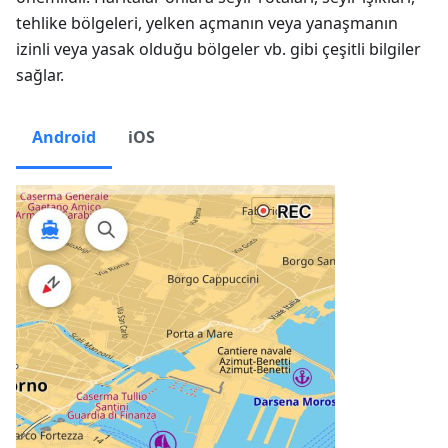
tehlike bölgeleri, yelken açmanın veya yanaşmanın
izinli veya yasak olduğu bölgeler vb. gibi çeşitli bilgiler
sağlar.
Android
iOS