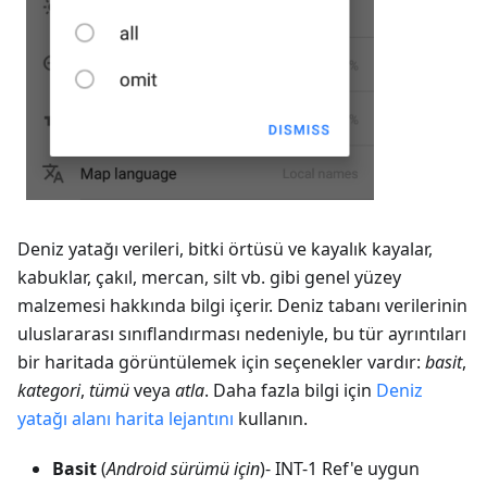
Deniz yatağı verileri, bitki örtüsü ve kayalık kayalar,
kabuklar, çakıl, mercan, silt vb. gibi genel yüzey
malzemesi hakkında bilgi içerir. Deniz tabanı verilerinin
uluslararası sınıflandırması nedeniyle, bu tür ayrıntıları
bir haritada görüntülemek için seçenekler vardır:
basit
,
kategori
,
tümü
veya
atla
. Daha fazla bilgi için
Deniz
yatağı alanı harita lejantını
kullanın.
Basit
(
Android sürümü için
)- INT-1 Ref'e uygun