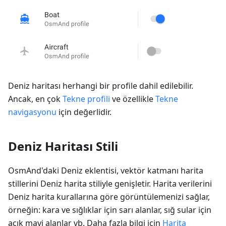
Deniz haritası herhangi bir profile dahil edilebilir.
Ancak, en çok
Tekne profili
ve özellikle
Tekne
navigasyonu
için değerlidir.
Deniz Haritası Stili
OsmAnd'daki Deniz eklentisi, vektör katmanı harita
stillerini Deniz harita stiliyle genişletir. Harita verilerini
Deniz harita kurallarına göre görüntülemenizi sağlar,
örneğin: kara ve sığlıklar için sarı alanlar, sığ sular için
açık mavi alanlar vb. Daha fazla bilgi için
Harita