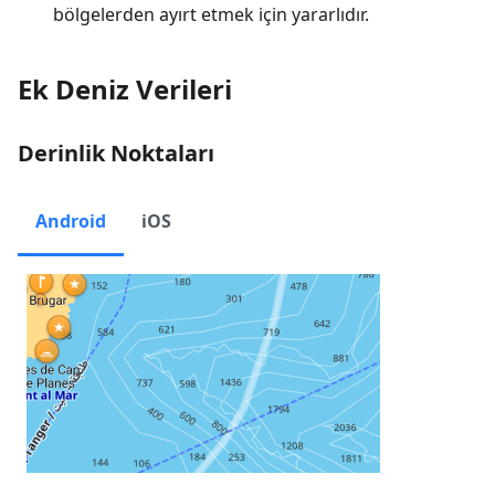
bölgelerden ayırt etmek için yararlıdır.
Ek Deniz Verileri
Derinlik Noktaları
Android
iOS