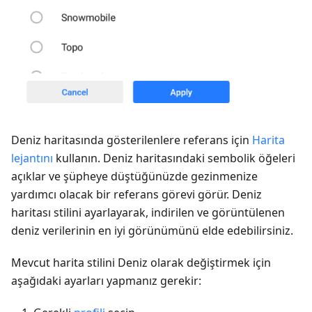
Deniz haritasında gösterilenlere referans için
Harita
lejantını
kullanın. Deniz haritasındaki sembolik öğeleri
açıklar ve şüpheye düştüğünüzde gezinmenize
yardımcı olacak bir referans görevi görür. Deniz
haritası stilini ayarlayarak, indirilen ve görüntülenen
deniz verilerinin en iyi görünümünü elde edebilirsiniz.
Mevcut harita stilini Deniz olarak değiştirmek için
aşağıdaki ayarları yapmanız gerekir: