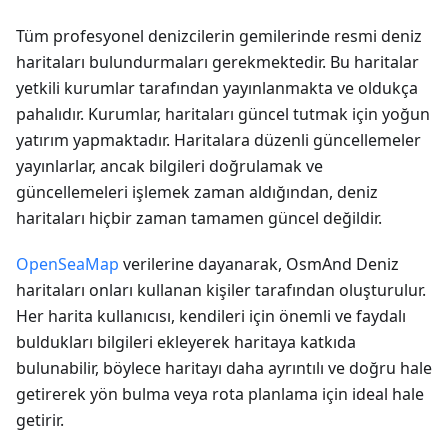
Tüm profesyonel denizcilerin gemilerinde resmi deniz
haritaları bulundurmaları gerekmektedir. Bu haritalar
yetkili kurumlar tarafından yayınlanmakta ve oldukça
pahalıdır. Kurumlar, haritaları güncel tutmak için yoğun
yatırım yapmaktadır. Haritalara düzenli güncellemeler
yayınlarlar, ancak bilgileri doğrulamak ve
güncellemeleri işlemek zaman aldığından, deniz
haritaları hiçbir zaman tamamen güncel değildir.
OpenSeaMap
verilerine dayanarak, OsmAnd Deniz
haritaları onları kullanan kişiler tarafından oluşturulur.
Her harita kullanıcısı, kendileri için önemli ve faydalı
buldukları bilgileri ekleyerek haritaya katkıda
bulunabilir, böylece haritayı daha ayrıntılı ve doğru hale
getirerek yön bulma veya rota planlama için ideal hale
getirir.