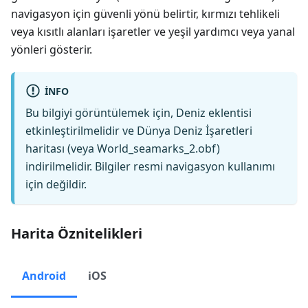
navigasyon için güvenli yönü belirtir, kırmızı tehlikeli
veya kısıtlı alanları işaretler ve yeşil yardımcı veya yanal
yönleri gösterir.
INFO
Bu bilgiyi görüntülemek için, Deniz eklentisi
etkinleştirilmelidir ve Dünya Deniz İşaretleri
haritası (veya World_seamarks_2.obf)
indirilmelidir. Bilgiler resmi navigasyon kullanımı
için değildir.
Harita Öznitelikleri
Android
iOS