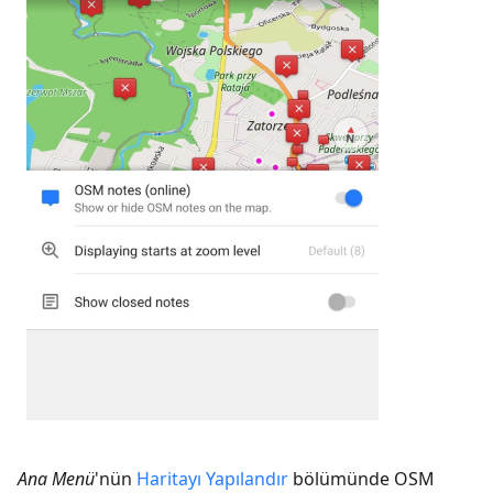
Ana Menü
'nün
Haritayı Yapılandır
bölümünde OSM