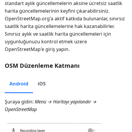
standart aylık güncellemelerin aksine ücretsiz saatlik
harita güncellemelerinin keyfini çıkarabilirsiniz.
OpenStreetMap.org'a aktif katkıda bulunanlar, sınırsız
saatlik harita güncellemelerine hak kazanabilirler.
Sınırsız aylık ve saatlik harita güncellemeleri için
uygunluğunuzu kontrol etmek üzere
OpenStreetMap'e giriş yapın.
OSM Düzenleme Katmanı
Android
iOS
Şuraya gidin:
Menü → Haritayı yapılandır →
OpenStreetMap