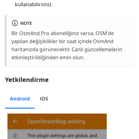
kullanabilirsiniz.
NOTE
Bir
OsmAnd Pro
aboneliğiniz varsa, OSM'de
yapılan değişiklikler bir saat içinde OsmAnd
haritanızda görünecektir.
Canlı güncellemelerin
etkinleştirildiğinden emin olun.
Yetkilendirme
Android
iOS