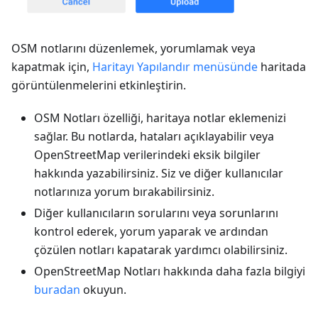
OSM notlarını düzenlemek, yorumlamak veya
kapatmak için,
Haritayı Yapılandır menüsünde
haritada
görüntülenmelerini etkinleştirin.
OSM Notları özelliği, haritaya notlar eklemenizi
sağlar. Bu notlarda, hataları açıklayabilir veya
OpenStreetMap verilerindeki eksik bilgiler
hakkında yazabilirsiniz. Siz ve diğer kullanıcılar
notlarınıza yorum bırakabilirsiniz.
Diğer kullanıcıların sorularını veya sorunlarını
kontrol ederek, yorum yaparak ve ardından
çözülen notları kapatarak yardımcı olabilirsiniz.
OpenStreetMap Notları hakkında daha fazla bilgiyi
buradan
okuyun.