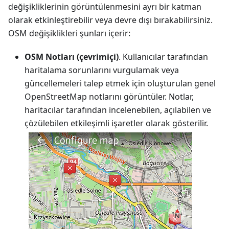
değişikliklerinin görüntülenmesini ayrı bir katman
olarak etkinleştirebilir veya devre dışı bırakabilirsiniz.
OSM değişiklikleri şunları içerir:
OSM Notları (çevrimiçi)
. Kullanıcılar tarafından
haritalama sorunlarını vurgulamak veya
güncellemeleri talep etmek için oluşturulan genel
OpenStreetMap notlarını görüntüler. Notlar,
haritacılar tarafından incelenebilen, açılabilen ve
çözülebilen etkileşimli işaretler olarak gösterilir.