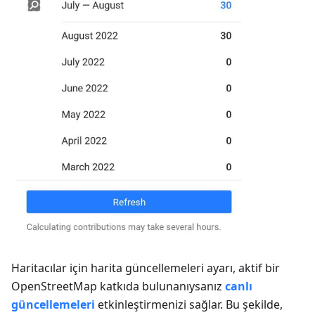
Haritacılar için harita güncellemeleri
ayarı, aktif bir
OpenStreetMap katkıda bulunanıysanız
canlı
güncellemeleri
etkinleştirmenizi sağlar. Bu şekilde,