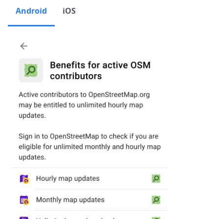
Android
iOS