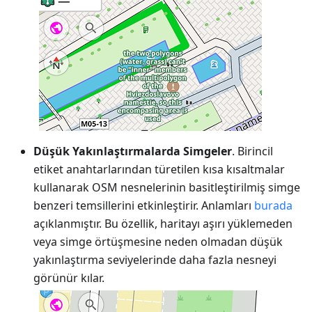
Düşük Yakınlaştırmalarda Simgeler
. Birincil
etiket anahtarlarından türetilen kısa kısaltmalar
kullanarak OSM nesnelerinin basitleştirilmiş simge
benzeri temsillerini etkinleştirir. Anlamları
burada
açıklanmıştır. Bu özellik, haritayı aşırı yüklemeden
veya simge örtüşmesine neden olmadan düşük
yakınlaştırma seviyelerinde daha fazla nesneyi
görünür kılar.