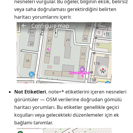
nesneleri vurgular. Bu öğeler, bilginin eksik, belirsiz
veya saha doğrulaması gerektirdiğini belirten
haritacı yorumlarını içerir.
Not Etiketleri
. note=* etiketlerini içeren nesneleri
görüntüler — OSM verilerine doğrudan gömülü
haritacı yorumları. Bu etiketler genellikle geçici
koşulları veya gelecekteki düzenlemeler için ek
bağlamı tanımlar.