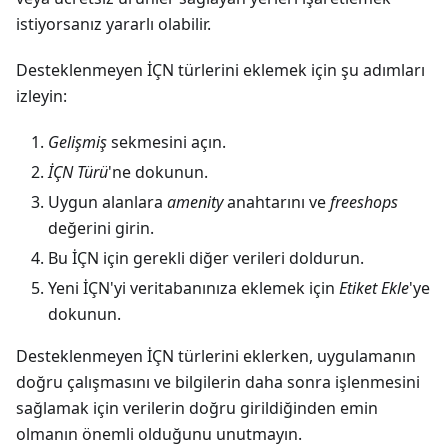
istiyorsanız yararlı olabilir.
Desteklenmeyen İÇN türlerini eklemek için şu adımları
izleyin:
Gelişmiş
sekmesini açın.
İÇN Türü
'ne dokunun.
Uygun alanlara
amenity
anahtarını ve
freeshops
değerini girin.
Bu İÇN için gerekli diğer verileri doldurun.
Yeni İÇN'yi veritabanınıza eklemek için
Etiket Ekle
'ye
dokunun.
Desteklenmeyen İÇN türlerini eklerken, uygulamanın
doğru çalışmasını ve bilgilerin daha sonra işlenmesini
sağlamak için verilerin doğru girildiğinden emin
olmanın önemli olduğunu unutmayın.