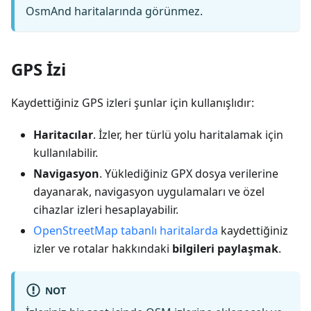
OsmAnd haritalarında görünmez.
GPS İzi
Kaydettiğiniz GPS izleri şunlar için kullanışlıdır:
Haritacılar
. İzler, her türlü yolu haritalamak için
kullanılabilir.
Navigasyon
. Yüklediğiniz GPX dosya verilerine
dayanarak, navigasyon uygulamaları ve özel
cihazlar izleri hesaplayabilir.
OpenStreetMap tabanlı haritalarda
kaydettiğiniz
izler ve rotalar hakkındaki
bilgileri paylaşmak
.
NOT