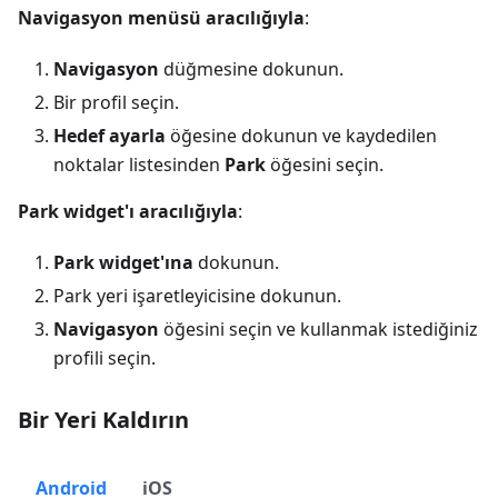
Navigasyon menüsü aracılığıyla
:
Navigasyon
düğmesine dokunun.
Bir profil seçin.
Hedef ayarla
öğesine dokunun ve kaydedilen
noktalar listesinden
Park
öğesini seçin.
Park widget'ı aracılığıyla
:
Park widget'ına
dokunun.
Park yeri işaretleyicisine dokunun.
Navigasyon
öğesini seçin ve kullanmak istediğiniz
profili seçin.
Bir Yeri Kaldırın
Android
iOS