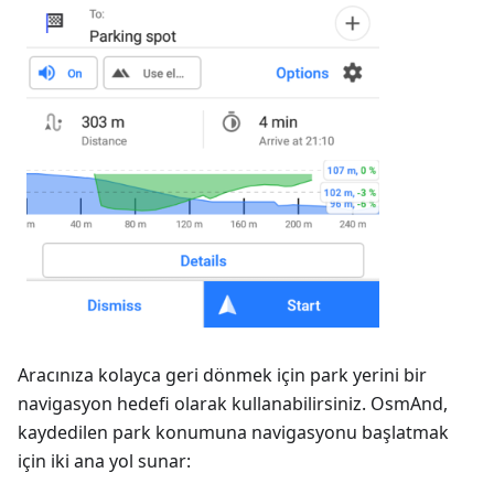
Aracınıza kolayca geri dönmek için park yerini bir
navigasyon hedefi olarak kullanabilirsiniz. OsmAnd,
kaydedilen park konumuna navigasyonu başlatmak
için iki ana yol sunar: