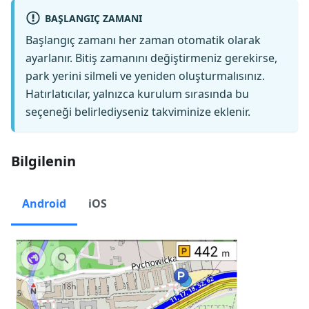
BAŞLANGIÇ ZAMANI
Başlangıç zamanı her zaman otomatik olarak
ayarlanır. Bitiş zamanını değiştirmeniz gerekirse,
park yerini silmeli ve yeniden oluşturmalısınız.
Hatırlatıcılar, yalnızca kurulum sırasında bu
seçeneği belirlediyseniz takviminize eklenir.
Bilgilenin
Android
iOS