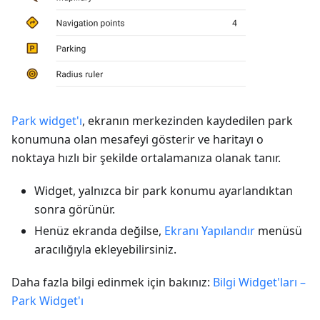
Park widget'ı
, ekranın merkezinden kaydedilen park
konumuna olan mesafeyi gösterir ve haritayı o
noktaya hızlı bir şekilde ortalamanıza olanak tanır.
Widget, yalnızca bir park konumu ayarlandıktan
sonra görünür.
Henüz ekranda değilse,
Ekranı Yapılandır
menüsü
aracılığıyla ekleyebilirsiniz.
Daha fazla bilgi edinmek için bakınız:
Bilgi Widget'ları –
Park Widget'ı