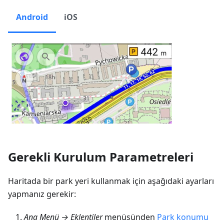
Android
iOS
Gerekli Kurulum Parametreleri
Haritada bir park yeri kullanmak için aşağıdaki ayarları
yapmanız gerekir:
Ana Menü → Eklentiler
menüsünden
Park konumu