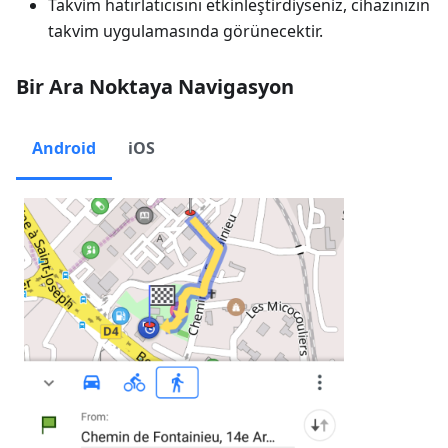
Takvim hatırlatıcısını etkinleştirdiyseniz, cihazınızın
takvim uygulamasında görünecektir.
Bir Ara Noktaya Navigasyon
Android
iOS