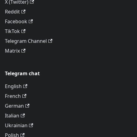
X (Twitter)
Reddit
Facebook
TikTok
Telegram Channel
Matrix
Telegram chat
English
French
German
Italian
Ukrainian
Polish