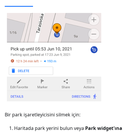
Bir park işaretleyicisini silmek için:
Haritada park yerini bulun veya
Park widget'ına