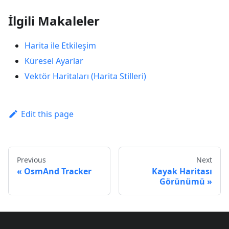
İlgili Makaleler
Harita ile Etkileşim
Küresel Ayarlar
Vektör Haritaları (Harita Stilleri)
Edit this page
Previous
Next
OsmAnd Tracker
Kayak Haritası
Görünümü