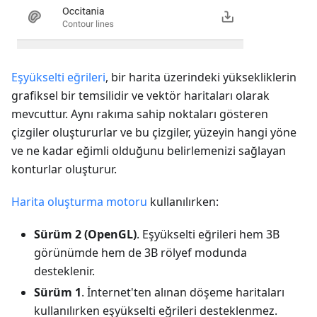
Eşyükselti eğrileri
, bir harita üzerindeki yüksekliklerin
grafiksel bir temsilidir ve vektör haritaları olarak
mevcuttur. Aynı rakıma sahip noktaları gösteren
çizgiler oluştururlar ve bu çizgiler, yüzeyin hangi yöne
ve ne kadar eğimli olduğunu belirlemenizi sağlayan
konturlar oluşturur.
Harita oluşturma motoru
kullanılırken:
Sürüm 2 (OpenGL)
. Eşyükselti eğrileri hem 3B
görünümde hem de 3B rölyef modunda
desteklenir.
Sürüm 1
. İnternet'ten alınan döşeme haritaları
kullanılırken eşyükselti eğrileri desteklenmez.