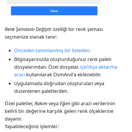
Renk Şemasını Değiştir özelliği
bir renk şeması
seçmenize olanak tanır:
Önceden tanımlanmış bir listeden
.
Bilgisayarınızda oluşturduğunuz renk paleti
dosyalarından. Özel dosyalar,
içe/dışa aktarma
aracı
kullanılarak OsmAnd'a eklenebilir.
Uygulamada doğrudan oluşturulan veya
düzenlenen paletlerden.
Özel paletler,
Rakım
veya
Eğim
gibi arazi verilerinin
belirli bir değerine karşılık gelen renk ölçeklerine
dayanır.
Yapabileceğiniz işlemler: