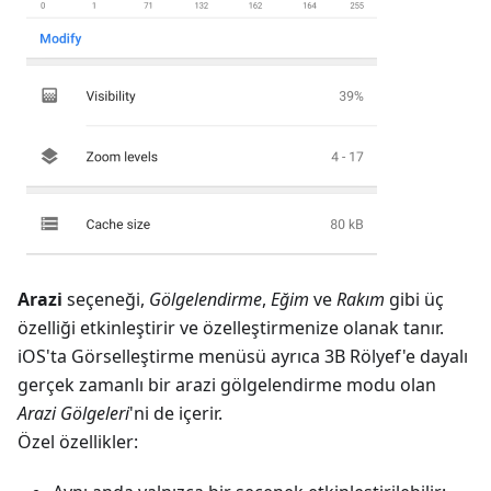
Arazi
seçeneği,
Gölgelendirme
,
Eğim
ve
Rakım
gibi üç
özelliği etkinleştirir ve özelleştirmenize olanak tanır.
iOS'ta Görselleştirme menüsü ayrıca 3B Rölyef'e dayalı
gerçek zamanlı bir arazi gölgelendirme modu olan
Arazi Gölgeleri
'ni de içerir.
Özel özellikler: