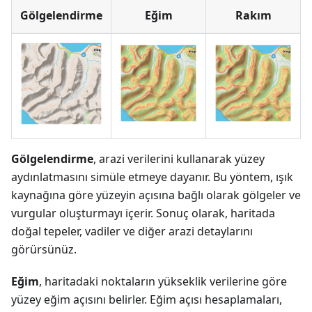
Gölgelendirme
Eğim
Rakım
Gölgelendirme
, arazi verilerini kullanarak yüzey
aydınlatmasını simüle etmeye dayanır. Bu yöntem, ışık
kaynağına göre yüzeyin açısına bağlı olarak gölgeler ve
vurgular oluşturmayı içerir. Sonuç olarak, haritada
doğal tepeler, vadiler ve diğer arazi detaylarını
görürsünüz.
Eğim
, haritadaki noktaların yükseklik verilerine göre
yüzey eğim açısını belirler. Eğim açısı hesaplamaları,