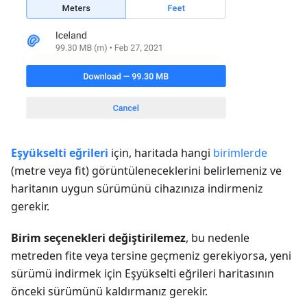
Eşyükselti eğrileri
için, haritada hangi
birimlerde
(metre veya fit) görüntüleneceklerini belirlemeniz ve
haritanın uygun sürümünü cihazınıza indirmeniz
gerekir.
Birim seçenekleri değiştirilemez
, bu nedenle
metreden fite veya tersine geçmeniz gerekiyorsa, yeni
sürümü indirmek için Eşyükselti eğrileri haritasının
önceki sürümünü kaldırmanız gerekir.