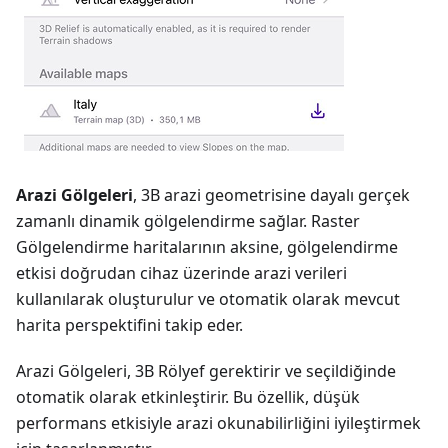
Arazi Gölgeleri
, 3B arazi geometrisine dayalı gerçek
zamanlı dinamik gölgelendirme sağlar. Raster
Gölgelendirme haritalarının aksine, gölgelendirme
etkisi doğrudan cihaz üzerinde arazi verileri
kullanılarak oluşturulur ve otomatik olarak mevcut
harita perspektifini takip eder.
Arazi Gölgeleri, 3B Rölyef gerektirir ve seçildiğinde
otomatik olarak etkinleştirir. Bu özellik, düşük
performans etkisiyle arazi okunabilirliğini iyileştirmek