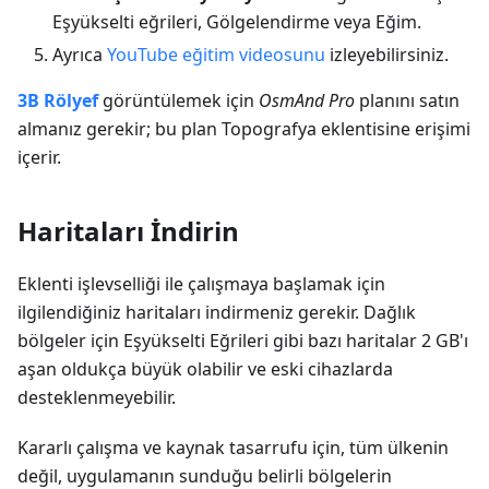
Eşyükselti eğrileri, Gölgelendirme veya Eğim.
Ayrıca
YouTube eğitim videosunu
izleyebilirsiniz.
3B Rölyef
görüntülemek için
OsmAnd Pro
planını satın
almanız gerekir; bu plan Topografya eklentisine erişimi
içerir.
Haritaları İndirin
Eklenti işlevselliği ile çalışmaya başlamak için
ilgilendiğiniz haritaları indirmeniz gerekir. Dağlık
bölgeler için Eşyükselti Eğrileri gibi bazı haritalar 2 GB'ı
aşan oldukça büyük olabilir ve eski cihazlarda
desteklenmeyebilir.
Kararlı çalışma ve kaynak tasarrufu için, tüm ülkenin
değil, uygulamanın sunduğu belirli bölgelerin