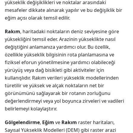
yükseklik değişiklikleri ve noktalar arasındaki
mesafeler dikkate alınarak yapılır ve bu değişiklik bir
eğim açısı olarak temsil edilir.
Rakım
, haritadaki noktaların deniz seviyesine göre
yüksekliğini temsil eder. Arazinin yükseklikte nasıl
değiştiğini anlamanıza yardımcı olur. Bu özellik,
özellikle yükseklik bilgisinin rota planlamasına ve
fiziksel eforun yönetilmesine yardımcı olabileceği
yürüyüş veya dağ bisikleti gibi aktiviteler için
kullanışlıdır. Rakım verileri yükseklik modellerinden
türetilir ve yüksek ve alçak noktaların net bir
görünümünü sağlayarak bir rotanın zorluğunu
değerlendirmeyi veya yol boyunca zirveleri ve vadileri
belirlemeyi kolaylaştırır.
Gölgelendirme
,
Eğim
ve
Rakım
raster haritaları,
Sayısal Yükseklik Modelleri (DEM) gibi raster arazi