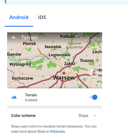
Android
iOS