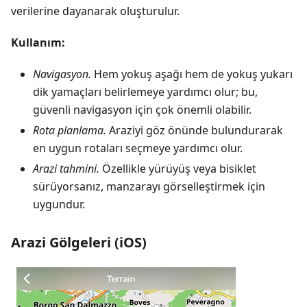
verilerine dayanarak oluşturulur.
Kullanım:
Navigasyon.
Hem yokuş aşağı hem de yokuş yukarı
dik yamaçları belirlemeye yardımcı olur; bu,
güvenli navigasyon için çok önemli olabilir.
Rota planlama.
Araziyi göz önünde bulundurarak
en uygun rotaları seçmeye yardımcı olur.
Arazi tahmini.
Özellikle yürüyüş veya bisiklet
sürüyorsanız, manzarayı görselleştirmek için
uygundur.
Arazi Gölgeleri (iOS)