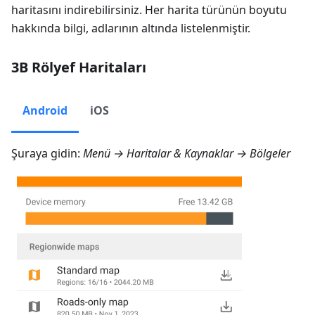
haritasını indirebilirsiniz. Her harita türünün boyutu
hakkında bilgi, adlarının altında listelenmiştir.
3B Rölyef Haritaları
Android
iOS
Şuraya gidin:
Menü → Haritalar & Kaynaklar → Bölgeler