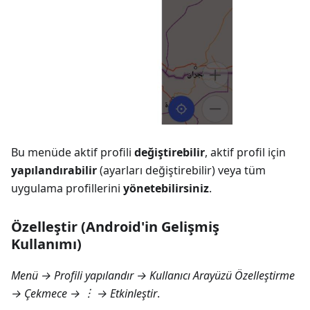
Bu menüde aktif profili
değiştirebilir
, aktif profil için
yapılandırabilir
(ayarları değiştirebilir) veya tüm
uygulama profillerini
yönetebilirsiniz
.
Özelleştir (Android'in Gelişmiş
Kullanımı)
Menü → Profili yapılandır → Kullanıcı Arayüzü Özelleştirme
→ Çekmece
→ ︙ → Etkinleştir
.