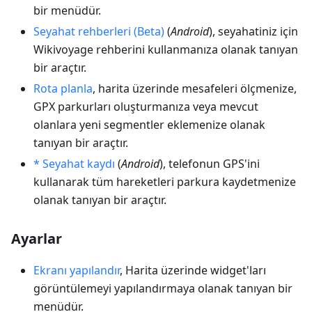
bir menüdür.
Seyahat rehberleri (Beta)
(
Android
), seyahatiniz için
Wikivoyage rehberini kullanmanıza olanak tanıyan
bir araçtır.
Rota planla
, harita üzerinde mesafeleri ölçmenize,
GPX parkurları oluşturmanıza veya mevcut
olanlara yeni segmentler eklemenize olanak
tanıyan bir araçtır.
* Seyahat kaydı
(
Android
), telefonun GPS'ini
kullanarak tüm hareketleri parkura kaydetmenize
olanak tanıyan bir araçtır.
Ayarlar
Ekranı yapılandır
, Harita üzerinde widget'ları
görüntülemeyi yapılandırmaya olanak tanıyan bir
menüdür.