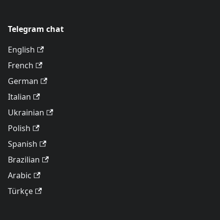
Telegram chat
English
French
German
Italian
Ukrainian
Polish
Spanish
Brazilian
Arabic
Türkçe