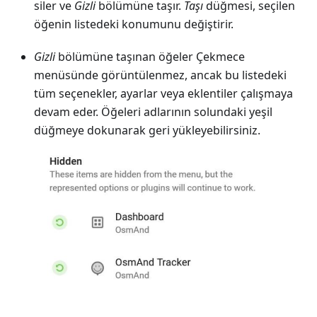
siler ve
Gizli
bölümüne taşır.
Taşı
düğmesi, seçilen
öğenin listedeki konumunu değiştirir.
Gizli
bölümüne taşınan öğeler Çekmece
menüsünde görüntülenmez, ancak bu listedeki
tüm seçenekler, ayarlar veya eklentiler çalışmaya
devam eder. Öğeleri adlarının solundaki yeşil
düğmeye dokunarak geri yükleyebilirsiniz.