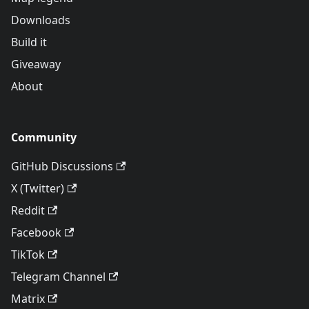
Downloads
Build it
Giveaway
About
Community
GitHub Discussions
X (Twitter)
Reddit
Facebook
TikTok
Telegram Channel
Matrix