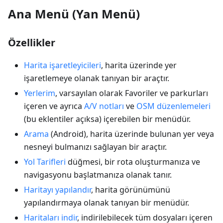
Ana Menü (Yan Menü)
Özellikler
Harita işaretleyicileri
, harita üzerinde yer
işaretlemeye olanak tanıyan bir araçtır.
Yerlerim
, varsayılan olarak Favoriler ve parkurları
içeren ve ayrıca
A/V notları
ve
OSM düzenlemeleri
(bu eklentiler açıksa) içerebilen bir menüdür.
Arama
(Android), harita üzerinde bulunan yer veya
nesneyi bulmanızı sağlayan bir araçtır.
Yol Tarifleri
düğmesi, bir rota oluşturmanıza ve
navigasyonu başlatmanıza olanak tanır.
Haritayı yapılandır
, harita görünümünü
yapılandırmaya olanak tanıyan bir menüdür.
Haritaları indir
, indirilebilecek tüm dosyaları içeren