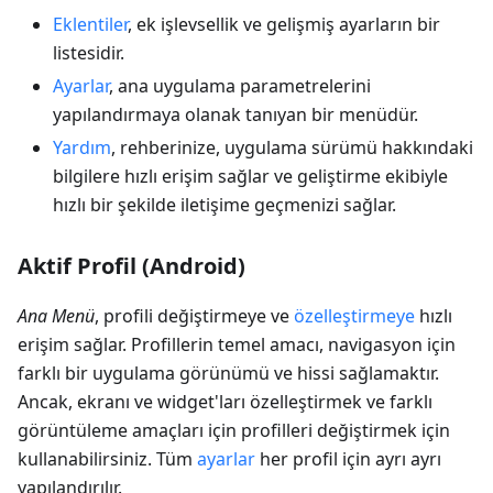
Eklentiler
, ek işlevsellik ve gelişmiş ayarların bir
listesidir.
Ayarlar
, ana uygulama parametrelerini
yapılandırmaya olanak tanıyan bir menüdür.
Yardım
, rehberinize, uygulama sürümü hakkındaki
bilgilere hızlı erişim sağlar ve geliştirme ekibiyle
hızlı bir şekilde iletişime geçmenizi sağlar.
Aktif Profil (Android)
Ana Menü
, profili değiştirmeye ve
özelleştirmeye
hızlı
erişim sağlar. Profillerin temel amacı, navigasyon için
farklı bir uygulama görünümü ve hissi sağlamaktır.
Ancak, ekranı ve widget'ları özelleştirmek ve farklı
görüntüleme amaçları için profilleri değiştirmek için
kullanabilirsiniz. Tüm
ayarlar
her profil için ayrı ayrı
yapılandırılır.