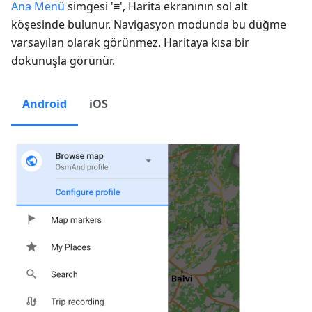
Ana Menü
simgesi '≡', Harita ekranının sol alt
köşesinde bulunur. Navigasyon modunda bu düğme
varsayılan olarak görünmez. Haritaya kısa bir
dokunuşla görünür.
Android
iOS