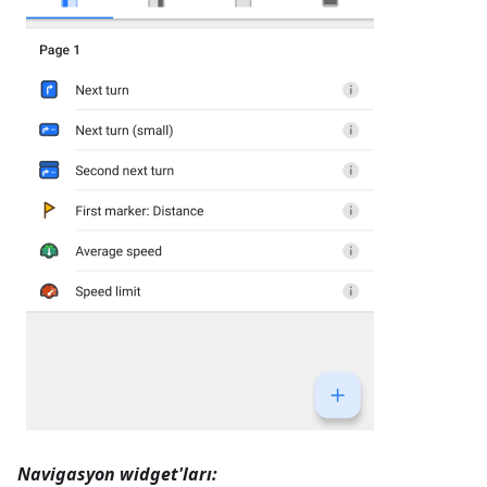
Navigasyon widget'ları: