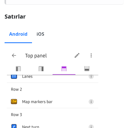
Satırlar
Android
iOS