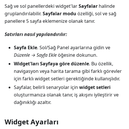
Sağ ve sol panellerdeki widget'lar
Sayfalar
halinde
gruplandırılabilir.
Sayfalar modu
özelliği, sol ve sağ
panellere 5 sayfa eklemenize olanak tanır.
Satırları nasıl yapılandırılır:
Sayfa Ekle
. Sol/Sağ Panel ayarlarına gidin ve
Düzenle → Sayfa Ekle
öğesine dokunun.
Widget'ları Sayfaya göre düzenle
. Bu özellik,
navigasyon veya harita tarama gibi farklı görevler
için farklı widget setleri gerektiğinde kullanışlıdır.
Sayfalar, belirli senaryolar için
widget setleri
oluşturmanıza olanak tanır, iş akışını iyileştirir ve
dağınıklığı azaltır.
Widget Ayarları