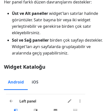
Her panel farklı düzen davranışlarını destekler:
Üst ve Alt paneller
widget'ları satırlar halinde
görüntüler. Satır başına bir veya iki widget
yerleştirebilir ve gerekirse birden çok satır
ekleyebilirsiniz.
Sol ve Sağ paneller
birden çok sayfayı destekler.
Widget'ları ayrı sayfalarda gruplayabilir ve
aralarında geçiş yapabilirsiniz.
Widget Kataloğu
Android
iOS