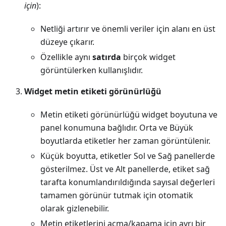
için
):
Netliği artırır ve önemli veriler için alanı en üst
düzeye çıkarır.
Özellikle aynı
satırda
birçok widget
görüntülerken kullanışlıdır.
Widget metin etiketi görünürlüğü
Metin etiketi görünürlüğü widget boyutuna ve
panel konumuna bağlıdır. Orta ve Büyük
boyutlarda etiketler her zaman görüntülenir.
Küçük boyutta, etiketler Sol ve Sağ panellerde
gösterilmez. Üst ve Alt panellerde, etiket sağ
tarafta konumlandırıldığında sayısal değerleri
tamamen görünür tutmak için otomatik
olarak gizlenebilir.
Metin etiketlerini açma/kapama için ayrı bir