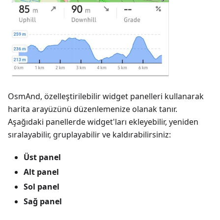
OsmAnd, özelleştirilebilir widget panelleri kullanarak
harita arayüzünü düzenlemenize olanak tanır.
Aşağıdaki panellerde widget'ları ekleyebilir, yeniden
sıralayabilir, gruplayabilir ve kaldırabilirsiniz:
Üst panel
Alt panel
Sol panel
Sağ panel