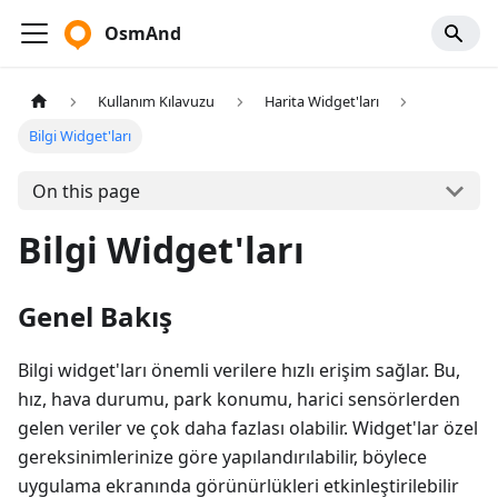
OsmAnd
Kullanım Kılavuzu
Harita Widget'ları
Bilgi Widget'ları
On this page
Bilgi Widget'ları
Genel Bakış
Bilgi widget'ları önemli verilere hızlı erişim sağlar. Bu,
hız, hava durumu, park konumu, harici sensörlerden
gelen veriler ve çok daha fazlası olabilir. Widget'lar özel
gereksinimlerinize göre yapılandırılabilir, böylece
uygulama ekranında görünürlükleri etkinleştirilebilir