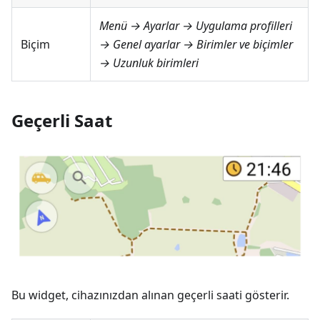
Menü → Ayarlar → Uygulama profilleri
Biçim
→ Genel ayarlar → Birimler ve biçimler
→ Uzunluk birimleri
Geçerli Saat
Bu widget, cihazınızdan alınan geçerli saati gösterir.