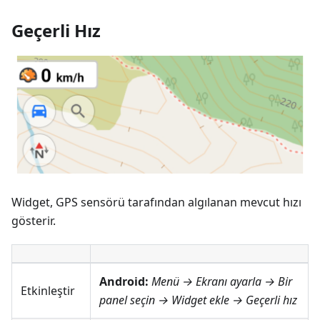
Geçerli Hız
Widget, GPS sensörü tarafından algılanan mevcut hızı
gösterir.
Android:
Menü → Ekranı ayarla
→ Bir
Etkinleştir
panel seçin → Widget ekle →
Geçerli hız