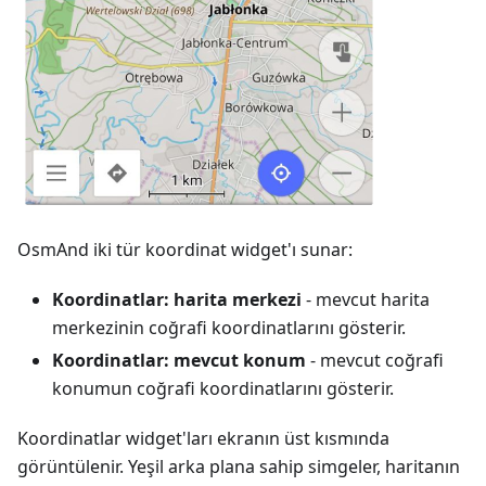
OsmAnd iki tür koordinat widget'ı sunar:
Koordinatlar: harita merkezi
- mevcut harita
merkezinin coğrafi koordinatlarını gösterir.
Koordinatlar: mevcut konum
- mevcut coğrafi
konumun coğrafi koordinatlarını gösterir.
Koordinatlar widget'ları ekranın üst kısmında
görüntülenir. Yeşil arka plana sahip simgeler, haritanın