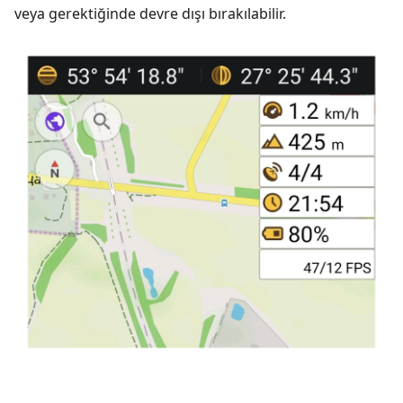
veya gerektiğinde devre dışı bırakılabilir.