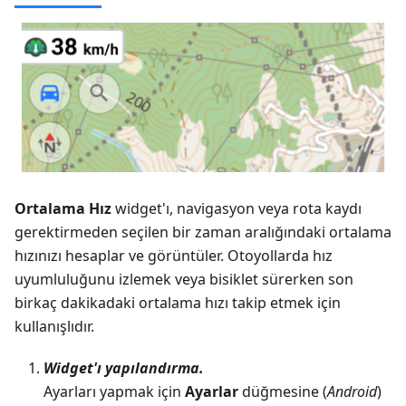
Ortalama Hız
widget'ı, navigasyon veya rota kaydı
gerektirmeden seçilen bir zaman aralığındaki ortalama
hızınızı hesaplar ve görüntüler. Otoyollarda hız
uyumluluğunu izlemek veya bisiklet sürerken son
birkaç dakikadaki ortalama hızı takip etmek için
kullanışlıdır.
Widget'ı yapılandırma.
Ayarları yapmak için
Ayarlar
düğmesine (
Android
)