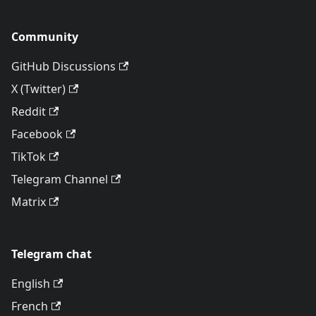
Community
GitHub Discussions
X (Twitter)
Reddit
Facebook
TikTok
Telegram Channel
Matrix
Telegram chat
English
French