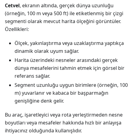
Cetvel
, ekranın altında, gerçek dünya uzunluğu
(örneğin, 100 m veya 500 ft) ile etiketlenmiş bir çizgi
segmenti olarak mevcut harita ölçeğini görüntüler.
Özellikleri:
Ölçek, yakınlaştırma veya uzaklaştırma yaptıkça
dinamik olarak uyum sağlar.
Harita üzerindeki nesneler arasındaki gerçek
dünya mesafelerini tahmin etmek için görsel bir
referans sağlar.
Segment uzunluğu uygun birimlere (örneğin, 100
m) yuvarlanır ve kabaca bir başparmağın
genişliğine denk gelir.
Bu araç, işaretleyici veya rota yerleştirmeden nesne
boyutları veya mesafeler hakkında hızlı bir anlayışa
ihtiyacınız olduğunda kullanışlıdır.