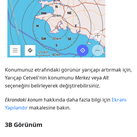
Konumunuz etrafındaki görünür yarıçapı artırmak için,
Yarıçap Cetveli'nin konumunu
Merkez
veya
Alt
seçeneğini belirleyerek değiştirebilirsiniz.
Ekrandaki konum
hakkında daha fazla bilgi için
Ekranı
Yapılandır
makalesine bakın.
3B Görünüm