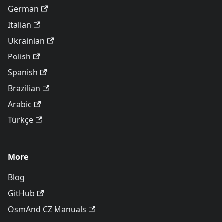
German
Italian
Ukrainian
Polish
Spanish
Brazilian
Arabic
Türkçe
More
Blog
GitHub
OsmAnd CZ Manuals