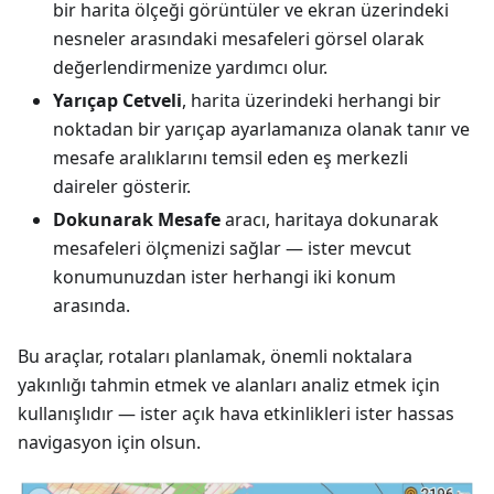
bir harita ölçeği görüntüler ve ekran üzerindeki
nesneler arasındaki mesafeleri görsel olarak
değerlendirmenize yardımcı olur.
Yarıçap Cetveli
, harita üzerindeki herhangi bir
noktadan bir yarıçap ayarlamanıza olanak tanır ve
mesafe aralıklarını temsil eden eş merkezli
daireler gösterir.
Dokunarak Mesafe
aracı, haritaya dokunarak
mesafeleri ölçmenizi sağlar — ister mevcut
konumunuzdan ister herhangi iki konum
arasında.
Bu araçlar, rotaları planlamak, önemli noktalara
yakınlığı tahmin etmek ve alanları analiz etmek için
kullanışlıdır — ister açık hava etkinlikleri ister hassas
navigasyon için olsun.