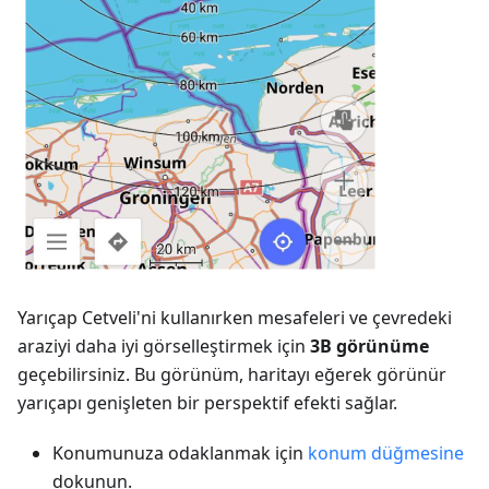
Yarıçap Cetveli'ni kullanırken mesafeleri ve çevredeki
araziyi daha iyi görselleştirmek için
3B görünüme
geçebilirsiniz. Bu görünüm, haritayı eğerek görünür
yarıçapı genişleten bir perspektif efekti sağlar.
Konumunuza odaklanmak için
konum düğmesine
dokunun.