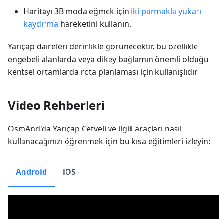
Haritayı 3B moda eğmek için
iki parmakla yukarı
kaydırma
hareketini kullanın.
Yarıçap daireleri derinlikle görünecektir, bu özellikle
engebeli alanlarda veya dikey bağlamın önemli olduğu
kentsel ortamlarda rota planlaması için kullanışlıdır.
Video Rehberleri
OsmAnd'da Yarıçap Cetveli ve ilgili araçları nasıl
kullanacağınızı öğrenmek için bu kısa eğitimleri izleyin:
Android
iOS