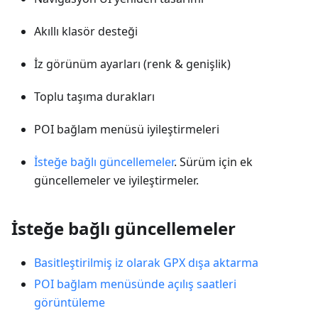
Akıllı klasör desteği
İz görünüm ayarları (renk & genişlik)
Toplu taşıma durakları
POI bağlam menüsü iyileştirmeleri
İsteğe bağlı güncellemeler
. Sürüm için ek
güncellemeler ve iyileştirmeler.
İsteğe bağlı güncellemeler
Basitleştirilmiş iz olarak GPX dışa aktarma
POI bağlam menüsünde açılış saatleri
görüntüleme