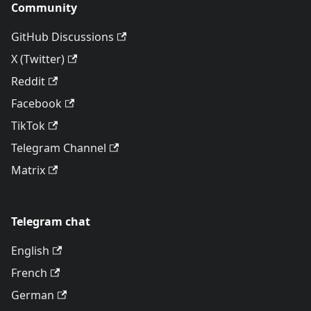
Community
GitHub Discussions
X (Twitter)
Reddit
Facebook
TikTok
Telegram Channel
Matrix
Telegram chat
English
French
German