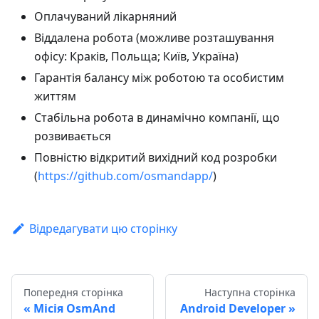
Оплачуваний лікарняний
Віддалена робота (можливе розташування
офісу: Краків, Польща; Київ, Україна)
Гарантія балансу між роботою та особистим
життям
Стабільна робота в динамічно компанії, що
розвивається
Повністю відкритий вихідний код розробки
(
https://github.com/osmandapp/
)
Відредагувати цю сторінку
Попередня сторінка
Наступна сторінка
Місія OsmAnd
Android Developer