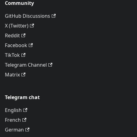
Community
GitHub Discussions
X (Twitter)
Reddit
Facebook
TikTok
Telegram Channel
Matrix
Telegram chat
English
French
German