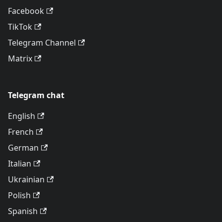
Facebook
TikTok
Telegram Channel
Matrix
Telegram chat
English
French
German
Italian
Ukrainian
Polish
Spanish