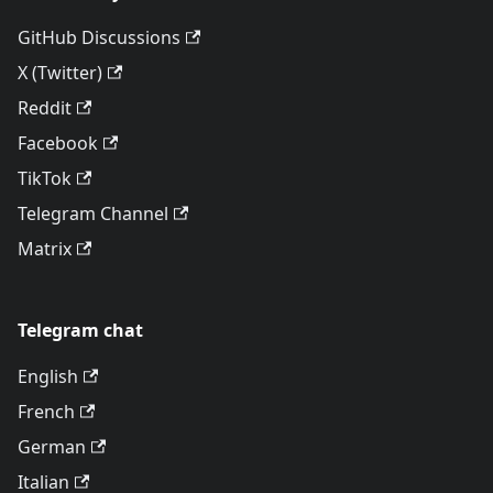
GitHub Discussions
X (Twitter)
Reddit
Facebook
TikTok
Telegram Channel
Matrix
Telegram chat
English
French
German
Italian