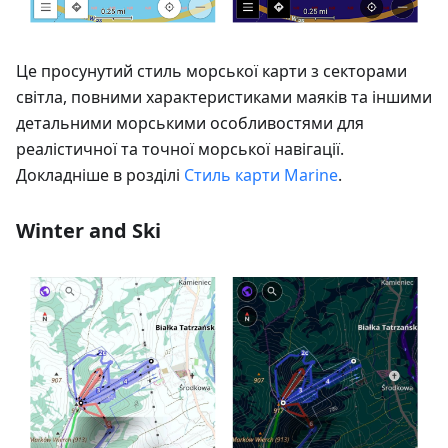
Це просунутий стиль морської карти з секторами
світла, повними характеристиками маяків та іншими
детальними морськими особливостями для
реалістичної та точної морської навігації.
Докладніше в розділі
Стиль карти Marine
.
Winter and Ski