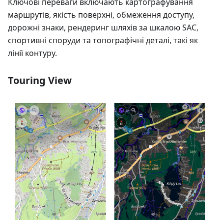
Ключові переваги включають картографування
маршрутів, якість поверхні, обмеження доступу,
дорожні знаки, рендеринг шляхів за шкалою SAC,
спортивні споруди та топографічні деталі, такі як
лінії контуру.
Touring View