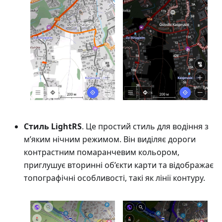
Стиль LightRS
. Це простий стиль для водіння з
м’яким нічним режимом. Він виділяє дороги
контрастним помаранчевим кольором,
приглушує вторинні об’єкти карти та відображає
топографічні особливості, такі як лінії контуру.