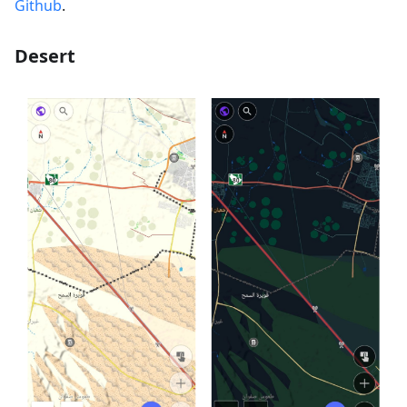
Github
.
Desert