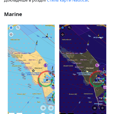
Marine