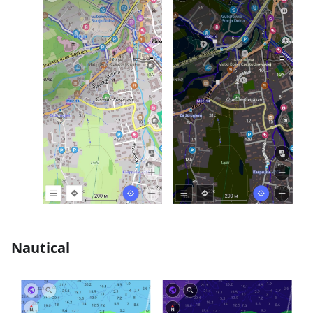
Nautical