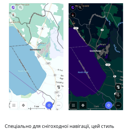
Спеціально для снігоходної навігації, цей стиль