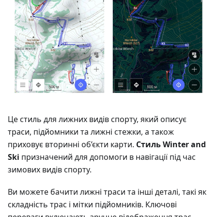
Це стиль для лижних видів спорту, який описує
траси, підйомники та лижні стежки, а також
приховує вторинні об’єкти карти.
Стиль Winter and
Ski
призначений для допомоги в навігації під час
зимових видів спорту.
Ви можете бачити лижні траси та інші деталі, такі як
складність трас і мітки підйомників. Ключові