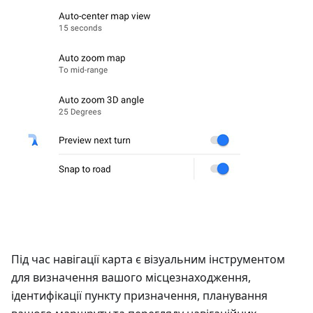
Під час навігації карта є візуальним інструментом
для визначення вашого місцезнаходження,
ідентифікації пункту призначення, планування