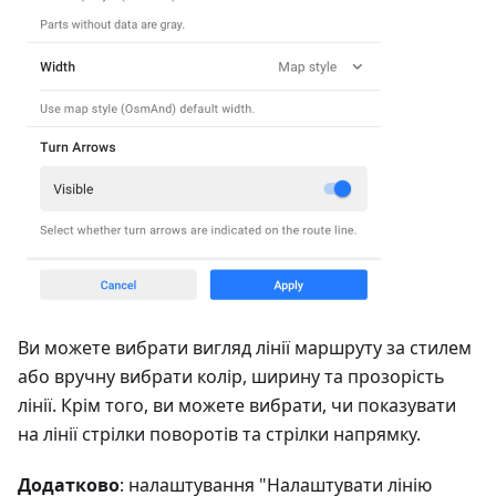
Ви можете вибрати вигляд лінії маршруту за стилем
або вручну вибрати колір, ширину та прозорість
лінії. Крім того, ви можете вибрати, чи показувати
на лінії стрілки поворотів та стрілки напрямку.
Додатково
: налаштування "Налаштувати лінію