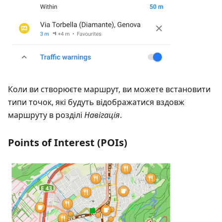
Коли ви створюєте маршрут, ви можете встановити
типи точок, які будуть відображатися вздовж
маршруту в розділі
Навігація
.
Points of Interest (POIs)