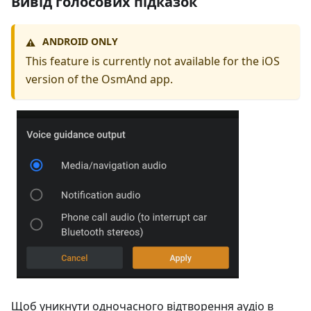
Вивід голосових підказок
ANDROID ONLY
⚠️
This feature is currently not available for the iOS
version of the OsmAnd app.
Щоб уникнути одночасного відтворення аудіо в