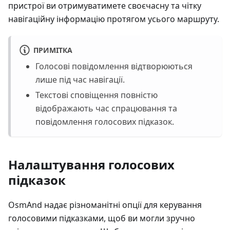
пристрої ви отримуватимете своєчасну та чітку
навігаційну інформацію протягом усього маршруту.
ПРИМІТКА
Голосові повідомлення відтворюються
лише під час навігації.
Текстові сповіщення повністю
відображають час спрацювання та
повідомлення голосових підказок.
Налаштування голосових
підказок
OsmAnd надає різноманітні опції для керування
голосовими підказками, щоб ви могли зручно