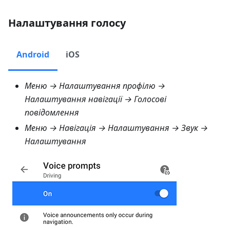
Налаштування голосу
Android
iOS
Меню → Налаштування профілю →
Налаштування навігації → Голосові
повідомлення
Меню → Навігація → Налаштування → Звук →
Налаштування