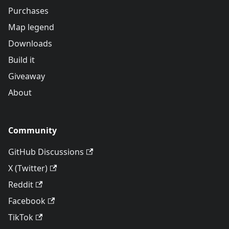
Purchases
Map legend
Downloads
Build it
Giveaway
About
Community
GitHub Discussions
X (Twitter)
Reddit
Facebook
TikTok