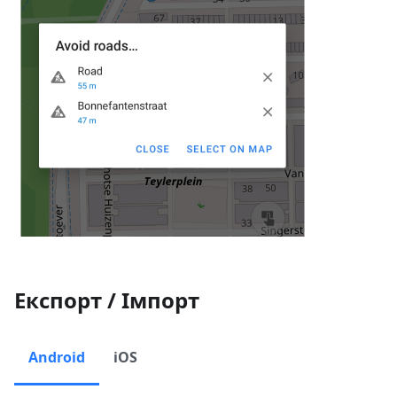
Експорт / Імпорт
Android
iOS