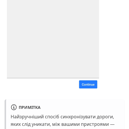
ПРИМІТКА
Найзручніший спосіб синхронізувати дороги,
яких слід уникати, між вашими пристроями —