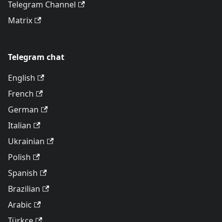
Telegram Channel
Matrix
Telegram chat
English
French
German
Italian
Ukrainian
Polish
Spanish
Brazilian
Arabic
Türkçe