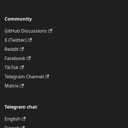
Community
GitHub Discussions
X (Twitter)
Reddit
Facebook
TikTok
Telegram Channel
Matrix
Telegram chat
English