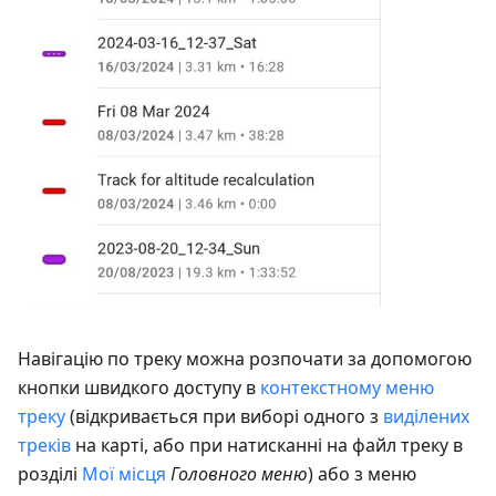
Навігацію по треку можна розпочати за допомогою
кнопки швидкого доступу в
контекстному меню
треку
(відкривається при виборі одного з
виділених
треків
на карті, або при натисканні на файл треку в
розділі
Мої місця
Головного меню
) або з меню