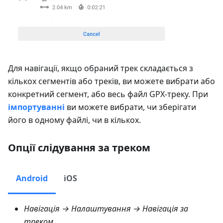
Для навігації, якщо обраний трек складається з
кількох сегментів або треків, ви можете вибрати або
конкретний сегмент, або весь файл GPX-треку. При
імпортуванні
ви можете вибрати, чи зберігати
його в одному файлі, чи в кількох.
Опції слідування за треком
Android
iOS
Навігація → Налаштування → Навігація за
треком