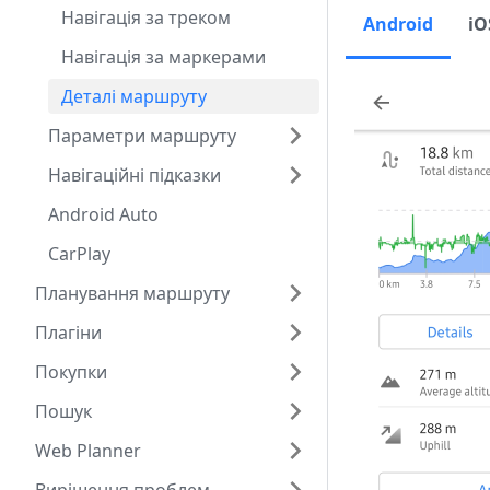
Навігація за треком
Android
iO
Навігація за маркерами
Деталі маршруту
Параметри маршруту
Навігаційні підказки
Android Auto
CarPlay
Планування маршруту
Плагіни
Покупки
Пошук
Web Planner