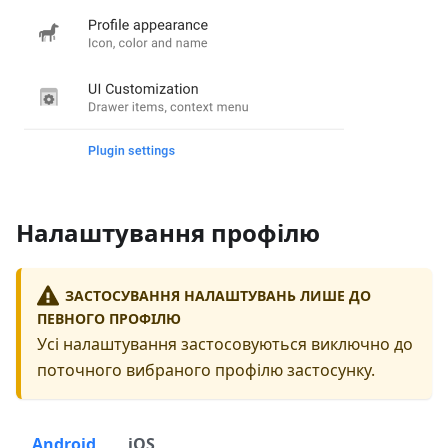
Налаштування профілю
ЗАСТОСУВАННЯ НАЛАШТУВАНЬ ЛИШЕ ДО
ПЕВНОГО ПРОФІЛЮ
Усі налаштування застосовуються виключно до
поточного вибраного профілю застосунку.
Android
iOS