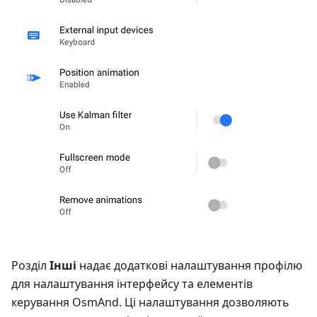
Розділ
Інші
надає додаткові налаштування профілю
для налаштування інтерфейсу та елементів
керування OsmAnd. Ці налаштування дозволяють