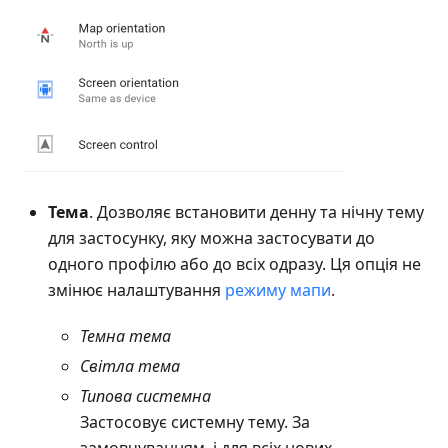
Тема
. Дозволяє встановити денну та нічну тему
для застосунку, яку можна застосувати до
одного профілю або до всіх одразу. Ця опція не
змінює налаштування
режиму мапи
.
Темна
тема
Світла
тема
Типова системна
Застосовує системну тему. За