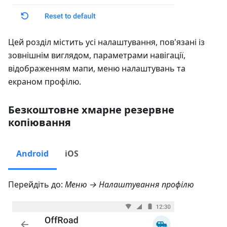
Цей розділ містить усі налаштування, пов'язані із
зовнішнім виглядом, параметрами навігації,
відображенням мапи, меню налаштувань та
екраном профілю.
Безкоштовне хмарне резервне
копіювання
Android
iOS
Перейдіть до:
Меню → Налаштування профілю