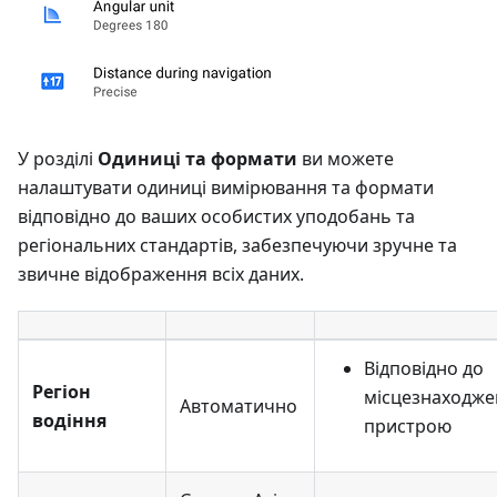
У розділі
Одиниці та формати
ви можете
налаштувати одиниці вимірювання та формати
відповідно до ваших особистих уподобань та
регіональних стандартів, забезпечуючи зручне та
звичне відображення всіх даних.
Відповідно до
Регіон
місцезнаходже
Автоматично
водіння
пристрою