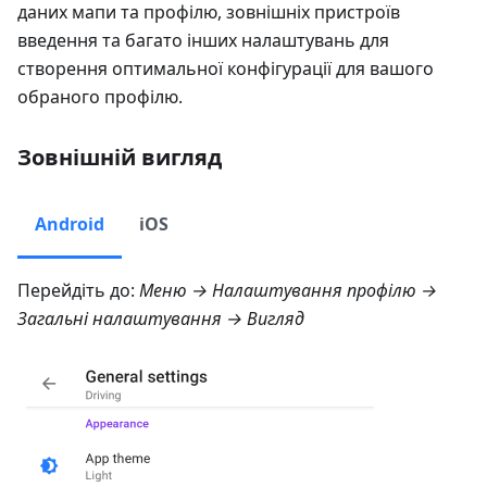
даних мапи та профілю, зовнішніх пристроїв
введення та багато інших налаштувань для
створення оптимальної конфігурації для вашого
обраного профілю.
Зовнішній вигляд
Android
iOS
Перейдіть до:
Меню → Налаштування профілю →
Загальні налаштування → Вигляд