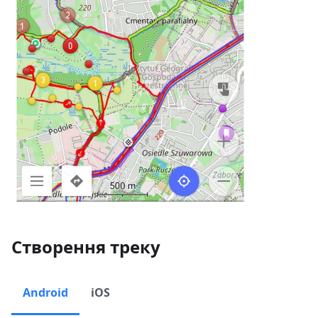
Створення треку
Android
iOS