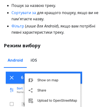
Пошук за назвою треку.
Сортувати за
для кращого пошуку, якщо ви не
пам'ятаєте назву.
Фільтр
(
лише для Android
), якщо вам потрібні
певні характеристики треку.
Режим вибору
Android
iOS