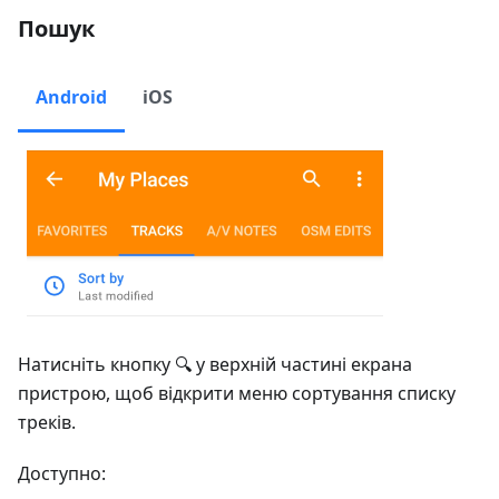
Пошук
Android
iOS
Натисніть кнопку 🔍 у верхній частині екрана
пристрою, щоб відкрити меню сортування списку
треків.
Доступно: