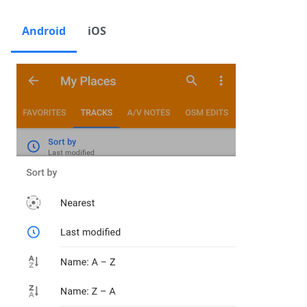
Android
iOS