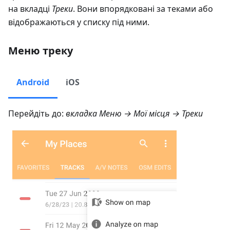
на вкладці
Треки
. Вони впорядковані за теками або
відображаються у списку під ними.
Меню треку
Android
iOS
Перейдіть до:
вкладка
Меню → Мої місця → Треки