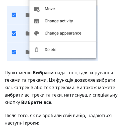
Пункт меню
Вибрати
надає опції для керування
теками та треками. Ця функція дозволяє вибрати
кілька треків або тек з треками. Ви також можете
вибрати всі треки та теки, натиснувши спеціальну
кнопку
Вибрати все
.
Після того, як ви зробили свій вибір, надаються
наступні кроки: