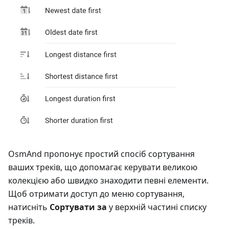
OsmAnd пропонує простий спосіб сортування
ваших треків, що допомагає керувати великою
колекцією або швидко знаходити певні елементи.
Щоб отримати доступ до меню сортування,
натисніть
Сортувати за
у верхній частині списку
треків.