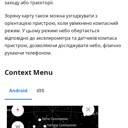
заходу або траєкторії.
Зоряну карту також можна узгоджувати з
орієнтацією пристрою, коли увімкнено компасний
режим. У цьому режимі небо обертається
відповідно до акселерометра та датчиків компаса
пристрою, дозволяючи досліджувати небо, фізично
рухаючи телефоном.
Context Menu
Android
iOS