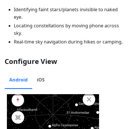
Identifying faint stars/planets invisible to naked
eye.
Locating constellations by moving phone across
sky.
Real-time sky navigation during hikes or camping.
Configure View
Android
iOS