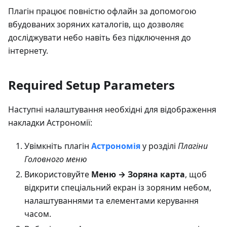
Плагін працює повністю офлайн за допомогою
вбудованих зоряних каталогів, що дозволяє
досліджувати небо навіть без підключення до
інтернету.
Required Setup Parameters
Наступні налаштування необхідні для відображення
накладки Астрономії:
Увімкніть плагін
Астрономія
у розділі
Плагіни
Головного меню
Використовуйте
Меню → Зоряна карта
, щоб
відкрити спеціальний екран із зоряним небом,
налаштуваннями та елементами керування
часом.