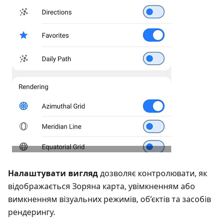
Налаштувати вигляд
дозволяє контролювати, як
відображається Зоряна карта, увімкненням або
вимкненням візуальних режимів, об’єктів та засобів
рендерингу.