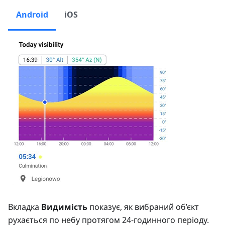
Android
iOS
Вкладка
Видимість
показує, як вибраний об’єкт
рухається по небу протягом 24-годинного періоду.