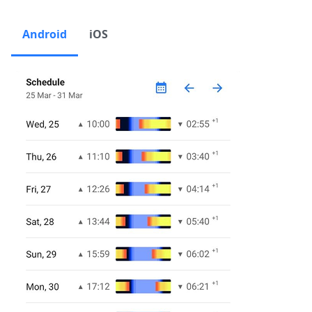
Android
iOS