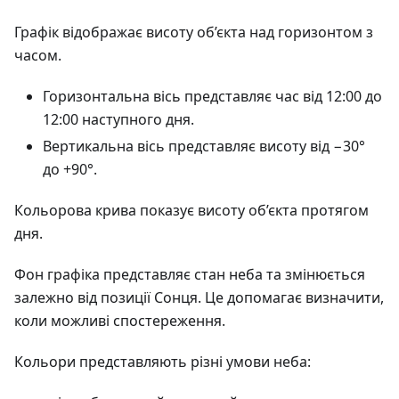
Графік відображає висоту об’єкта над горизонтом з
часом.
Горизонтальна вісь представляє час від 12:00 до
12:00 наступного дня.
Вертикальна вісь представляє висоту від −30°
до +90°.
Кольорова крива показує висоту об’єкта протягом
дня.
Фон графіка представляє стан неба та змінюється
залежно від позиції Сонця. Це допомагає визначити,
коли можливі спостереження.
Кольори представляють різні умови неба: